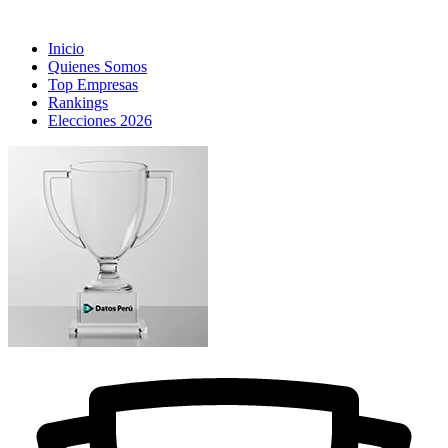
Inicio
Quienes Somos
Top Empresas
Rankings
Elecciones 2026