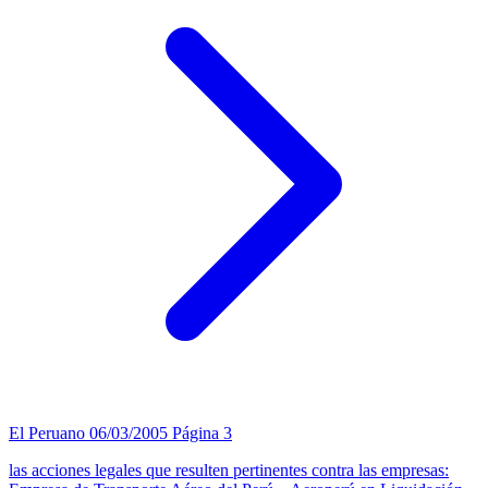
El Peruano
06/03/2005
Página 3
las acciones legales que resulten pertinentes contra las empresas: