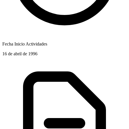
Fecha Inicio Actividades
16 de abril de 1996