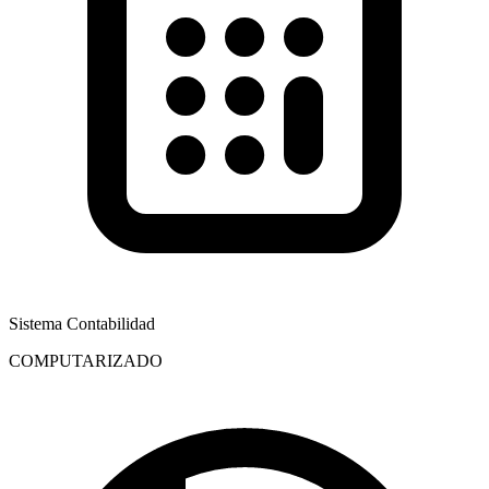
Sistema Contabilidad
COMPUTARIZADO