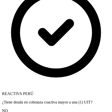
REACTIVA PERÚ
¿Tiene deuda en cobranza coactiva mayor a una (1) UIT?
NO