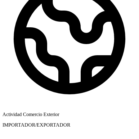
Actividad Comercio Exterior
IMPORTADOR/EXPORTADOR