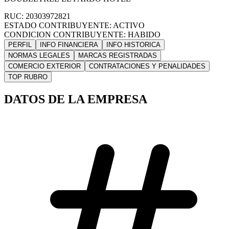
RUC: 20303972821
ESTADO CONTRIBUYENTE: ACTIVO
CONDICION CONTRIBUYENTE: HABIDO
PERFIL
INFO FINANCIERA
INFO HISTORICA
NORMAS LEGALES
MARCAS REGISTRADAS
COMERCIO EXTERIOR
CONTRATACIONES Y PENALIDADES
TOP RUBRO
DATOS DE LA EMPRESA