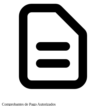
Comprobantes de Pago Autorizados