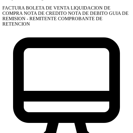
FACTURA
BOLETA DE VENTA
LIQUIDACION DE
COMPRA
NOTA DE CREDITO
NOTA DE DEBITO
GUIA DE
REMISION - REMITENTE
COMPROBANTE DE
RETENCION