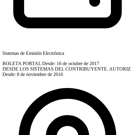
Sistemas de Emisión Electrónica
BOLETA PORTAL
Desde: 16 de octubre de 2017
DESDE LOS SISTEMAS DEL CONTRIBUYENTE. AUTORIZ
Desde: 8 de noviembre de 2016