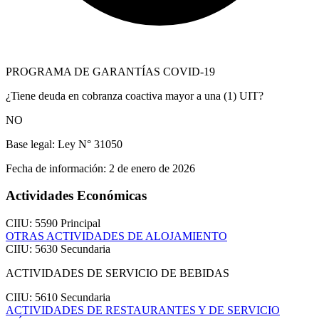
PROGRAMA DE GARANTÍAS COVID-19
¿Tiene deuda en cobranza coactiva mayor a una (1) UIT?
NO
Base legal:
Ley N° 31050
Fecha de información:
2 de enero de 2026
Actividades Económicas
CIIU: 5590
Principal
OTRAS ACTIVIDADES DE ALOJAMIENTO
CIIU: 5630
Secundaria
ACTIVIDADES DE SERVICIO DE BEBIDAS
CIIU: 5610
Secundaria
ACTIVIDADES DE RESTAURANTES Y DE SERVICIO