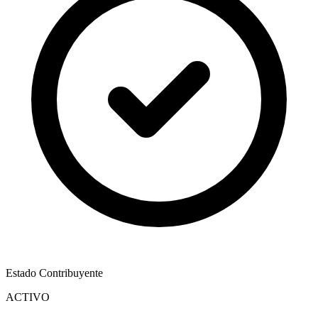
Estado Contribuyente
ACTIVO