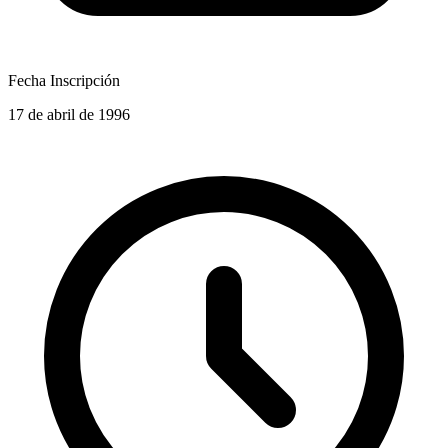
Fecha Inscripción
17 de abril de 1996