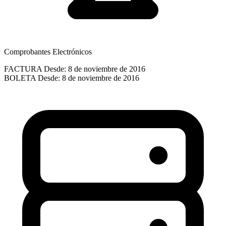
Comprobantes Electrónicos
FACTURA
Desde: 8 de noviembre de 2016
BOLETA
Desde: 8 de noviembre de 2016