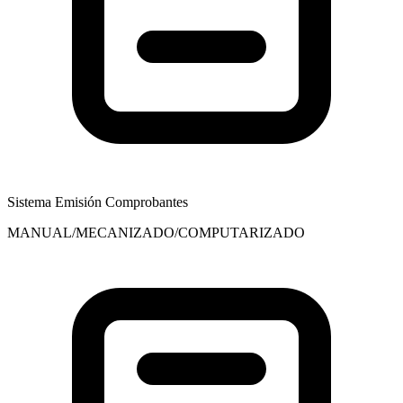
Sistema Emisión Comprobantes
MANUAL/MECANIZADO/COMPUTARIZADO