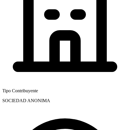
Tipo Contribuyente
SOCIEDAD ANONIMA