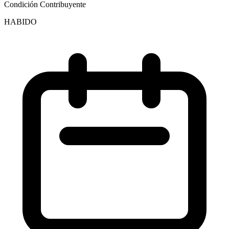
Condición Contribuyente
HABIDO