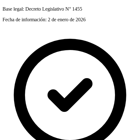
Base legal:
Decreto Legislativo N° 1455
Fecha de información:
2 de enero de 2026