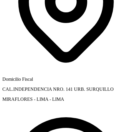
Domicilio Fiscal
CAL.INDEPENDENCIA NRO. 141 URB. SURQUILLO
MIRAFLORES - LIMA - LIMA