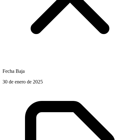
Fecha Baja
30 de enero de 2025