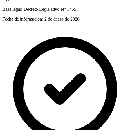
Base legal:
Decreto Legislativo N° 1455
Fecha de información:
2 de enero de 2026