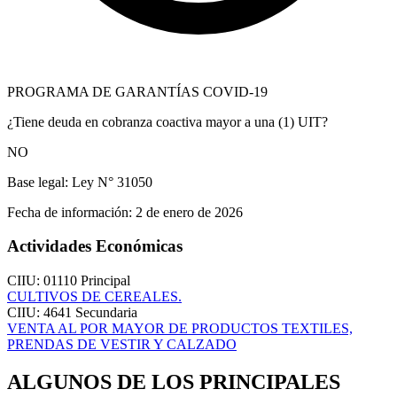
PROGRAMA DE GARANTÍAS COVID-19
¿Tiene deuda en cobranza coactiva mayor a una (1) UIT?
NO
Base legal:
Ley N° 31050
Fecha de información:
2 de enero de 2026
Actividades Económicas
CIIU: 01110
Principal
CULTIVOS DE CEREALES.
CIIU: 4641
Secundaria
VENTA AL POR MAYOR DE PRODUCTOS TEXTILES,
PRENDAS DE VESTIR Y CALZADO
ALGUNOS DE LOS PRINCIPALES