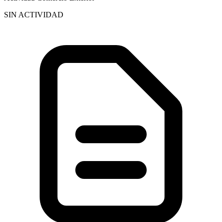
SIN ACTIVIDAD