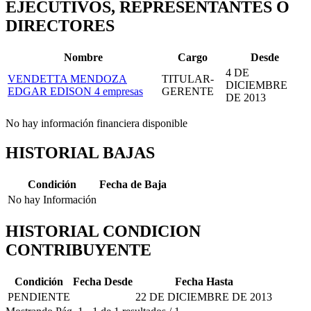
EJECUTIVOS, REPRESENTANTES O
DIRECTORES
Nombre
Cargo
Desde
4 DE
VENDETTA MENDOZA
TITULAR-
DICIEMBRE
EDGAR EDISON
4 empresas
GERENTE
DE 2013
No hay información financiera disponible
HISTORIAL BAJAS
Condición
Fecha de Baja
No hay Información
HISTORIAL CONDICION
CONTRIBUYENTE
Condición
Fecha Desde
Fecha Hasta
PENDIENTE
22 DE DICIEMBRE DE 2013