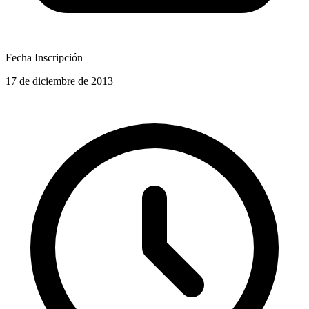
Fecha Inscripción
17 de diciembre de 2013