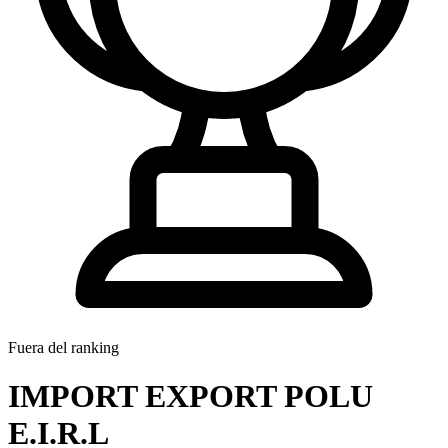
Fuera del ranking
IMPORT EXPORT POLU
E.I.R.L