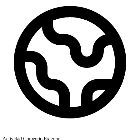
Actividad Comercio Exterior