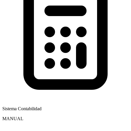
Sistema Contabilidad
MANUAL