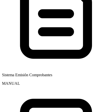
Sistema Emisión Comprobantes
MANUAL