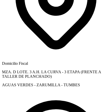
Domicilio Fiscal
MZA. D LOTE. 3 A.H. LA CURVA - 3 ETAPA (FRENTE A
TALLER DE PLANCHADO)
AGUAS VERDES - ZARUMILLA - TUMBES