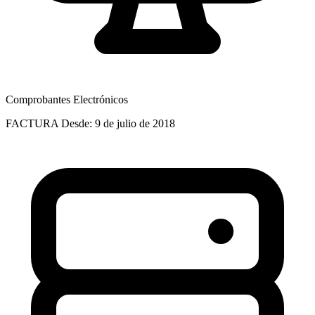
Comprobantes Electrónicos
FACTURA
Desde: 9 de julio de 2018