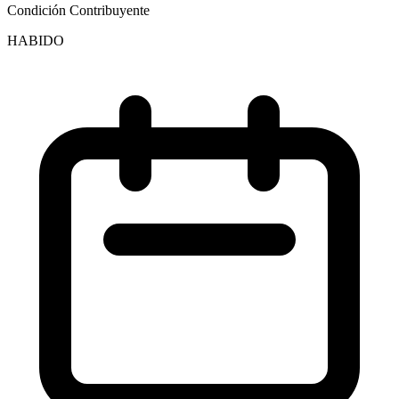
Condición Contribuyente
HABIDO