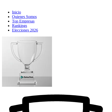
Inicio
Quienes Somos
Top Empresas
Rankings
Elecciones 2026