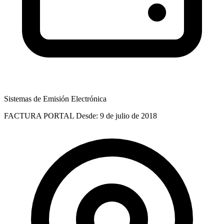
Sistemas de Emisión Electrónica
FACTURA PORTAL
Desde: 9 de julio de 2018