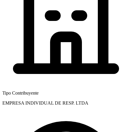
Tipo Contribuyente
EMPRESA INDIVIDUAL DE RESP. LTDA