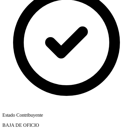
Estado Contribuyente
BAJA DE OFICIO