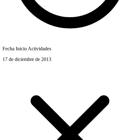
Fecha Inicio Actividades
17 de diciembre de 2013