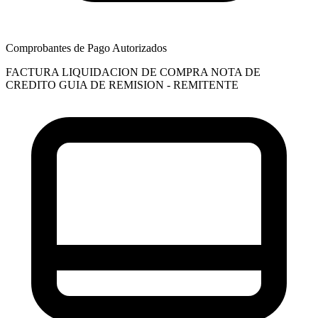
Comprobantes de Pago Autorizados
FACTURA
LIQUIDACION DE COMPRA
NOTA DE
CREDITO
GUIA DE REMISION - REMITENTE