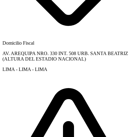
Domicilio Fiscal
AV. AREQUIPA NRO. 330 INT. 508 URB. SANTA BEATRIZ
(ALTURA DEL ESTADIO NACIONAL)
LIMA - LIMA - LIMA