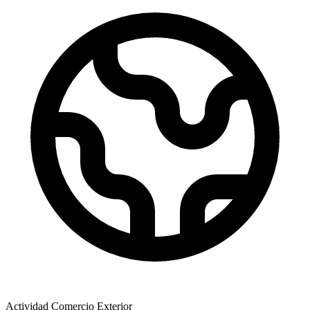
Actividad Comercio Exterior