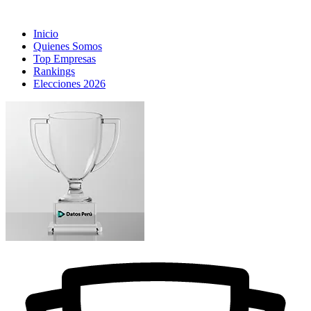
Inicio
Quienes Somos
Top Empresas
Rankings
Elecciones 2026