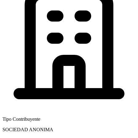
Tipo Contribuyente
SOCIEDAD ANONIMA