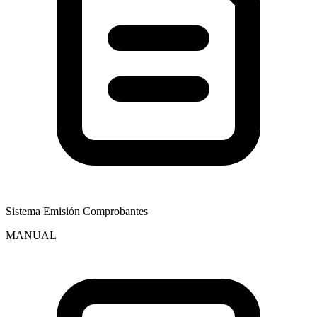
Sistema Emisión Comprobantes
MANUAL