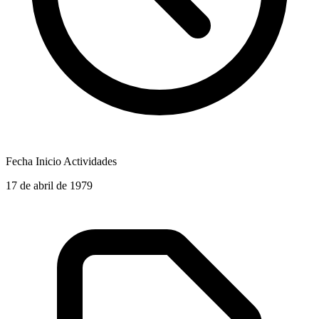
Fecha Inicio Actividades
17 de abril de 1979