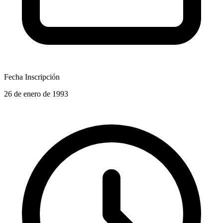
Fecha Inscripción
26 de enero de 1993