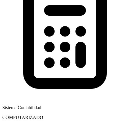
Sistema Contabilidad
COMPUTARIZADO