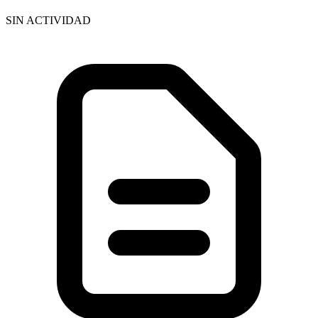
SIN ACTIVIDAD