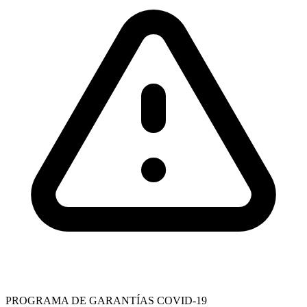
PROGRAMA DE GARANTÍAS COVID-19