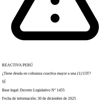
REACTIVA PERÚ
¿Tiene deuda en cobranza coactiva mayor a una (1) UIT?
SÍ
Base legal:
Decreto Legislativo N° 1455
Fecha de información:
30 de diciembre de 2025