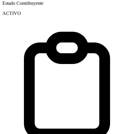
Estado Contribuyente
ACTIVO