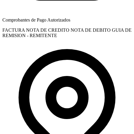
Comprobantes de Pago Autorizados
FACTURA
NOTA DE CREDITO
NOTA DE DEBITO
GUIA DE
REMISION - REMITENTE