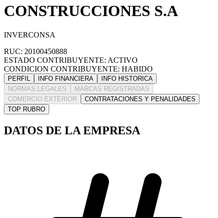
CONSTRUCCIONES S.A
INVERCONSA
RUC: 20100450888
ESTADO CONTRIBUYENTE: ACTIVO
CONDICION CONTRIBUYENTE: HABIDO
PERFIL
INFO FINANCIERA
INFO HISTORICA
NORMAS LEGALES
MARCAS REGISTRADAS
COMERCIO EXTERIOR
CONTRATACIONES Y PENALIDADES
TOP RUBRO
DATOS DE LA EMPRESA