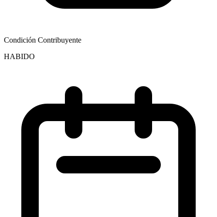
Condición Contribuyente
HABIDO