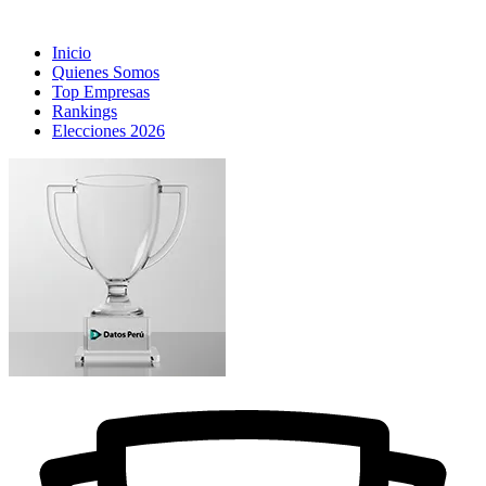
Inicio
Quienes Somos
Top Empresas
Rankings
Elecciones 2026