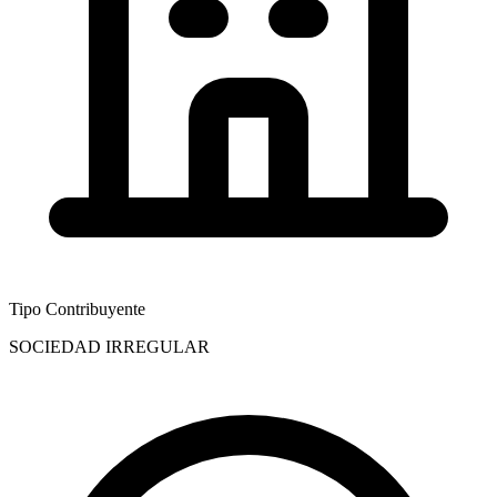
Tipo Contribuyente
SOCIEDAD IRREGULAR