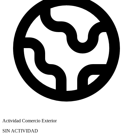
Actividad Comercio Exterior
SIN ACTIVIDAD