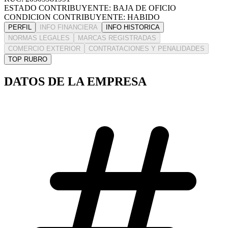
ESTADO CONTRIBUYENTE: BAJA DE OFICIO
CONDICION CONTRIBUYENTE: HABIDO
PERFIL
INFO FINANCIERA
INFO HISTORICA
NORMAS LEGALES
MARCAS REGISTRADAS
COMERCIO EXTERIOR
CONTRATACIONES Y PENALIDADES
TOP RUBRO
DATOS DE LA EMPRESA