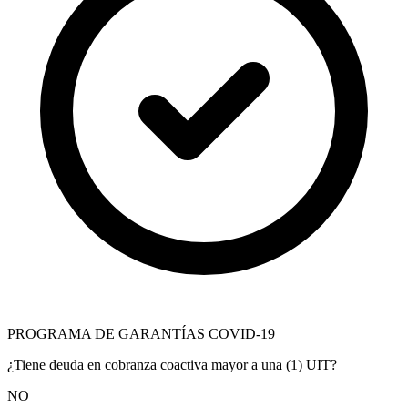
PROGRAMA DE GARANTÍAS COVID-19
¿Tiene deuda en cobranza coactiva mayor a una (1) UIT?
NO