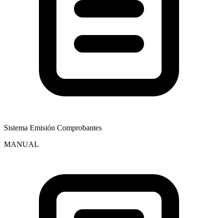
Sistema Emisión Comprobantes
MANUAL