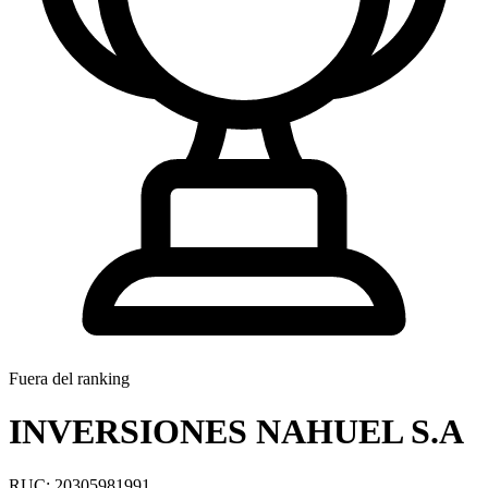
Fuera del ranking
INVERSIONES NAHUEL S.A
RUC: 20305981991