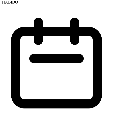
HABIDO