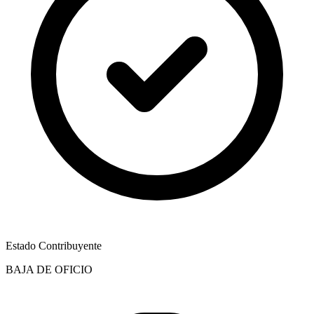
Estado Contribuyente
BAJA DE OFICIO