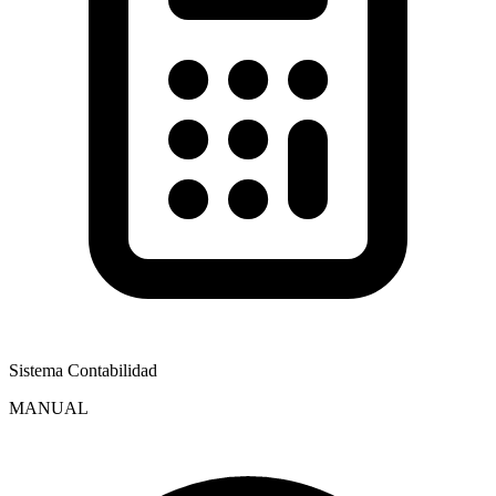
Sistema Contabilidad
MANUAL