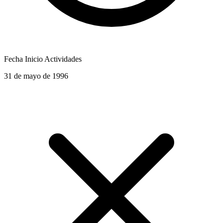
Fecha Inicio Actividades
31 de mayo de 1996