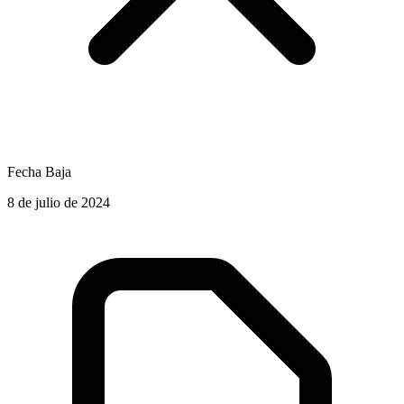
Fecha Baja
8 de julio de 2024