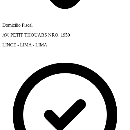
Domicilio Fiscal
AV. PETIT THOUARS NRO. 1950
LINCE - LIMA - LIMA