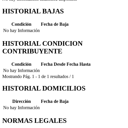
HISTORIAL BAJAS
Condición
Fecha de Baja
No hay Información
HISTORIAL CONDICION
CONTRIBUYENTE
Condición
Fecha Desde
Fecha Hasta
No hay Información
Mostrando
Pág.
1
-
1
de
1
resultados
/
1
HISTORIAL DOMICILIOS
Dirección
Fecha de Baja
No hay Información
NORMAS LEGALES