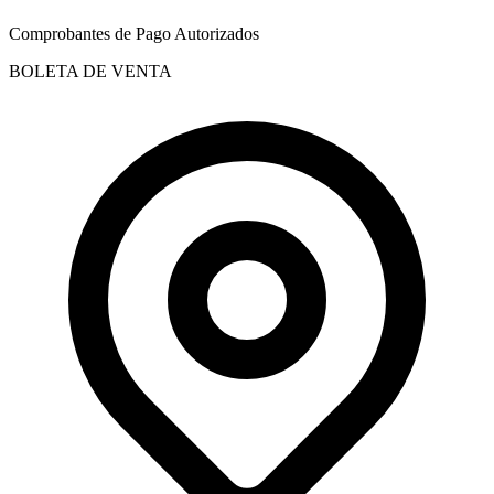
Comprobantes de Pago Autorizados
BOLETA DE VENTA