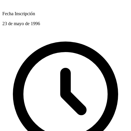
Fecha Inscripción
23 de mayo de 1996