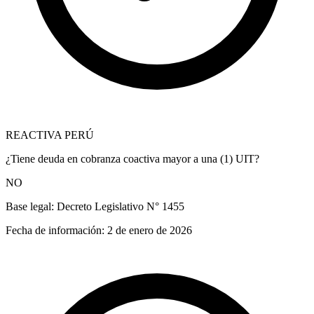
REACTIVA PERÚ
¿Tiene deuda en cobranza coactiva mayor a una (1) UIT?
NO
Base legal:
Decreto Legislativo N° 1455
Fecha de información:
2 de enero de 2026