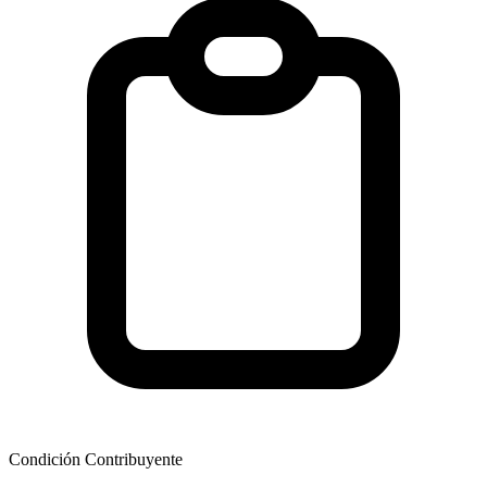
Condición Contribuyente