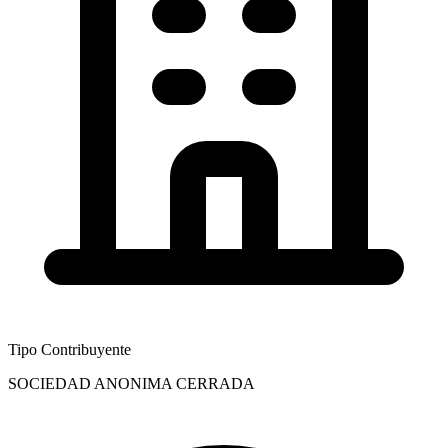
Tipo Contribuyente
SOCIEDAD ANONIMA CERRADA