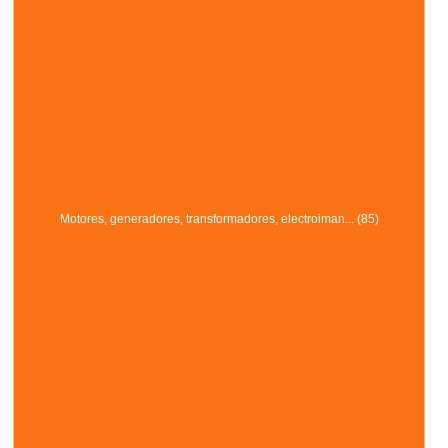
Motores, generadores, transformadores, electroiman... (85)