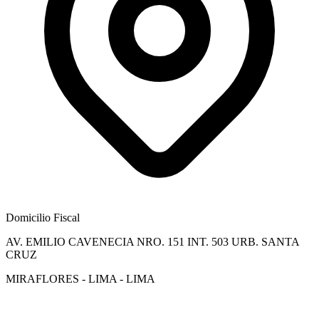
Domicilio Fiscal
AV. EMILIO CAVENECIA NRO. 151 INT. 503 URB. SANTA
CRUZ
MIRAFLORES - LIMA - LIMA