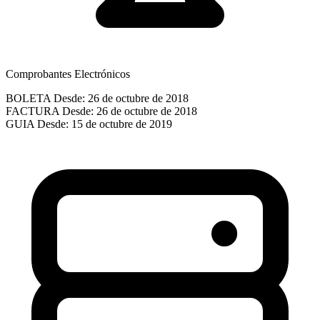
Comprobantes Electrónicos
BOLETA
Desde: 26 de octubre de 2018
FACTURA
Desde: 26 de octubre de 2018
GUIA
Desde: 15 de octubre de 2019