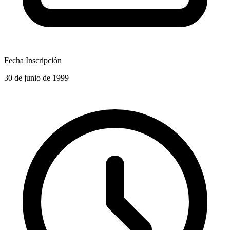
Fecha Inscripción
30 de junio de 1999