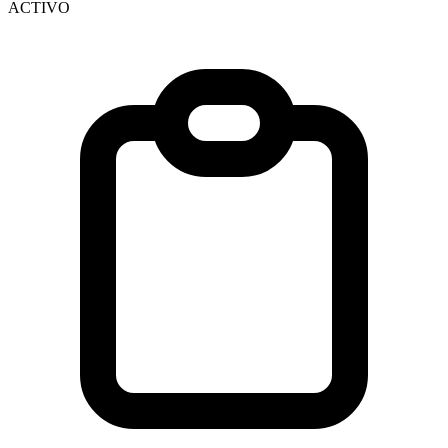
ACTIVO