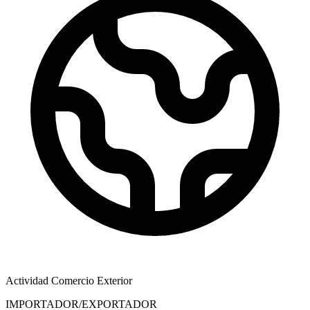
Actividad Comercio Exterior
IMPORTADOR/EXPORTADOR