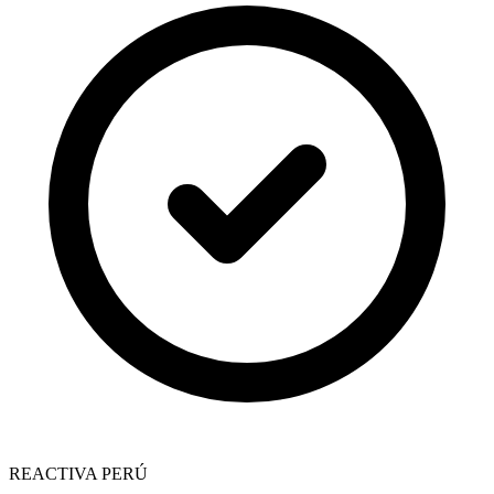
REACTIVA PERÚ