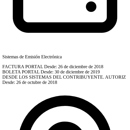
Sistemas de Emisión Electrónica
FACTURA PORTAL
Desde: 26 de diciembre de 2018
BOLETA PORTAL
Desde: 30 de diciembre de 2019
DESDE LOS SISTEMAS DEL CONTRIBUYENTE. AUTORIZ
Desde: 26 de octubre de 2018