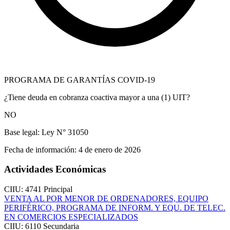
PROGRAMA DE GARANTÍAS COVID-19
¿Tiene deuda en cobranza coactiva mayor a una (1) UIT?
NO
Base legal:
Ley N° 31050
Fecha de información:
4 de enero de 2026
Actividades Económicas
CIIU: 4741
Principal
VENTA AL POR MENOR DE ORDENADORES, EQUIPO
PERIFÉRICO, PROGRAMA DE INFORM. Y EQU. DE TELEC.
EN COMERCIOS ESPECIALIZADOS
CIIU: 6110
Secundaria