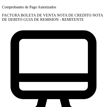
Comprobantes de Pago Autorizados
FACTURA
BOLETA DE VENTA
NOTA DE CREDITO
NOTA
DE DEBITO
GUIA DE REMISION - REMITENTE