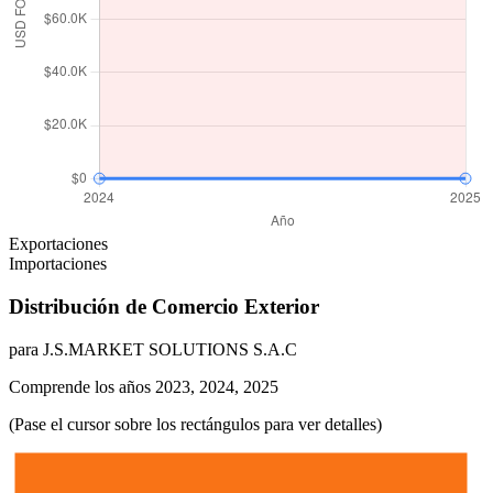
Exportaciones
Importaciones
Distribución de Comercio Exterior
para J.S.MARKET SOLUTIONS S.A.C
Comprende los años 2023, 2024, 2025
(Pase el cursor sobre los rectángulos para ver detalles)