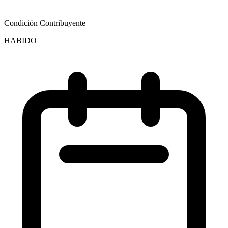
Condición Contribuyente
HABIDO