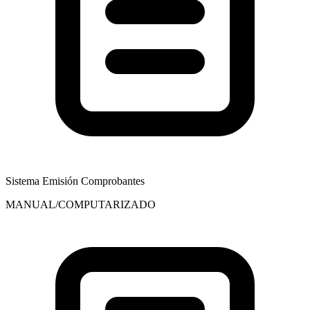
Sistema Emisión Comprobantes
MANUAL/COMPUTARIZADO