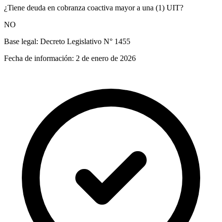
¿Tiene deuda en cobranza coactiva mayor a una (1) UIT?
NO
Base legal:
Decreto Legislativo N° 1455
Fecha de información:
2 de enero de 2026