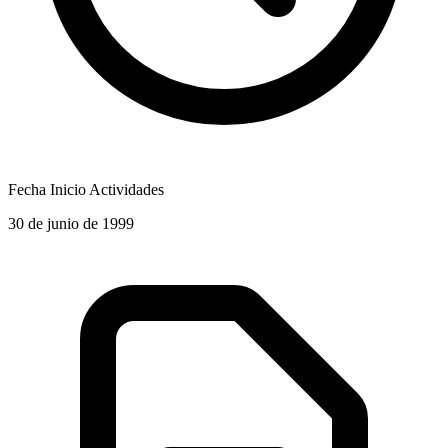
Fecha Inicio Actividades
30 de junio de 1999