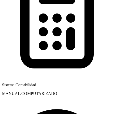
Sistema Contabilidad
MANUAL/COMPUTARIZADO