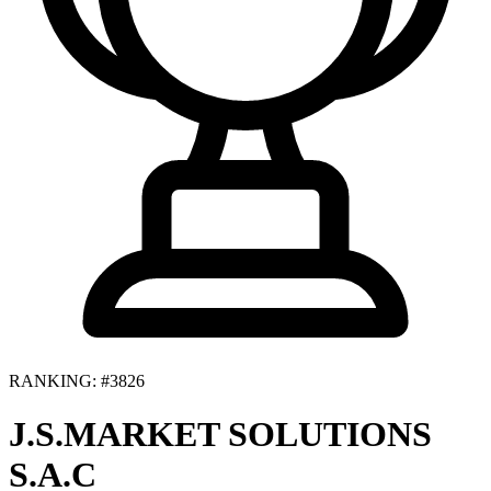
RANKING: #3826
J.S.MARKET SOLUTIONS
S.A.C