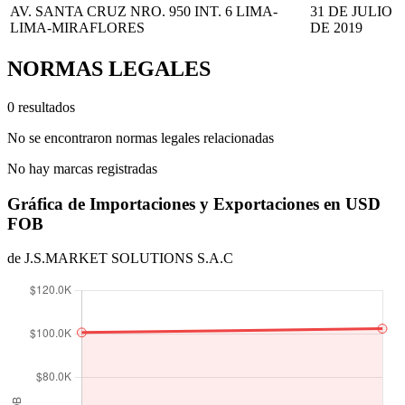
AV. SANTA CRUZ NRO. 950 INT. 6 LIMA-
31 DE JULIO
LIMA-MIRAFLORES
DE 2019
NORMAS LEGALES
0 resultados
No se encontraron normas legales relacionadas
No hay marcas registradas
Gráfica de Importaciones y Exportaciones en USD
FOB
de J.S.MARKET SOLUTIONS S.A.C