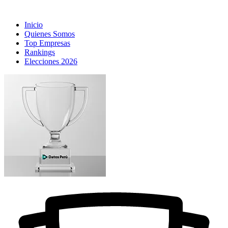
Inicio
Quienes Somos
Top Empresas
Rankings
Elecciones 2026