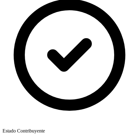
Estado Contribuyente