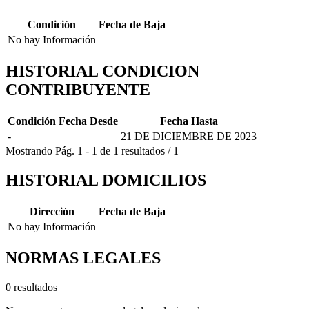
Condición
Fecha de Baja
No hay Información
HISTORIAL CONDICION
CONTRIBUYENTE
Condición
Fecha Desde
Fecha Hasta
-
21 DE DICIEMBRE DE 2023
Mostrando
Pág.
1
-
1
de
1
resultados
/
1
HISTORIAL DOMICILIOS
Dirección
Fecha de Baja
No hay Información
NORMAS LEGALES
0 resultados