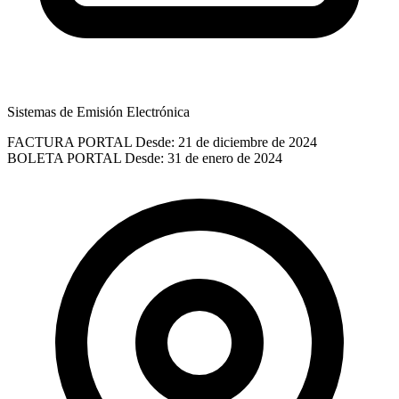
Sistemas de Emisión Electrónica
FACTURA PORTAL
Desde: 21 de diciembre de 2024
BOLETA PORTAL
Desde: 31 de enero de 2024