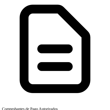
Comprobantes de Pago Autorizados