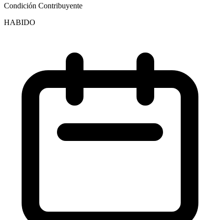
Condición Contribuyente
HABIDO