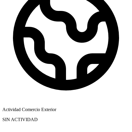
Actividad Comercio Exterior
SIN ACTIVIDAD