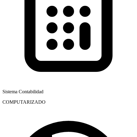
Sistema Contabilidad
COMPUTARIZADO