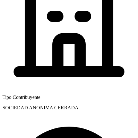
Tipo Contribuyente
SOCIEDAD ANONIMA CERRADA