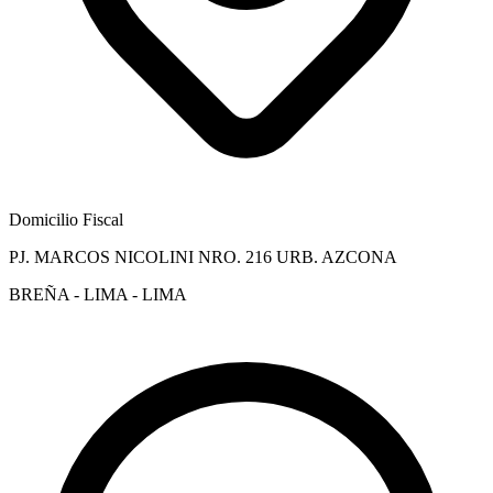
Domicilio Fiscal
PJ. MARCOS NICOLINI NRO. 216 URB. AZCONA
BREÑA - LIMA - LIMA