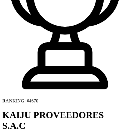
RANKING: #4670
KAIJU PROVEEDORES
S.A.C