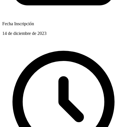
Fecha Inscripción
14 de diciembre de 2023