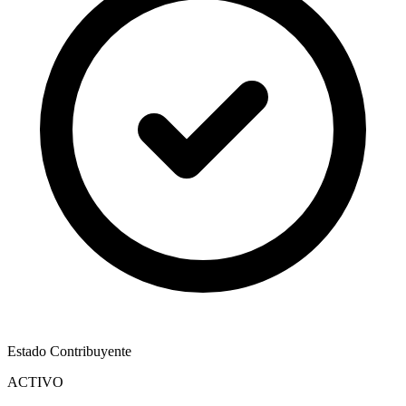
Estado Contribuyente
ACTIVO