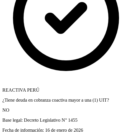
REACTIVA PERÚ
¿Tiene deuda en cobranza coactiva mayor a una (1) UIT?
NO
Base legal:
Decreto Legislativo N° 1455
Fecha de información:
16 de enero de 2026