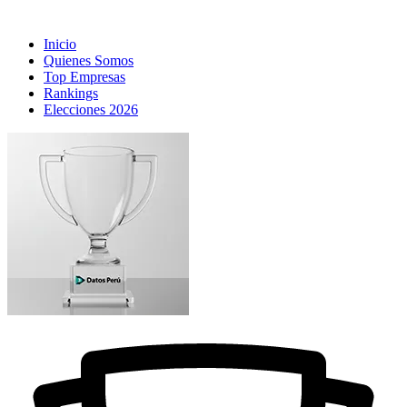
Inicio
Quienes Somos
Top Empresas
Rankings
Elecciones 2026