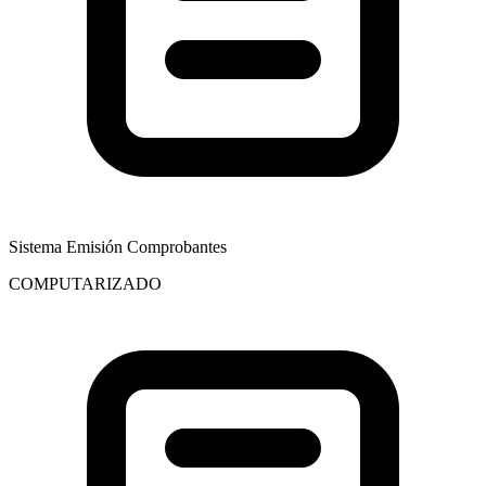
Sistema Emisión Comprobantes
COMPUTARIZADO