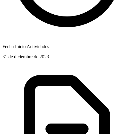
Fecha Inicio Actividades
31 de diciembre de 2023