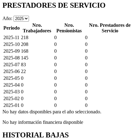
PRESTADORES DE SERVICIO
Año:
Nro.
Nro.
Nro. Prestadores de
Periodo
Trabajadores
Pensionistas
Servicio
2025-11
218
0
0
2025-10
208
0
0
2025-09
168
0
0
2025-08
145
0
0
2025-07
83
0
0
2025-06
22
0
0
2025-05
0
0
0
2025-04
0
0
0
2025-03
0
0
0
2025-02
0
0
0
2025-01
0
0
0
No hay datos disponibles para el año seleccionado.
No hay información financiera disponible
HISTORIAL BAJAS