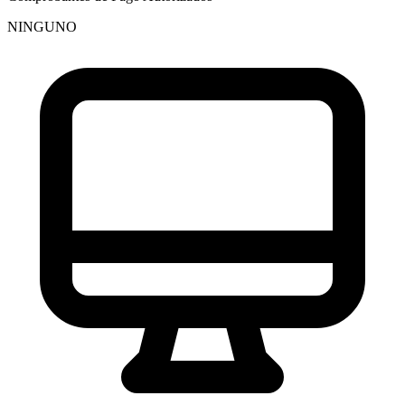
NINGUNO