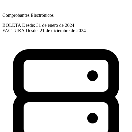
Comprobantes Electrónicos
BOLETA
Desde: 31 de enero de 2024
FACTURA
Desde: 21 de diciembre de 2024