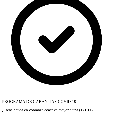
PROGRAMA DE GARANTÍAS COVID-19
¿Tiene deuda en cobranza coactiva mayor a una (1) UIT?