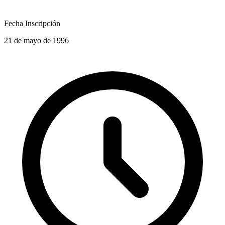
Fecha Inscripción
21 de mayo de 1996