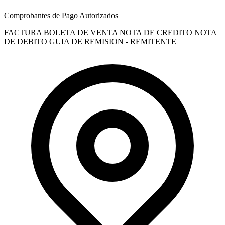
Comprobantes de Pago Autorizados
FACTURA
BOLETA DE VENTA
NOTA DE CREDITO
NOTA
DE DEBITO
GUIA DE REMISION - REMITENTE