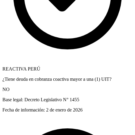
REACTIVA PERÚ
¿Tiene deuda en cobranza coactiva mayor a una (1) UIT?
NO
Base legal:
Decreto Legislativo N° 1455
Fecha de información:
2 de enero de 2026