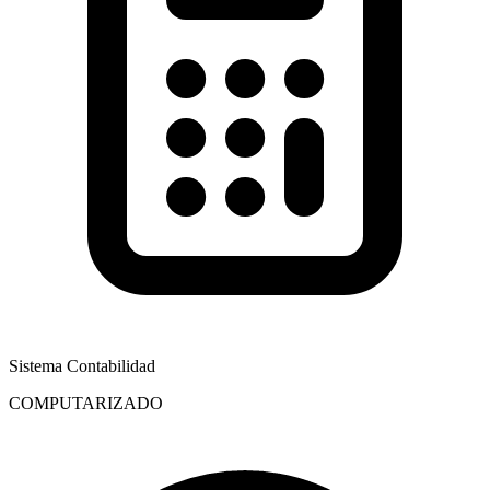
Sistema Contabilidad
COMPUTARIZADO