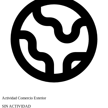
Actividad Comercio Exterior
SIN ACTIVIDAD