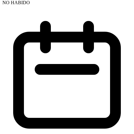
NO HABIDO