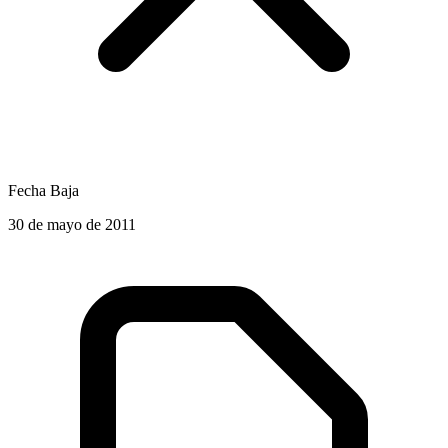
Fecha Baja
30 de mayo de 2011