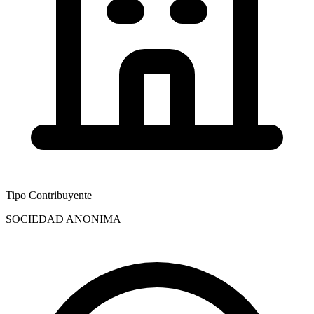
Tipo Contribuyente
SOCIEDAD ANONIMA