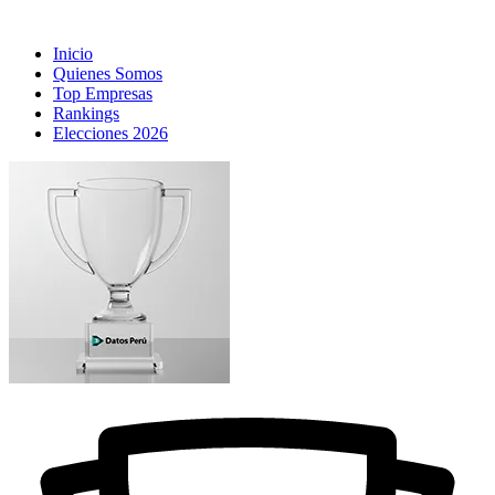
Inicio
Quienes Somos
Top Empresas
Rankings
Elecciones 2026