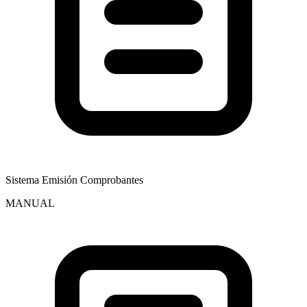
Sistema Emisión Comprobantes
MANUAL