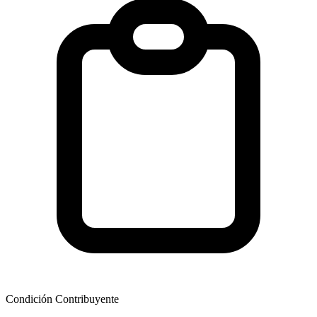
Condición Contribuyente