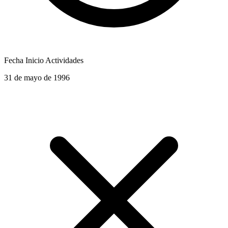
Fecha Inicio Actividades
31 de mayo de 1996