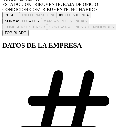
ESTADO CONTRIBUYENTE: BAJA DE OFICIO
CONDICION CONTRIBUYENTE: NO HABIDO
PERFIL
INFO FINANCIERA
INFO HISTORICA
NORMAS LEGALES
MARCAS REGISTRADAS
COMERCIO EXTERIOR
CONTRATACIONES Y PENALIDADES
TOP RUBRO
DATOS DE LA EMPRESA