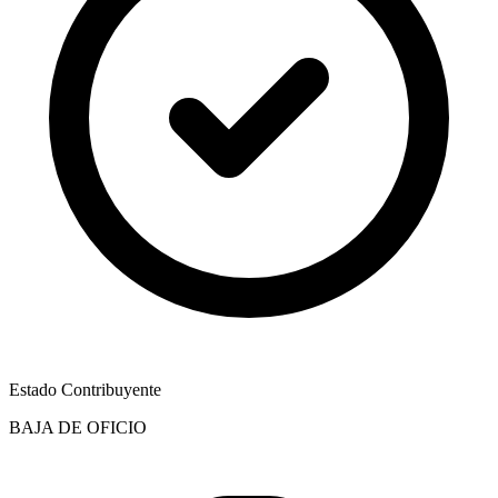
Estado Contribuyente
BAJA DE OFICIO