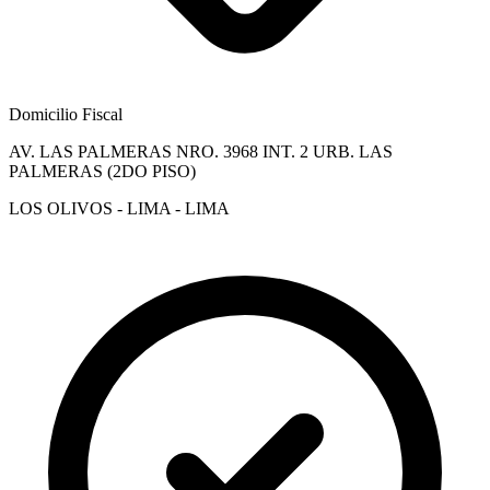
Domicilio Fiscal
AV. LAS PALMERAS NRO. 3968 INT. 2 URB. LAS
PALMERAS (2DO PISO)
LOS OLIVOS - LIMA - LIMA