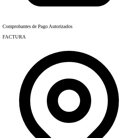
Comprobantes de Pago Autorizados
FACTURA