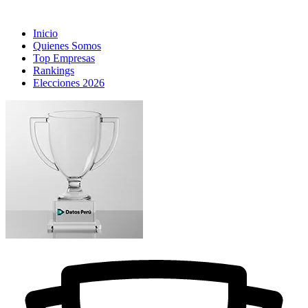
Inicio
Quienes Somos
Top Empresas
Rankings
Elecciones 2026