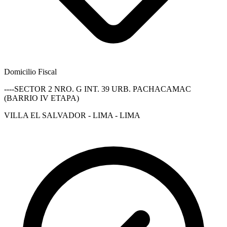
Domicilio Fiscal
----SECTOR 2 NRO. G INT. 39 URB. PACHACAMAC
(BARRIO IV ETAPA)
VILLA EL SALVADOR - LIMA - LIMA