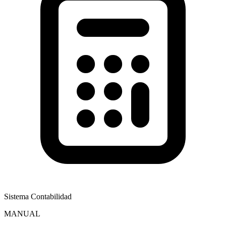
Sistema Contabilidad
MANUAL