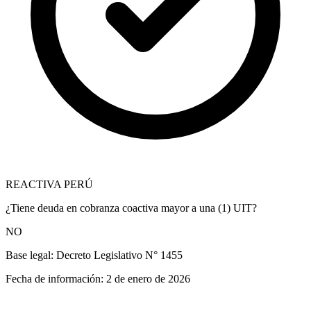
REACTIVA PERÚ
¿Tiene deuda en cobranza coactiva mayor a una (1) UIT?
NO
Base legal:
Decreto Legislativo N° 1455
Fecha de información:
2 de enero de 2026