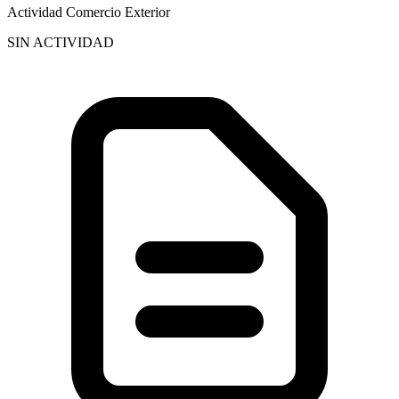
Actividad Comercio Exterior
SIN ACTIVIDAD