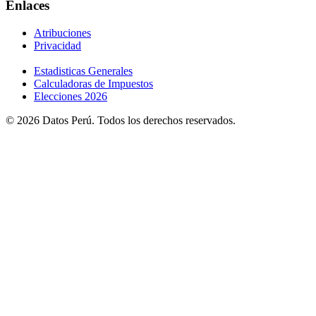
Enlaces
Atribuciones
Privacidad
Estadisticas Generales
Calculadoras de Impuestos
Elecciones 2026
© 2026 Datos Perú. Todos los derechos reservados.