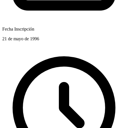
Fecha Inscripción
21 de mayo de 1996