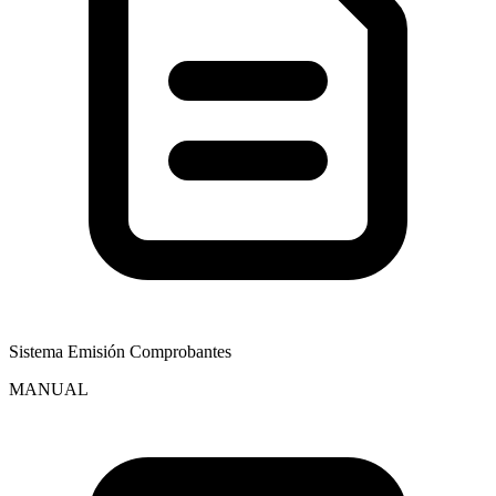
Sistema Emisión Comprobantes
MANUAL