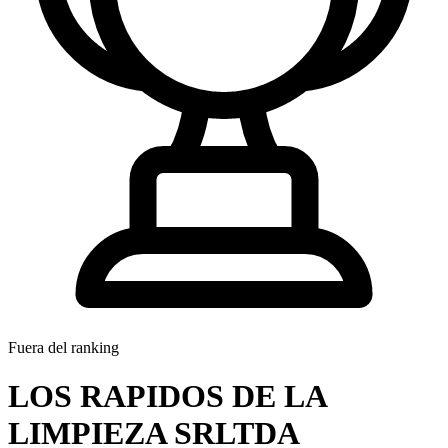
Fuera del ranking
LOS RAPIDOS DE LA
LIMPIEZA SRLTDA