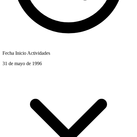
Fecha Inicio Actividades
31 de mayo de 1996