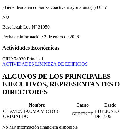
¿Tiene deuda en cobranza coactiva mayor a una (1) UIT?
NO
Base legal:
Ley N° 31050
Fecha de información:
2 de enero de 2026
Actividades Económicas
CIIU: 74930
Principal
ACTIVIDADES LIMPIEZA DE EDIFICIOS
ALGUNOS DE LOS PRINCIPALES
EJECUTIVOS, REPRESENTANTES O
DIRECTORES
Nombre
Cargo
Desde
CHAVEZ TAUMA VICTOR
1 DE JUNIO
GERENTE
GRIMALDO
DE 1996
No hay información financiera disponible