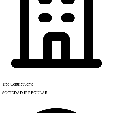
Tipo Contribuyente
SOCIEDAD IRREGULAR