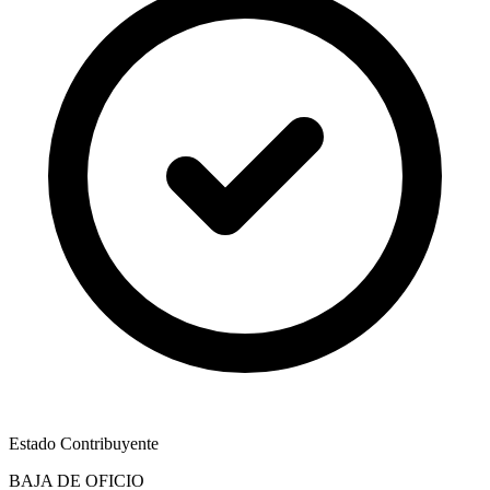
Estado Contribuyente
BAJA DE OFICIO