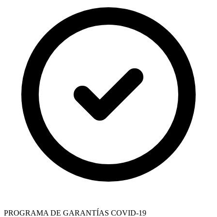
PROGRAMA DE GARANTÍAS COVID-19