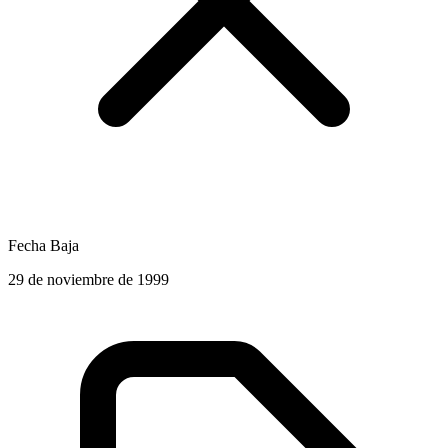
Fecha Baja
29 de noviembre de 1999