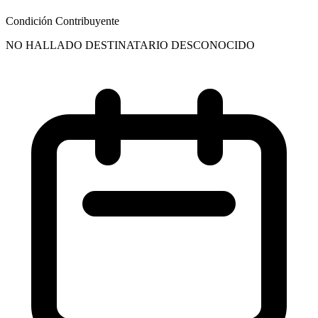
Condición Contribuyente
NO HALLADO DESTINATARIO DESCONOCIDO