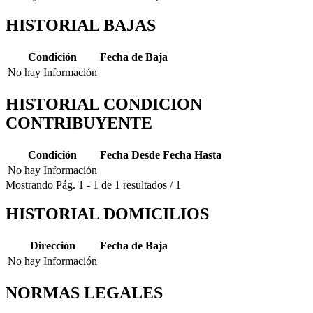
HISTORIAL BAJAS
Condición
Fecha de Baja
No hay Información
HISTORIAL CONDICION
CONTRIBUYENTE
Condición
Fecha Desde
Fecha Hasta
No hay Información
Mostrando
Pág.
1
-
1
de
1
resultados
/
1
HISTORIAL DOMICILIOS
Dirección
Fecha de Baja
No hay Información
NORMAS LEGALES