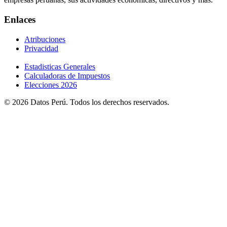
Enlaces
Atribuciones
Privacidad
Estadisticas Generales
Calculadoras de Impuestos
Elecciones 2026
© 2026 Datos Perú. Todos los derechos reservados.