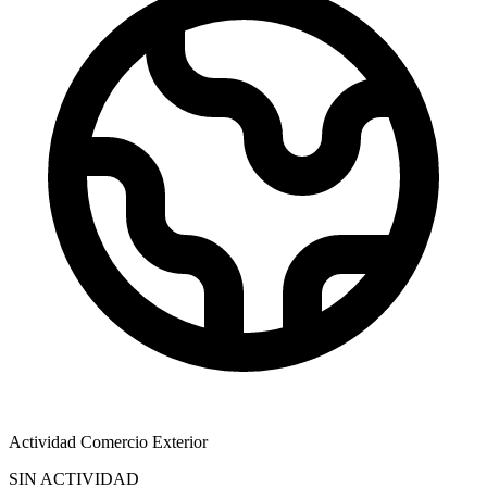
Actividad Comercio Exterior
SIN ACTIVIDAD