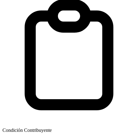
Condición Contribuyente