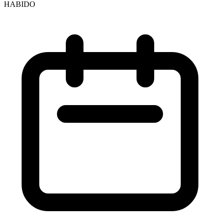
HABIDO