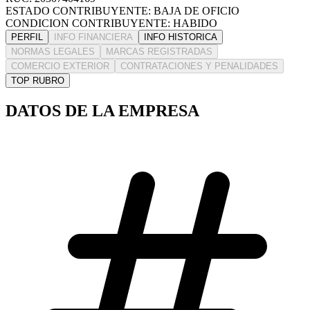
ESTADO CONTRIBUYENTE: BAJA DE OFICIO
CONDICION CONTRIBUYENTE: HABIDO
PERFIL
INFO FINANCIERA
INFO HISTORICA
NORMAS LEGALES
MARCAS REGISTRADAS
COMERCIO EXTERIOR
CONTRATACIONES Y PENALIDADES
TOP RUBRO
DATOS DE LA EMPRESA