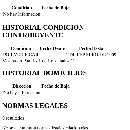
Condición
Fecha de Baja
No hay Información
HISTORIAL CONDICION
CONTRIBUYENTE
Condición
Fecha Desde
Fecha Hasta
POR VERIFICAR
1 DE FEBRERO DE 2009
Mostrando
Pág.
1
-
1
de
1
resultados
/
1
HISTORIAL DOMICILIOS
Dirección
Fecha de Baja
No hay Información
NORMAS LEGALES
0 resultados
No se encontraron normas legales relacionadas