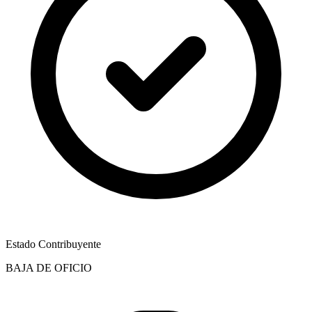
Estado Contribuyente
BAJA DE OFICIO