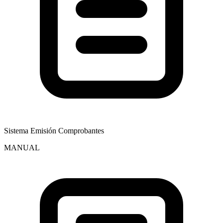
Sistema Emisión Comprobantes
MANUAL