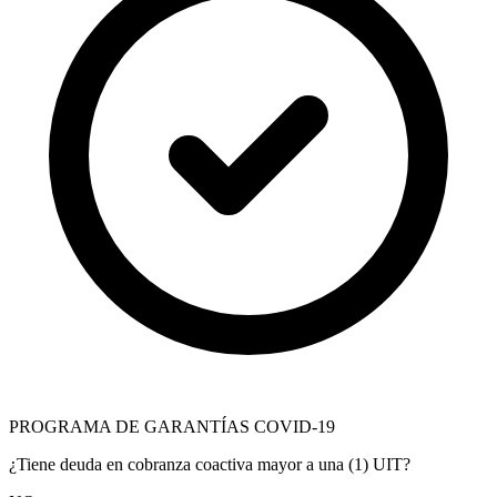
PROGRAMA DE GARANTÍAS COVID-19
¿Tiene deuda en cobranza coactiva mayor a una (1) UIT?