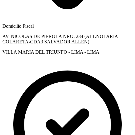
Domicilio Fiscal
AV. NICOLAS DE PIEROLA NRO. 284 (ALT.NOTARIA
COLARETA-CDA3 SALVADOR ALLEN)
VILLA MARIA DEL TRIUNFO - LIMA - LIMA