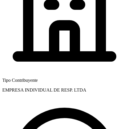
Tipo Contribuyente
EMPRESA INDIVIDUAL DE RESP. LTDA