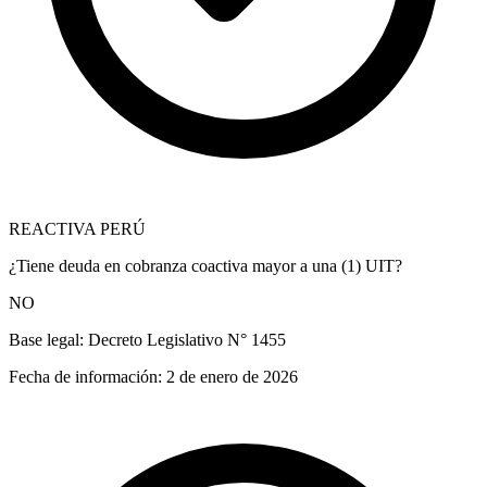
REACTIVA PERÚ
¿Tiene deuda en cobranza coactiva mayor a una (1) UIT?
NO
Base legal:
Decreto Legislativo N° 1455
Fecha de información:
2 de enero de 2026