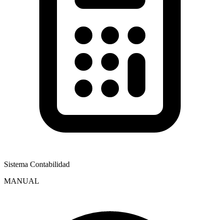
Sistema Contabilidad
MANUAL