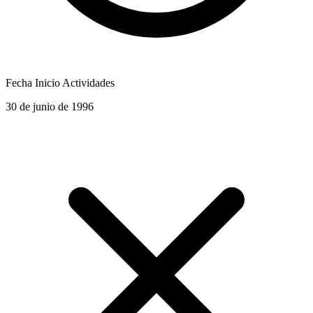
Fecha Inicio Actividades
30 de junio de 1996