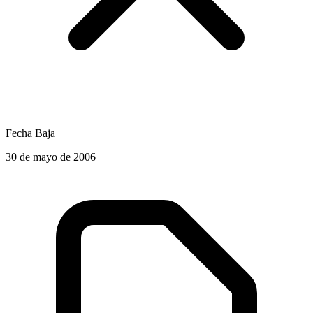
Fecha Baja
30 de mayo de 2006