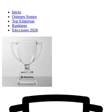
Inicio
Quienes Somos
Top Empresas
Rankings
Elecciones 2026