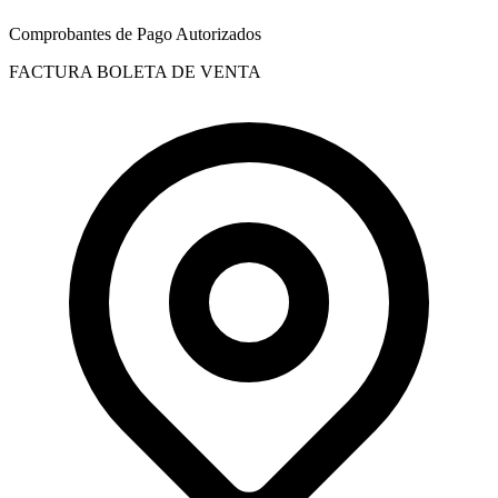
Comprobantes de Pago Autorizados
FACTURA
BOLETA DE VENTA