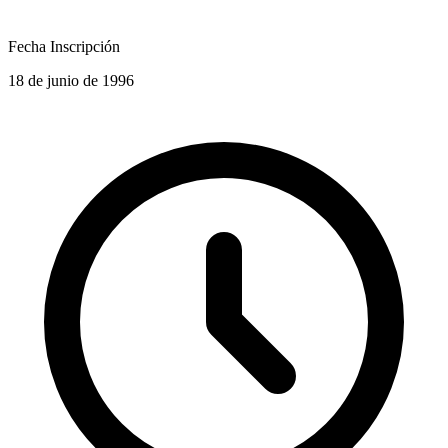
Fecha Inscripción
18 de junio de 1996