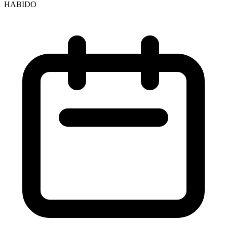
HABIDO