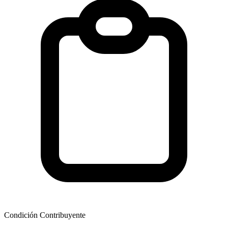
Condición Contribuyente