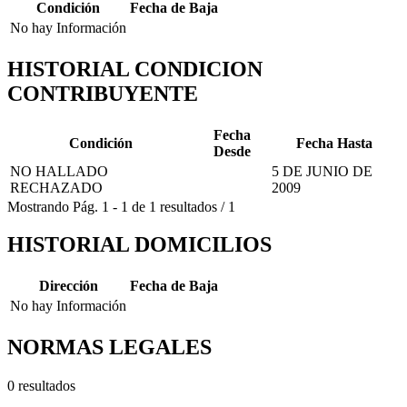
Condición
Fecha de Baja
No hay Información
HISTORIAL CONDICION
CONTRIBUYENTE
Fecha
Condición
Fecha Hasta
Desde
NO HALLADO
5 DE JUNIO DE
RECHAZADO
2009
Mostrando
Pág.
1
-
1
de
1
resultados
/
1
HISTORIAL DOMICILIOS
Dirección
Fecha de Baja
No hay Información
NORMAS LEGALES
0 resultados