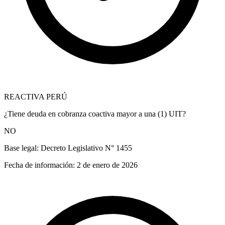
REACTIVA PERÚ
¿Tiene deuda en cobranza coactiva mayor a una (1) UIT?
NO
Base legal:
Decreto Legislativo N° 1455
Fecha de información:
2 de enero de 2026