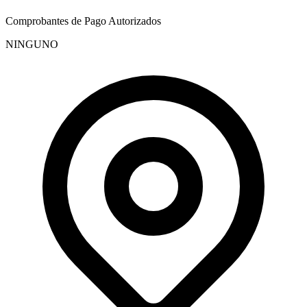
Comprobantes de Pago Autorizados
NINGUNO