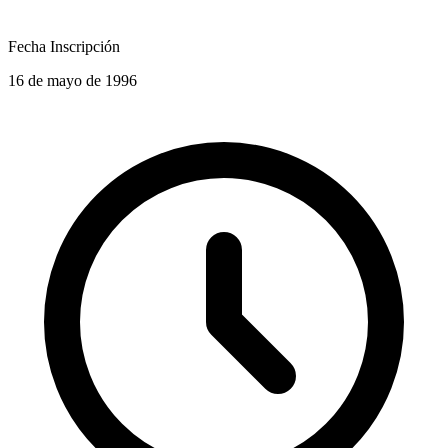
Fecha Inscripción
16 de mayo de 1996