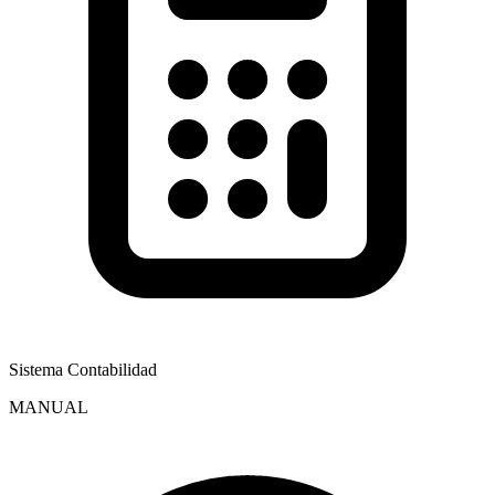
Sistema Contabilidad
MANUAL