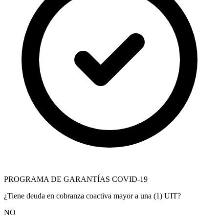
PROGRAMA DE GARANTÍAS COVID-19
¿Tiene deuda en cobranza coactiva mayor a una (1) UIT?
NO