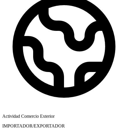
Actividad Comercio Exterior
IMPORTADOR/EXPORTADOR