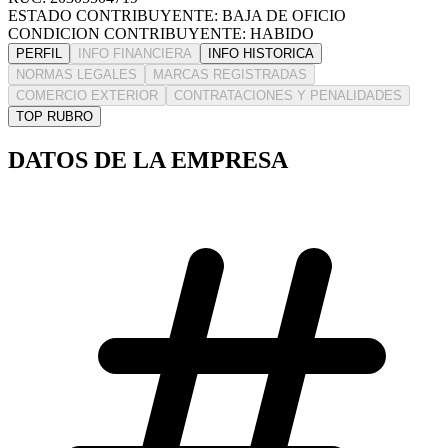
ESTADO CONTRIBUYENTE: BAJA DE OFICIO
CONDICION CONTRIBUYENTE: HABIDO
PERFIL
INFO FINANCIERA
INFO HISTORICA
NORMAS LEGALES
MARCAS REGISTRADAS
COMERCIO EXTERIOR
CONTRATACIONES Y PENALIDADES
TOP RUBRO
DATOS DE LA EMPRESA