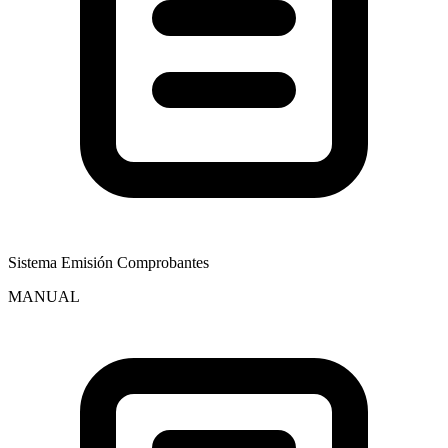
Sistema Emisión Comprobantes
MANUAL