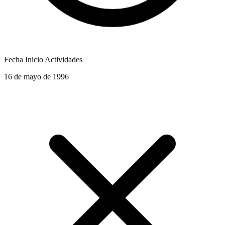
Fecha Inicio Actividades
16 de mayo de 1996