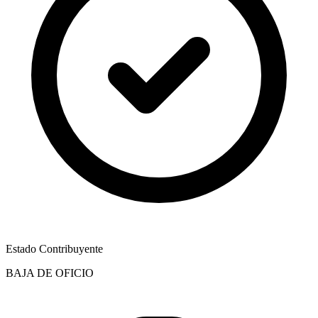
Estado Contribuyente
BAJA DE OFICIO