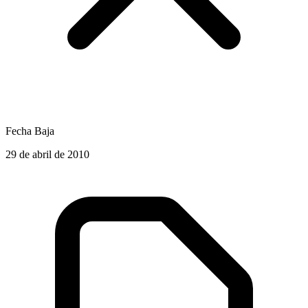
Fecha Baja
29 de abril de 2010