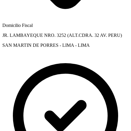
Domicilio Fiscal
JR. LAMBAYEQUE NRO. 3252 (ALT.CDRA. 32 AV. PERU)
SAN MARTIN DE PORRES - LIMA - LIMA