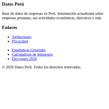
Datos Perú
Base de datos de empresas en Perú. Información actualizada sobre
empresas peruanas, sus actividades económicas, directivos y más.
Enlaces
Atribuciones
Privacidad
Estadisticas Generales
Calculadoras de Impuestos
Elecciones 2026
© 2026 Datos Perú. Todos los derechos reservados.