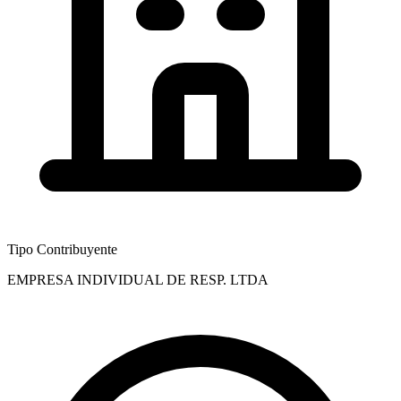
Tipo Contribuyente
EMPRESA INDIVIDUAL DE RESP. LTDA