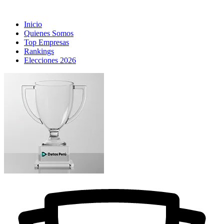
Inicio
Quienes Somos
Top Empresas
Rankings
Elecciones 2026