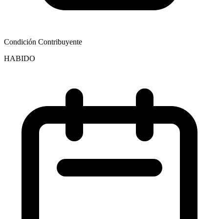
Condición Contribuyente
HABIDO