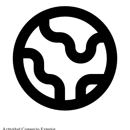
Actividad Comercio Exterior