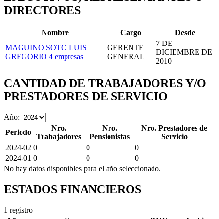
DIRECTORES
Nombre
Cargo
Desde
7 DE
MAGUIÑO SOTO LUIS
GERENTE
DICIEMBRE DE
GREGORIO
4 empresas
GENERAL
2010
CANTIDAD DE TRABAJADORES Y/O
PRESTADORES DE SERVICIO
Año:
Nro.
Nro.
Nro. Prestadores de
Periodo
Trabajadores
Pensionistas
Servicio
2024-02
0
0
0
2024-01
0
0
0
No hay datos disponibles para el año seleccionado.
ESTADOS FINANCIEROS
1 registro