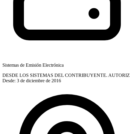
Sistemas de Emisión Electrónica
DESDE LOS SISTEMAS DEL CONTRIBUYENTE. AUTORIZ
Desde: 3 de diciembre de 2016