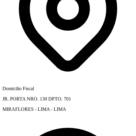
Domicilio Fiscal
JR. PORTA NRO. 130 DPTO. 701
MIRAFLORES - LIMA - LIMA