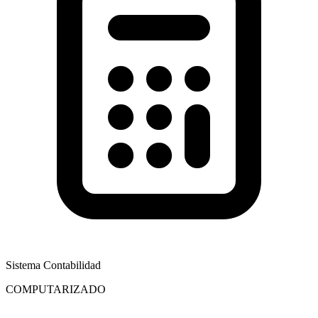
Sistema Contabilidad
COMPUTARIZADO