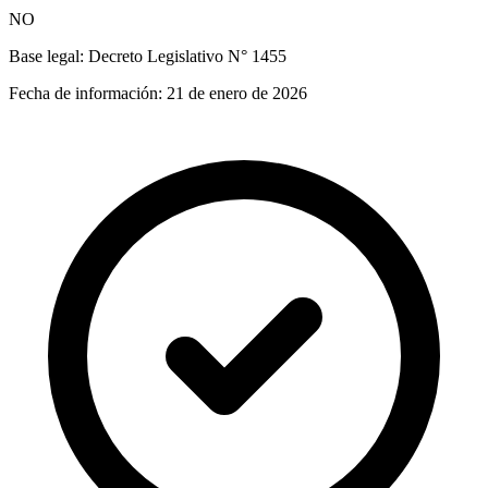
NO
Base legal:
Decreto Legislativo N° 1455
Fecha de información:
21 de enero de 2026