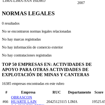
LIMA-LIMA-SAN ISIDRO
2007
NORMAS LEGALES
0 resultados
No se encontraron normas legales relacionadas
No hay marcas registradas
No hay información de comercio exterior
No hay contrataciones registradas
TOP 50 EMPRESAS EN: ACTIVIDADES DE
APOYO PARA OTRAS ACTIVIDADES DE
EXPLOTACIÓN DE MINAS Y CANTERAS
16385 empresas encontradas en este rubro
#
Empresa
RUC
Departamento
Score
OBRASCON
#66
HUARTE LAIN
20425123115
LIMA
19525.6