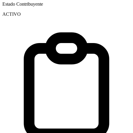
Estado Contribuyente
ACTIVO