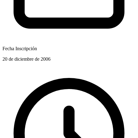
Fecha Inscripción
20 de diciembre de 2006