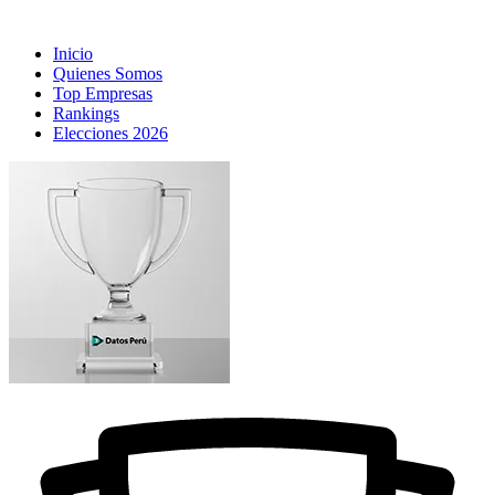
Inicio
Quienes Somos
Top Empresas
Rankings
Elecciones 2026