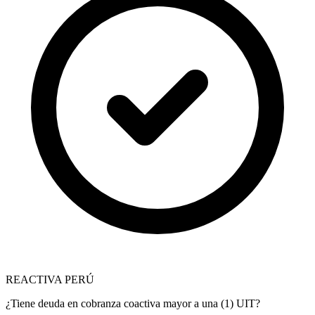
REACTIVA PERÚ
¿Tiene deuda en cobranza coactiva mayor a una (1) UIT?