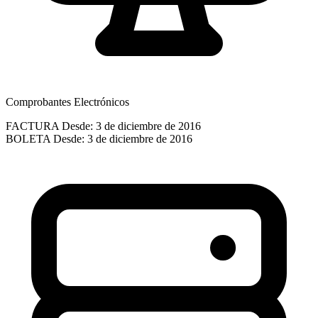
Comprobantes Electrónicos
FACTURA
Desde: 3 de diciembre de 2016
BOLETA
Desde: 3 de diciembre de 2016