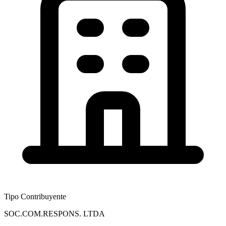
Tipo Contribuyente
SOC.COM.RESPONS. LTDA