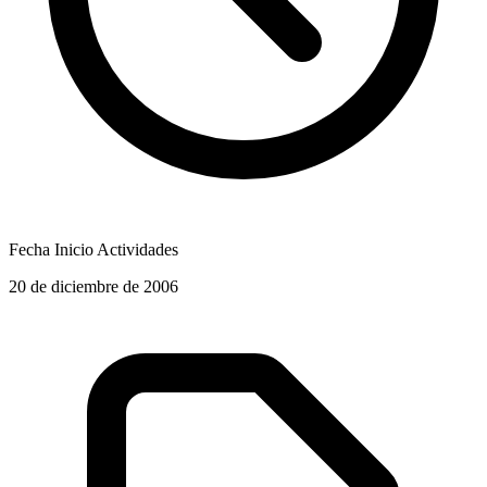
Fecha Inicio Actividades
20 de diciembre de 2006