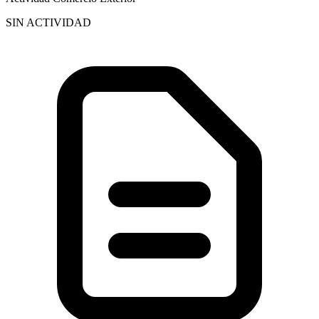
SIN ACTIVIDAD