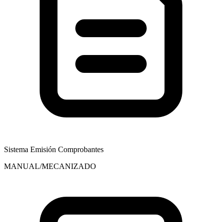
Sistema Emisión Comprobantes
MANUAL/MECANIZADO