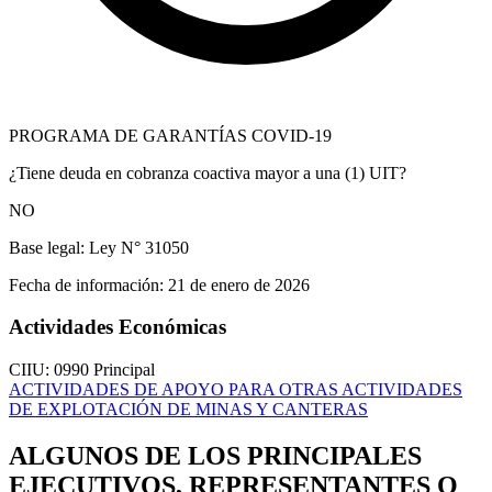
PROGRAMA DE GARANTÍAS COVID-19
¿Tiene deuda en cobranza coactiva mayor a una (1) UIT?
NO
Base legal:
Ley N° 31050
Fecha de información:
21 de enero de 2026
Actividades Económicas
CIIU: 0990
Principal
ACTIVIDADES DE APOYO PARA OTRAS ACTIVIDADES
DE EXPLOTACIÓN DE MINAS Y CANTERAS
ALGUNOS DE LOS PRINCIPALES
EJECUTIVOS, REPRESENTANTES O