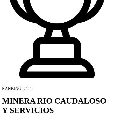
RANKING: #454
MINERA RIO CAUDALOSO
Y SERVICIOS