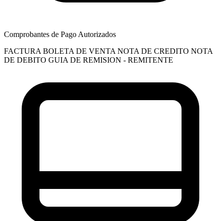
Comprobantes de Pago Autorizados
FACTURA
BOLETA DE VENTA
NOTA DE CREDITO
NOTA
DE DEBITO
GUIA DE REMISION - REMITENTE