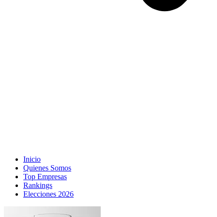
Inicio
Quienes Somos
Top Empresas
Rankings
Elecciones 2026