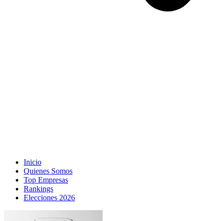
Inicio
Quienes Somos
Top Empresas
Rankings
Elecciones 2026