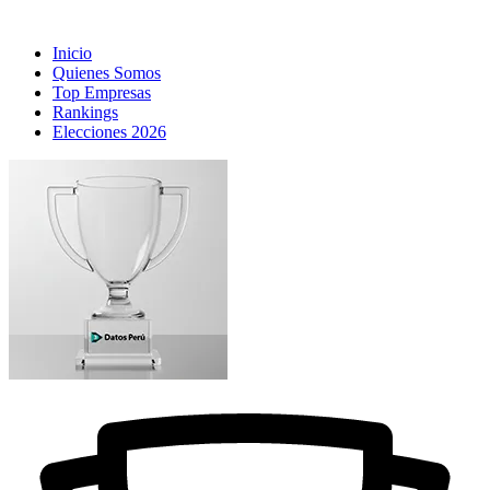
Inicio
Quienes Somos
Top Empresas
Rankings
Elecciones 2026