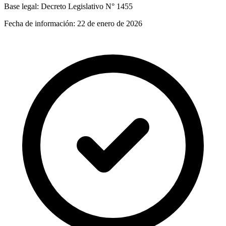
Base legal:
Decreto Legislativo N° 1455
Fecha de información:
22 de enero de 2026