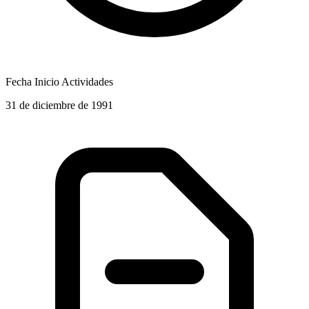
Fecha Inicio Actividades
31 de diciembre de 1991