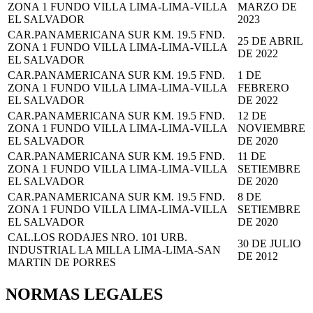
ZONA 1 FUNDO VILLA LIMA-LIMA-VILLA
MARZO DE
EL SALVADOR
2023
CAR.PANAMERICANA SUR KM. 19.5 FND.
25 DE ABRIL
ZONA 1 FUNDO VILLA LIMA-LIMA-VILLA
DE 2022
EL SALVADOR
CAR.PANAMERICANA SUR KM. 19.5 FND.
1 DE
ZONA 1 FUNDO VILLA LIMA-LIMA-VILLA
FEBRERO
EL SALVADOR
DE 2022
CAR.PANAMERICANA SUR KM. 19.5 FND.
12 DE
ZONA 1 FUNDO VILLA LIMA-LIMA-VILLA
NOVIEMBRE
EL SALVADOR
DE 2020
CAR.PANAMERICANA SUR KM. 19.5 FND.
11 DE
ZONA 1 FUNDO VILLA LIMA-LIMA-VILLA
SETIEMBRE
EL SALVADOR
DE 2020
CAR.PANAMERICANA SUR KM. 19.5 FND.
8 DE
ZONA 1 FUNDO VILLA LIMA-LIMA-VILLA
SETIEMBRE
EL SALVADOR
DE 2020
CAL.LOS RODAJES NRO. 101 URB.
30 DE JULIO
INDUSTRIAL LA MILLA LIMA-LIMA-SAN
DE 2012
MARTIN DE PORRES
NORMAS LEGALES