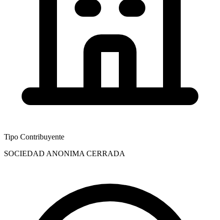
Tipo Contribuyente
SOCIEDAD ANONIMA CERRADA