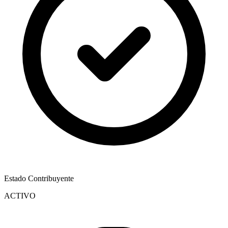
Estado Contribuyente
ACTIVO