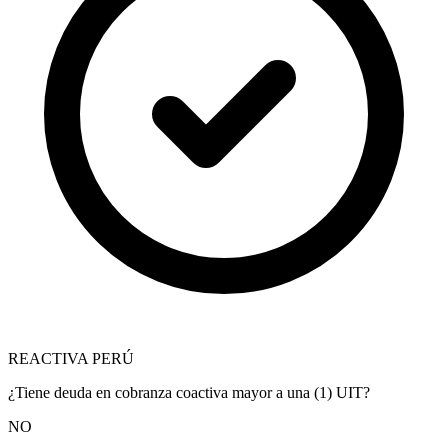
REACTIVA PERÚ
¿Tiene deuda en cobranza coactiva mayor a una (1) UIT?
NO