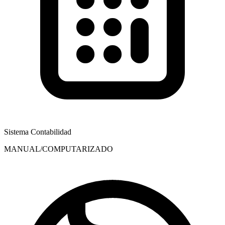
Sistema Contabilidad
MANUAL/COMPUTARIZADO