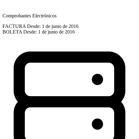
Comprobantes Electrónicos
FACTURA
Desde: 1 de junio de 2016
BOLETA
Desde: 1 de junio de 2016