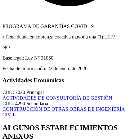
PROGRAMA DE GARANTÍAS COVID-19
¿Tiene deuda en cobranza coactiva mayor a una (1) UIT?
NO
Base legal:
Ley N° 31050
Fecha de información:
22 de enero de 2026
Actividades Económicas
CIIU: 7020
Principal
ACTIVIDADES DE CONSULTORÍA DE GESTIÓN
CIIU: 4290
Secundaria
CONSTRUCCIÓN DE OTRAS OBRAS DE INGENIERÍA
CIVIL
ALGUNOS ESTABLECIMIENTOS
ANEXOS