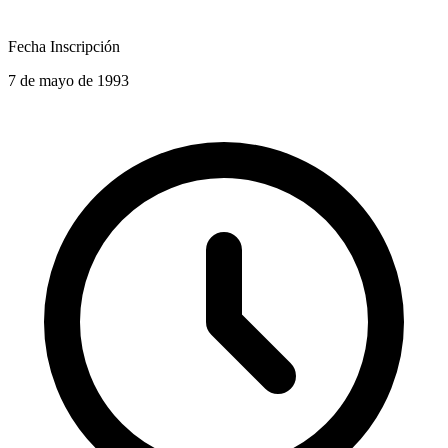
Fecha Inscripción
7 de mayo de 1993