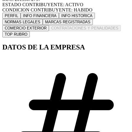
ESTADO CONTRIBUYENTE: ACTIVO
CONDICION CONTRIBUYENTE: HABIDO
PERFIL
INFO FINANCIERA
INFO HISTORICA
NORMAS LEGALES
MARCAS REGISTRADAS
COMERCIO EXTERIOR
CONTRATACIONES Y PENALIDADES
TOP RUBRO
DATOS DE LA EMPRESA