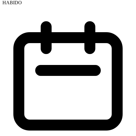
HABIDO