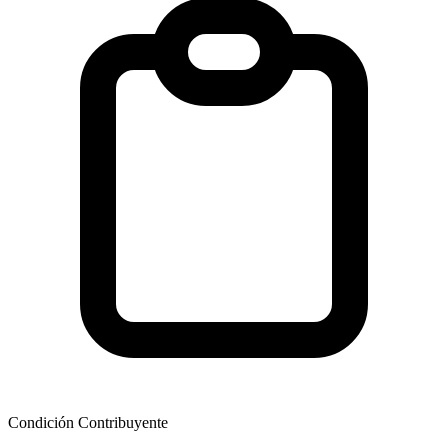
Condición Contribuyente