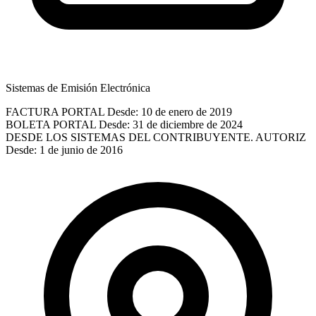
Sistemas de Emisión Electrónica
FACTURA PORTAL
Desde: 10 de enero de 2019
BOLETA PORTAL
Desde: 31 de diciembre de 2024
DESDE LOS SISTEMAS DEL CONTRIBUYENTE. AUTORIZ
Desde: 1 de junio de 2016