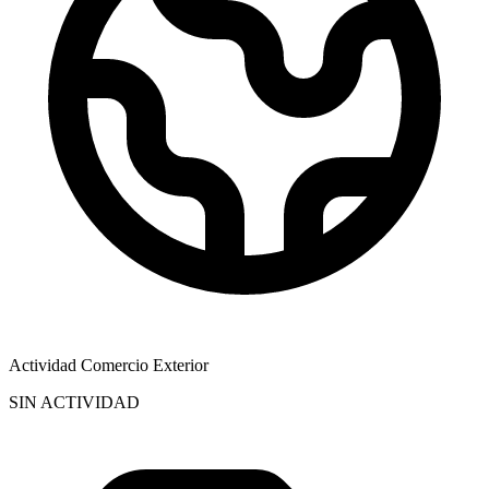
Actividad Comercio Exterior
SIN ACTIVIDAD