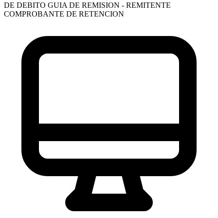
DE DEBITO
GUIA DE REMISION - REMITENTE
COMPROBANTE DE RETENCION