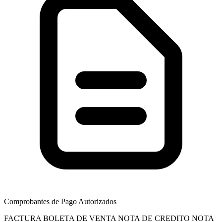
Comprobantes de Pago Autorizados
FACTURA
BOLETA DE VENTA
NOTA DE CREDITO
NOTA