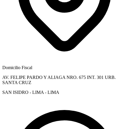
Domicilio Fiscal
AV. FELIPE PARDO Y ALIAGA NRO. 675 INT. 301 URB.
SANTA CRUZ
SAN ISIDRO - LIMA - LIMA