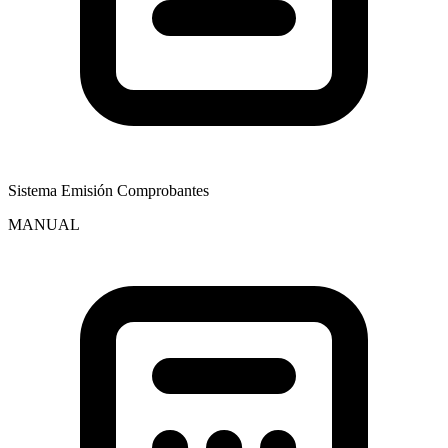
Sistema Emisión Comprobantes
MANUAL