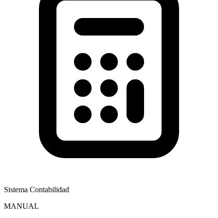
Sistema Contabilidad
MANUAL