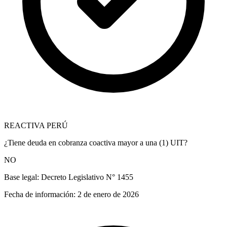
REACTIVA PERÚ
¿Tiene deuda en cobranza coactiva mayor a una (1) UIT?
NO
Base legal:
Decreto Legislativo N° 1455
Fecha de información:
2 de enero de 2026