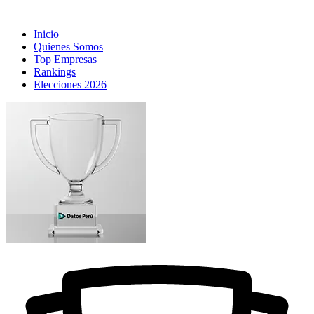
Inicio
Quienes Somos
Top Empresas
Rankings
Elecciones 2026