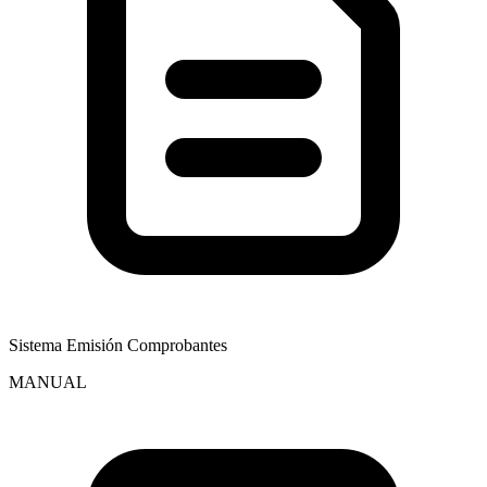
Sistema Emisión Comprobantes
MANUAL