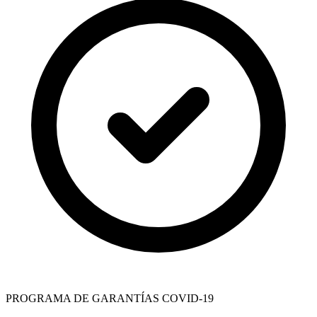
PROGRAMA DE GARANTÍAS COVID-19