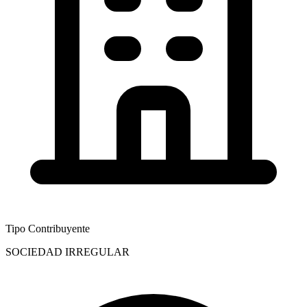
Tipo Contribuyente
SOCIEDAD IRREGULAR