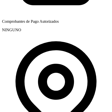
Comprobantes de Pago Autorizados
NINGUNO