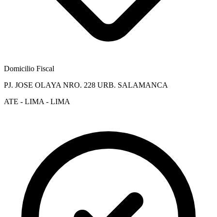
Domicilio Fiscal
PJ. JOSE OLAYA NRO. 228 URB. SALAMANCA
ATE - LIMA - LIMA