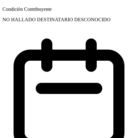
Condición Contribuyente
NO HALLADO DESTINATARIO DESCONOCIDO