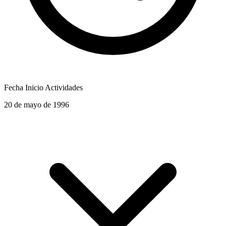
Fecha Inicio Actividades
20 de mayo de 1996