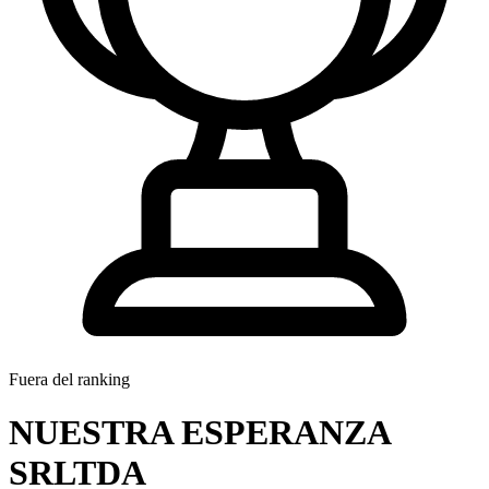
Fuera del ranking
NUESTRA ESPERANZA
SRLTDA