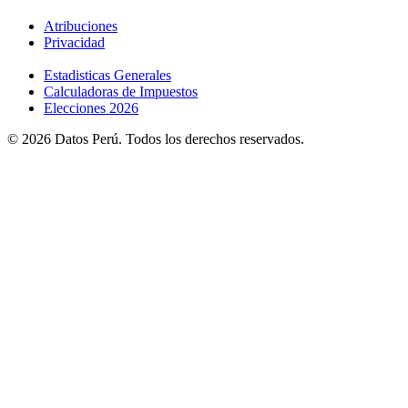
Atribuciones
Privacidad
Estadisticas Generales
Calculadoras de Impuestos
Elecciones 2026
© 2026 Datos Perú. Todos los derechos reservados.