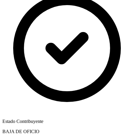
Estado Contribuyente
BAJA DE OFICIO