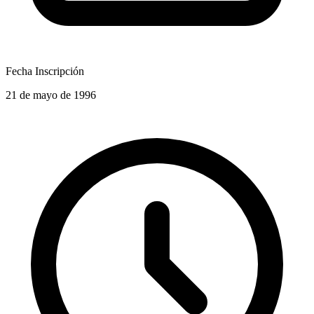
Fecha Inscripción
21 de mayo de 1996