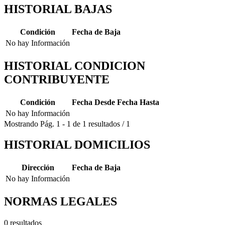
HISTORIAL BAJAS
Condición
Fecha de Baja
No hay Información
HISTORIAL CONDICION
CONTRIBUYENTE
Condición
Fecha Desde
Fecha Hasta
No hay Información
Mostrando
Pág.
1
-
1
de
1
resultados
/
1
HISTORIAL DOMICILIOS
Dirección
Fecha de Baja
No hay Información
NORMAS LEGALES
0 resultados