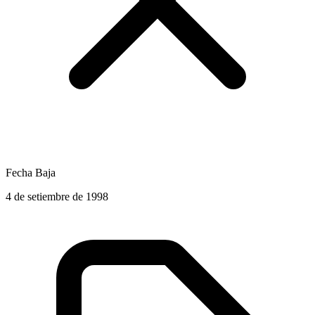
Fecha Baja
4 de setiembre de 1998