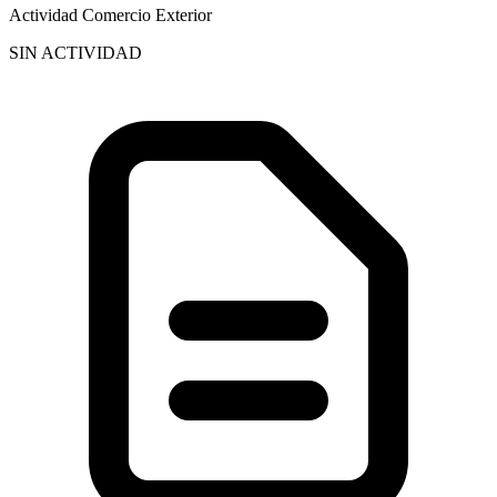
Actividad Comercio Exterior
SIN ACTIVIDAD