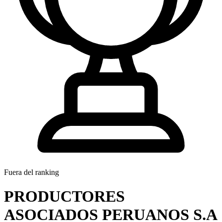
Fuera del ranking
PRODUCTORES
ASOCIADOS PERUANOS S.A