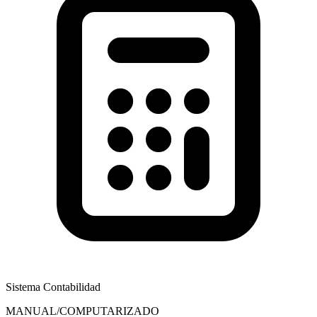
Sistema Contabilidad
MANUAL/COMPUTARIZADO