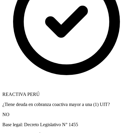
REACTIVA PERÚ
¿Tiene deuda en cobranza coactiva mayor a una (1) UIT?
NO
Base legal:
Decreto Legislativo N° 1455