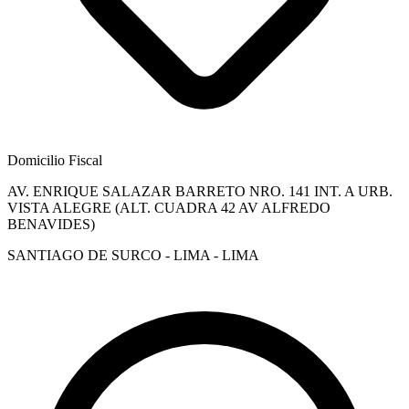
Domicilio Fiscal
AV. ENRIQUE SALAZAR BARRETO NRO. 141 INT. A URB.
VISTA ALEGRE (ALT. CUADRA 42 AV ALFREDO
BENAVIDES)
SANTIAGO DE SURCO - LIMA - LIMA