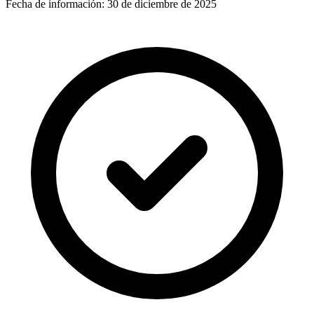
Fecha de información:
30 de diciembre de 2025