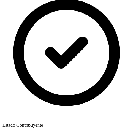
Estado Contribuyente