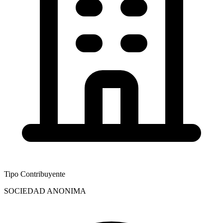
Tipo Contribuyente
SOCIEDAD ANONIMA