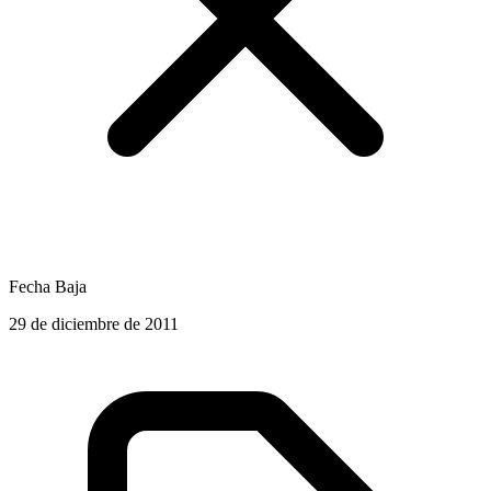
Fecha Baja
29 de diciembre de 2011