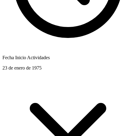
Fecha Inicio Actividades
23 de enero de 1975