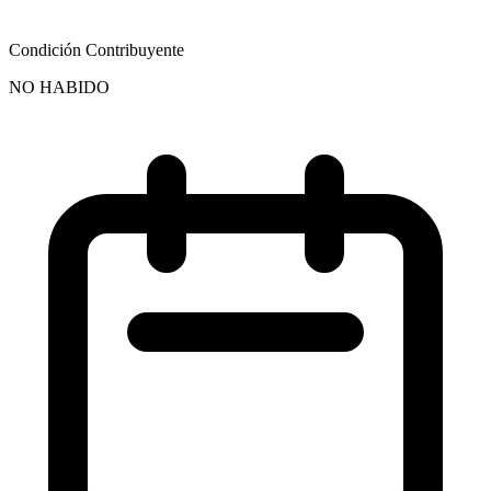
Condición Contribuyente
NO HABIDO