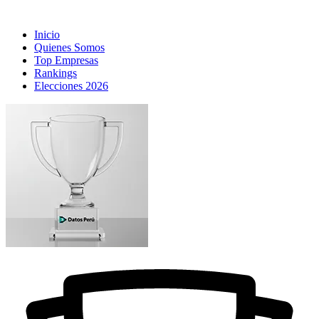
Inicio
Quienes Somos
Top Empresas
Rankings
Elecciones 2026