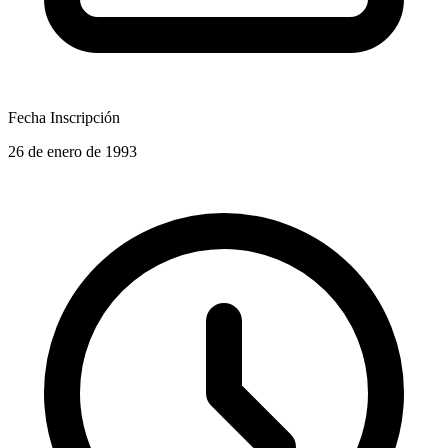
Fecha Inscripción
26 de enero de 1993