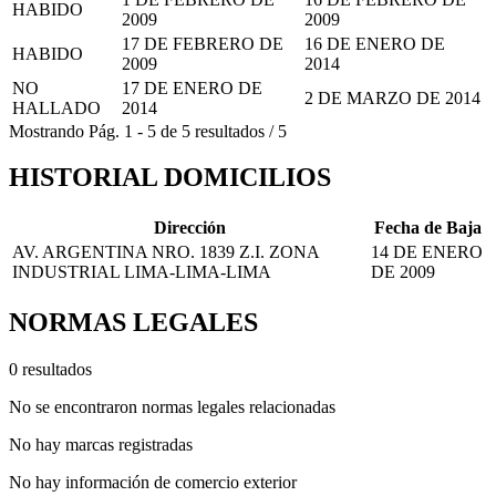
HABIDO
2009
2009
17 DE FEBRERO DE
16 DE ENERO DE
HABIDO
2009
2014
NO
17 DE ENERO DE
2 DE MARZO DE 2014
HALLADO
2014
Mostrando
Pág.
1
-
5
de
5
resultados
/
5
HISTORIAL DOMICILIOS
Dirección
Fecha de Baja
AV. ARGENTINA NRO. 1839 Z.I. ZONA
14 DE ENERO
INDUSTRIAL LIMA-LIMA-LIMA
DE 2009
NORMAS LEGALES
0 resultados
No se encontraron normas legales relacionadas
No hay marcas registradas
No hay información de comercio exterior