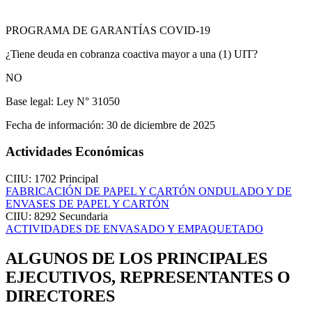
PROGRAMA DE GARANTÍAS COVID-19
¿Tiene deuda en cobranza coactiva mayor a una (1) UIT?
NO
Base legal:
Ley N° 31050
Fecha de información:
30 de diciembre de 2025
Actividades Económicas
CIIU: 1702
Principal
FABRICACIÓN DE PAPEL Y CARTÓN ONDULADO Y DE
ENVASES DE PAPEL Y CARTÓN
CIIU: 8292
Secundaria
ACTIVIDADES DE ENVASADO Y EMPAQUETADO
ALGUNOS DE LOS PRINCIPALES
EJECUTIVOS, REPRESENTANTES O
DIRECTORES