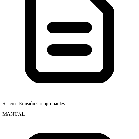
Sistema Emisión Comprobantes
MANUAL