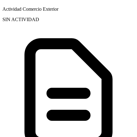
Actividad Comercio Exterior
SIN ACTIVIDAD