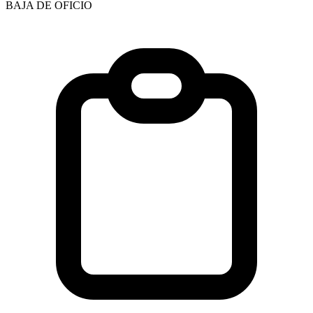
BAJA DE OFICIO