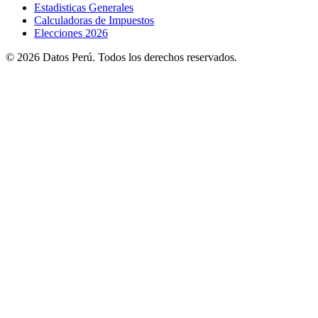
Estadisticas Generales
Calculadoras de Impuestos
Elecciones 2026
© 2026 Datos Perú. Todos los derechos reservados.