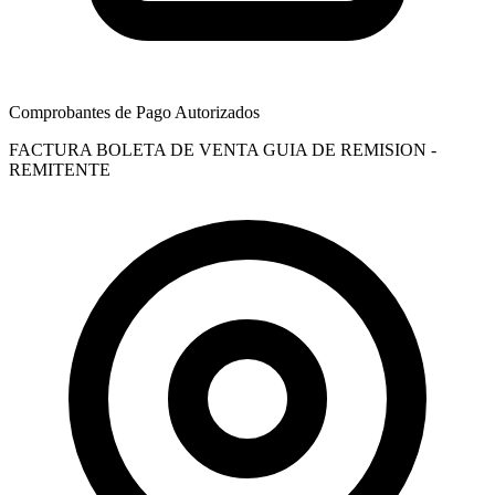
Comprobantes de Pago Autorizados
FACTURA
BOLETA DE VENTA
GUIA DE REMISION -
REMITENTE