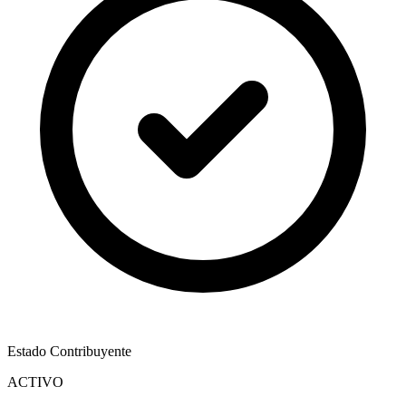
Estado Contribuyente
ACTIVO