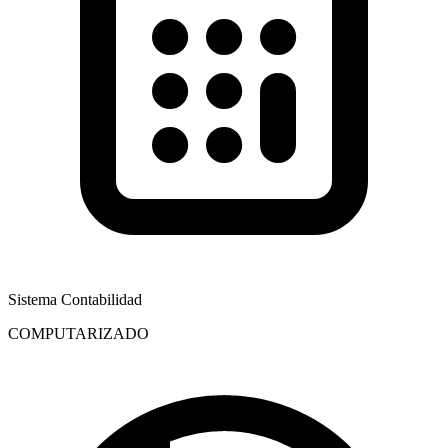
Sistema Contabilidad
COMPUTARIZADO