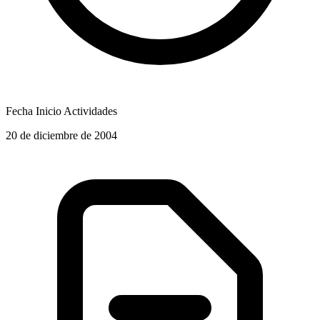
Fecha Inicio Actividades
20 de diciembre de 2004