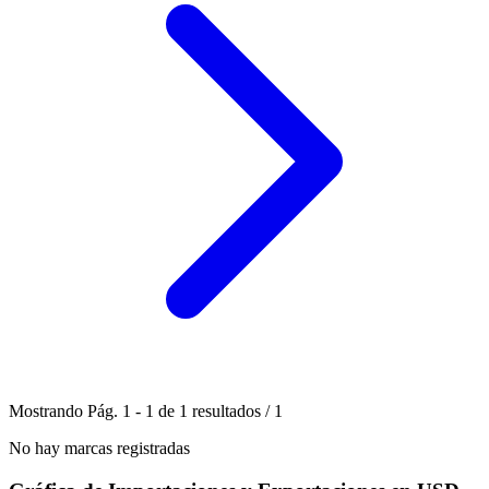
Mostrando
Pág.
1
-
1
de
1
resultados
/
1
No hay marcas registradas