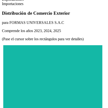
Importaciones
Distribución de Comercio Exterior
para FORMAS UNIVERSALES S.A.C
Comprende los años 2023, 2024, 2025
(Pase el cursor sobre los rectángulos para ver detalles)