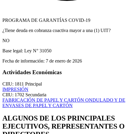
PROGRAMA DE GARANTÍAS COVID-19
¿Tiene deuda en cobranza coactiva mayor a una (1) UIT?
NO
Base legal:
Ley N° 31050
Fecha de información:
7 de enero de 2026
Actividades Económicas
CIIU: 1811
Principal
IMPRESIÓN
CIIU: 1702
Secundaria
FABRICACIÓN DE PAPEL Y CARTÓN ONDULADO Y DE
ENVASES DE PAPEL Y CARTÓN
ALGUNOS DE LOS PRINCIPALES
EJECUTIVOS, REPRESENTANTES O