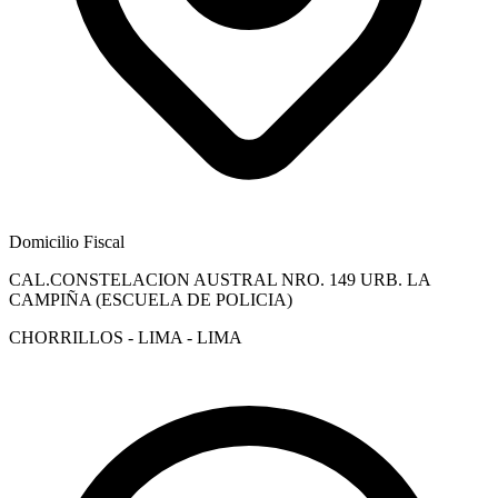
Domicilio Fiscal
CAL.CONSTELACION AUSTRAL NRO. 149 URB. LA
CAMPIÑA (ESCUELA DE POLICIA)
CHORRILLOS - LIMA - LIMA