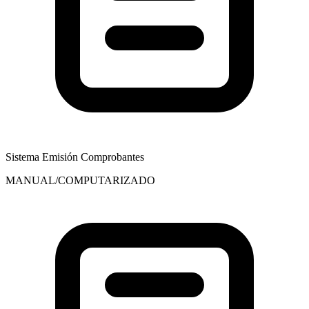
Sistema Emisión Comprobantes
MANUAL/COMPUTARIZADO