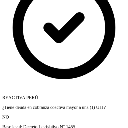
REACTIVA PERÚ
¿Tiene deuda en cobranza coactiva mayor a una (1) UIT?
NO
Base legal:
Decreto Legislativo N° 1455