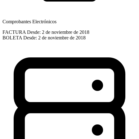
Comprobantes Electrónicos
FACTURA
Desde: 2 de noviembre de 2018
BOLETA
Desde: 2 de noviembre de 2018