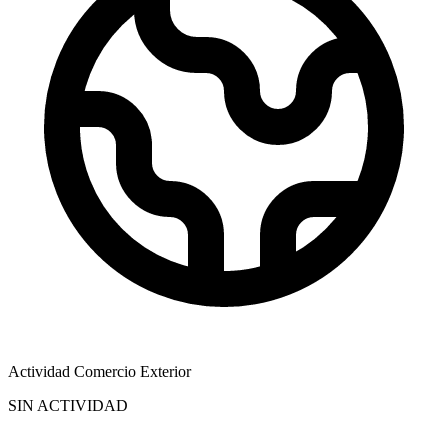
Actividad Comercio Exterior
SIN ACTIVIDAD