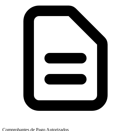
Comprobantes de Pago Autorizados