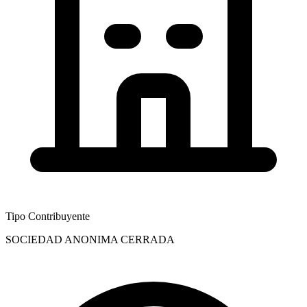
Tipo Contribuyente
SOCIEDAD ANONIMA CERRADA