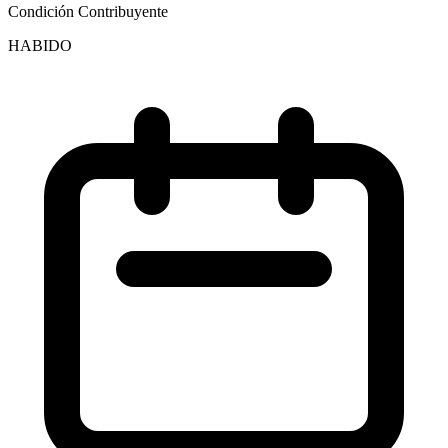
Condición Contribuyente
HABIDO