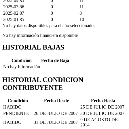
2025-04
85
0
11
2025-03
86
0
11
2025-02
87
0
8
2025-01
85
0
10
No hay datos disponibles para el año seleccionado.
No hay información financiera disponible
HISTORIAL BAJAS
Condición
Fecha de Baja
No hay Información
HISTORIAL CONDICION
CONTRIBUYENTE
Condición
Fecha Desde
Fecha Hasta
HABIDO
25 DE JULIO DE 2007
PENDIENTE
26 DE JULIO DE 2007
30 DE JULIO DE 2007
9 DE AGOSTO DE
HABIDO
31 DE JULIO DE 2007
2014