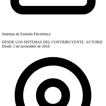
Sistemas de Emisión Electrónica
DESDE LOS SISTEMAS DEL CONTRIBUYENTE. AUTORIZ
Desde: 2 de noviembre de 2018