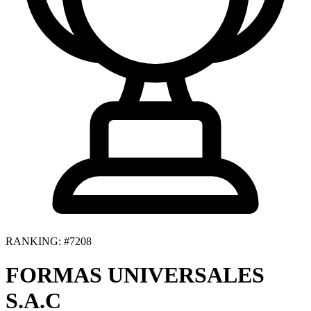
RANKING: #7208
FORMAS UNIVERSALES
S.A.C