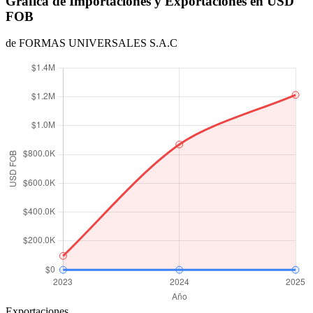
Gráfica de Importaciones y Exportaciones en USD
FOB
de FORMAS UNIVERSALES S.A.C
Exportaciones