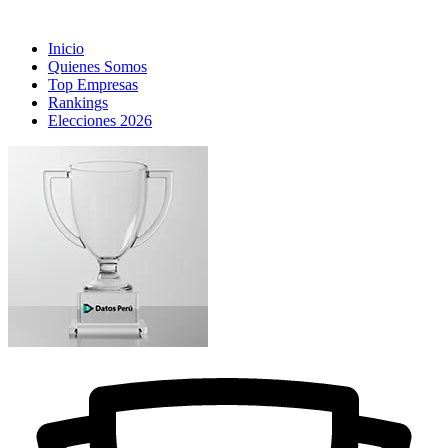
Inicio
Quienes Somos
Top Empresas
Rankings
Elecciones 2026