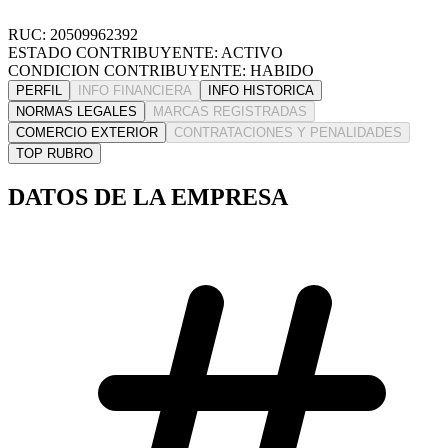
RUC: 20509962392
ESTADO CONTRIBUYENTE: ACTIVO
CONDICION CONTRIBUYENTE: HABIDO
PERFIL
INFO FINANCIERA
INFO HISTORICA
NORMAS LEGALES
MARCAS REGISTRADAS
COMERCIO EXTERIOR
CONTRATACIONES Y PENALIDADES
TOP RUBRO
DATOS DE LA EMPRESA