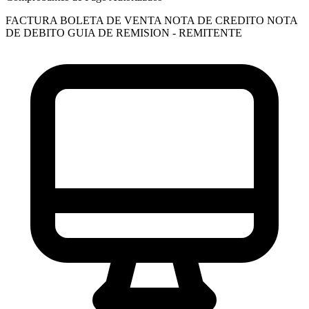
FACTURA
BOLETA DE VENTA
NOTA DE CREDITO
NOTA
DE DEBITO
GUIA DE REMISION - REMITENTE