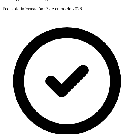
Fecha de información:
7 de enero de 2026