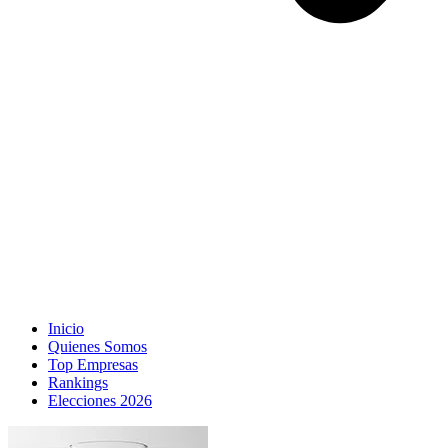
Inicio
Quienes Somos
Top Empresas
Rankings
Elecciones 2026