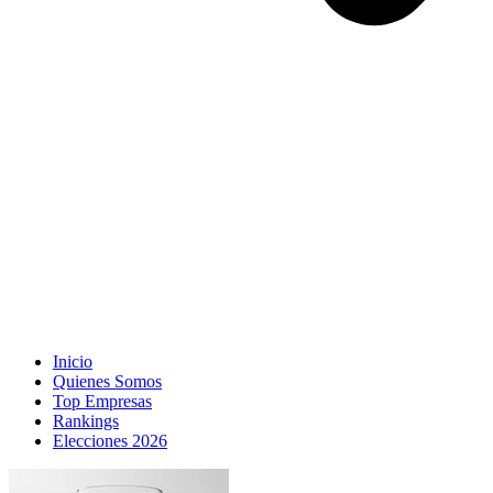
Inicio
Quienes Somos
Top Empresas
Rankings
Elecciones 2026