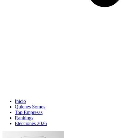
Inicio
Quienes Somos
Top Empresas
Rankings
Elecciones 2026