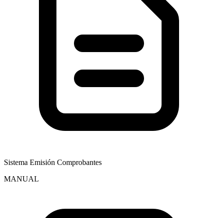
Sistema Emisión Comprobantes
MANUAL