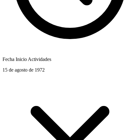
Fecha Inicio Actividades
15 de agosto de 1972