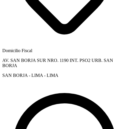
Domicilio Fiscal
AV. SAN BORJA SUR NRO. 1190 INT. PSO2 URB. SAN
BORJA
SAN BORJA - LIMA - LIMA