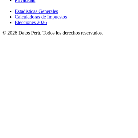
Privacidad
Estadisticas Generales
Calculadoras de Impuestos
Elecciones 2026
© 2026 Datos Perú. Todos los derechos reservados.