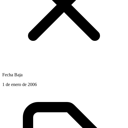
Fecha Baja
1 de enero de 2006