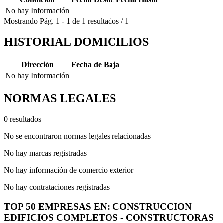
No hay Información
Mostrando
Pág.
1
-
1
de
1
resultados
/
1
HISTORIAL DOMICILIOS
Dirección
Fecha de Baja
No hay Información
NORMAS LEGALES
0 resultados
No se encontraron normas legales relacionadas
No hay marcas registradas
No hay información de comercio exterior
No hay contrataciones registradas
TOP 50 EMPRESAS EN: CONSTRUCCION
EDIFICIOS COMPLETOS - CONSTRUCTORAS