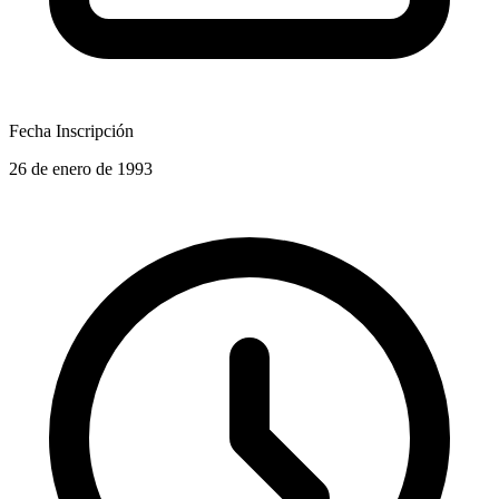
Fecha Inscripción
26 de enero de 1993