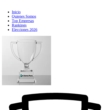
Inicio
Quienes Somos
Top Empresas
Rankings
Elecciones 2026