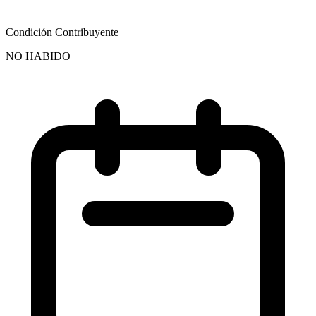
Condición Contribuyente
NO HABIDO