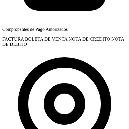
Comprobantes de Pago Autorizados
FACTURA
BOLETA DE VENTA
NOTA DE CREDITO
NOTA
DE DEBITO