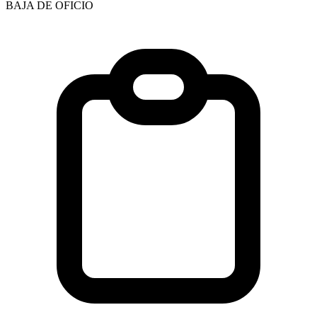
BAJA DE OFICIO