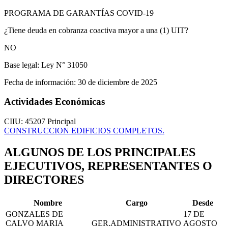
PROGRAMA DE GARANTÍAS COVID-19
¿Tiene deuda en cobranza coactiva mayor a una (1) UIT?
NO
Base legal:
Ley N° 31050
Fecha de información:
30 de diciembre de 2025
Actividades Económicas
CIIU: 45207
Principal
CONSTRUCCION EDIFICIOS COMPLETOS.
ALGUNOS DE LOS PRINCIPALES
EJECUTIVOS, REPRESENTANTES O
DIRECTORES
Nombre
Cargo
Desde
GONZALES DE
17 DE
CALVO MARIA
GER.ADMINISTRATIVO
AGOSTO