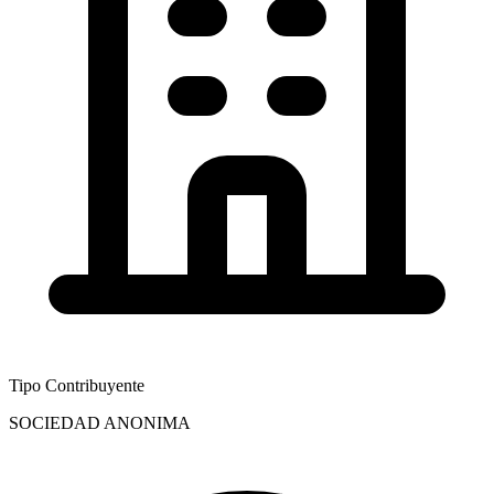
Tipo Contribuyente
SOCIEDAD ANONIMA