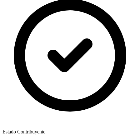
Estado Contribuyente