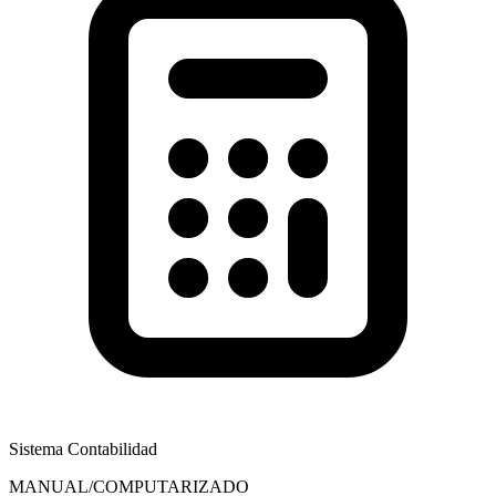
Sistema Contabilidad
MANUAL/COMPUTARIZADO