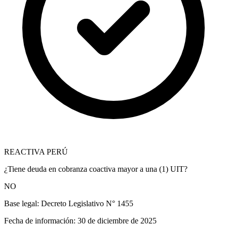
REACTIVA PERÚ
¿Tiene deuda en cobranza coactiva mayor a una (1) UIT?
NO
Base legal:
Decreto Legislativo N° 1455
Fecha de información:
30 de diciembre de 2025