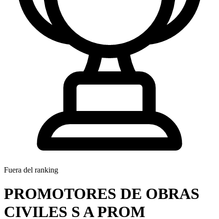
Fuera del ranking
PROMOTORES DE OBRAS
CIVILES S A PROM