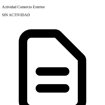
Actividad Comercio Exterior
SIN ACTIVIDAD