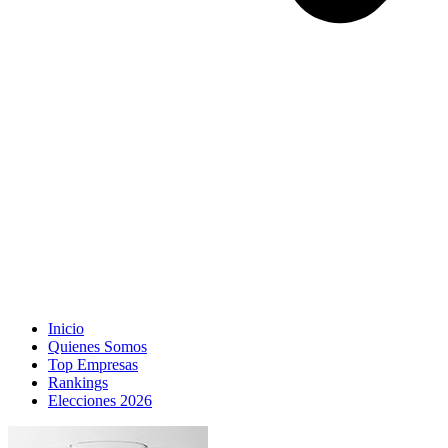
Inicio
Quienes Somos
Top Empresas
Rankings
Elecciones 2026