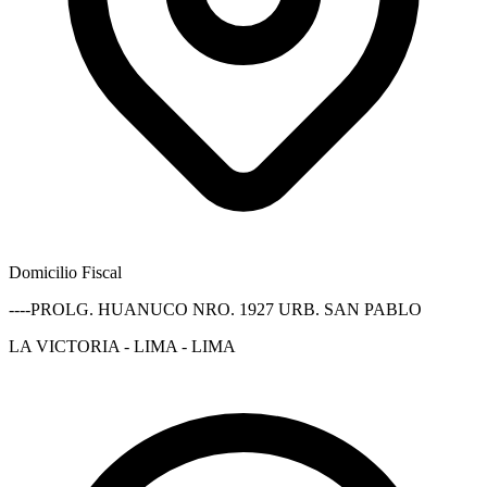
Domicilio Fiscal
----PROLG. HUANUCO NRO. 1927 URB. SAN PABLO
LA VICTORIA - LIMA - LIMA