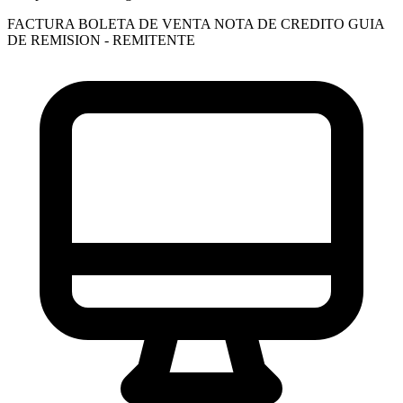
FACTURA
BOLETA DE VENTA
NOTA DE CREDITO
GUIA
DE REMISION - REMITENTE