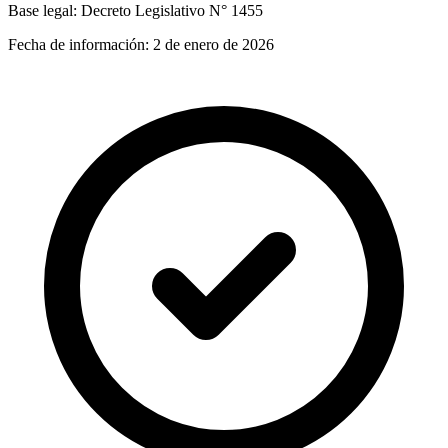
Base legal:
Decreto Legislativo N° 1455
Fecha de información:
2 de enero de 2026