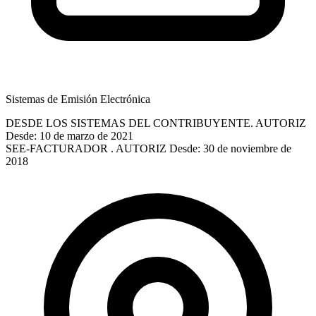
Sistemas de Emisión Electrónica
DESDE LOS SISTEMAS DEL CONTRIBUYENTE. AUTORIZ
Desde: 10 de marzo de 2021
SEE-FACTURADOR . AUTORIZ
Desde: 30 de noviembre de
2018