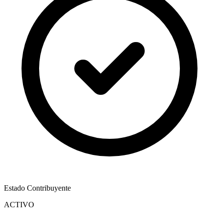
Estado Contribuyente
ACTIVO