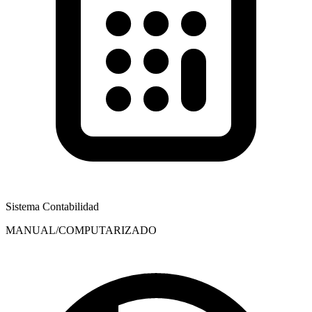
Sistema Contabilidad
MANUAL/COMPUTARIZADO