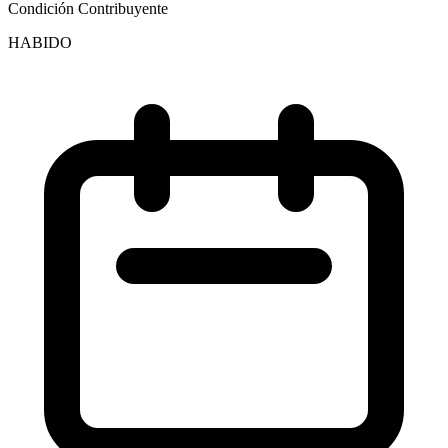
Condición Contribuyente
HABIDO