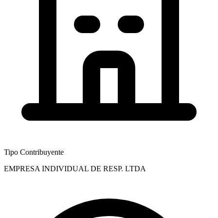
Tipo Contribuyente
EMPRESA INDIVIDUAL DE RESP. LTDA