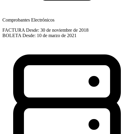
Comprobantes Electrónicos
FACTURA
Desde: 30 de noviembre de 2018
BOLETA
Desde: 10 de marzo de 2021