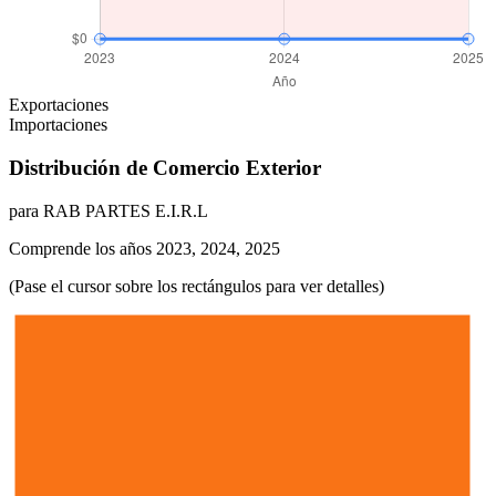
Exportaciones
Importaciones
Distribución de Comercio Exterior
para RAB PARTES E.I.R.L
Comprende los años 2023, 2024, 2025
(Pase el cursor sobre los rectángulos para ver detalles)