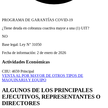
PROGRAMA DE GARANTÍAS COVID-19
¿Tiene deuda en cobranza coactiva mayor a una (1) UIT?
NO
Base legal:
Ley N° 31050
Fecha de información:
2 de enero de 2026
Actividades Económicas
CIIU: 4659
Principal
VENTA AL POR MAYOR DE OTROS TIPOS DE
MAQUINARIA Y EQUIPO
ALGUNOS DE LOS PRINCIPALES
EJECUTIVOS, REPRESENTANTES O
DIRECTORES