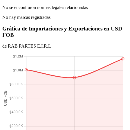
No se encontraron normas legales relacionadas
No hay marcas registradas
Gráfica de Importaciones y Exportaciones en USD
FOB
de RAB PARTES E.I.R.L