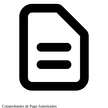
Comprobantes de Pago Autorizados