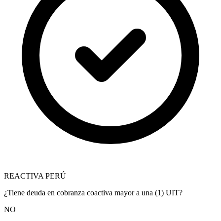
REACTIVA PERÚ
¿Tiene deuda en cobranza coactiva mayor a una (1) UIT?
NO