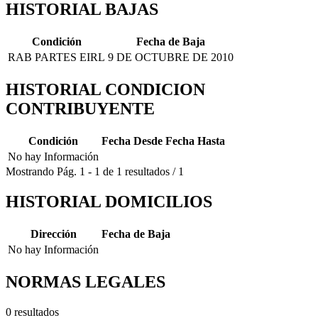
HISTORIAL BAJAS
Condición
Fecha de Baja
RAB PARTES EIRL
9 DE OCTUBRE DE 2010
HISTORIAL CONDICION
CONTRIBUYENTE
Condición
Fecha Desde
Fecha Hasta
No hay Información
Mostrando
Pág.
1
-
1
de
1
resultados
/
1
HISTORIAL DOMICILIOS
Dirección
Fecha de Baja
No hay Información
NORMAS LEGALES
0 resultados