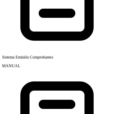
Sistema Emisión Comprobantes
MANUAL