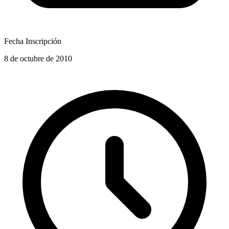
Fecha Inscripción
8 de octubre de 2010