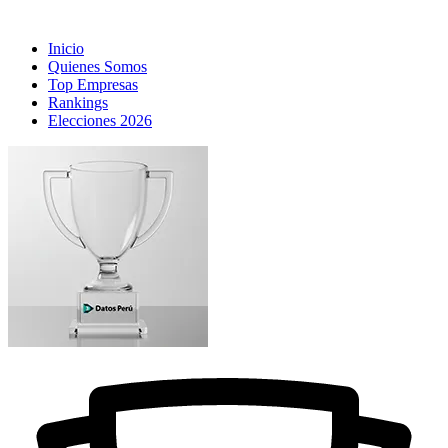
Inicio
Quienes Somos
Top Empresas
Rankings
Elecciones 2026