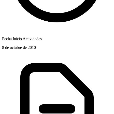
Fecha Inicio Actividades
8 de octubre de 2010