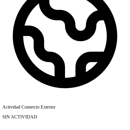
Actividad Comercio Exterior
SIN ACTIVIDAD