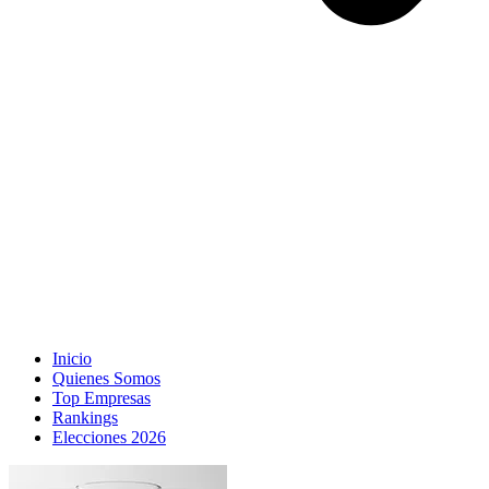
Inicio
Quienes Somos
Top Empresas
Rankings
Elecciones 2026