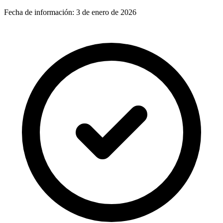
Fecha de información:
3 de enero de 2026