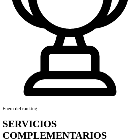
Fuera del ranking
SERVICIOS
COMPLEMENTARIOS