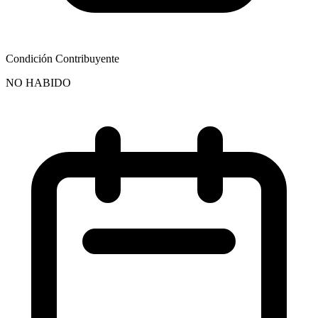
Condición Contribuyente
NO HABIDO