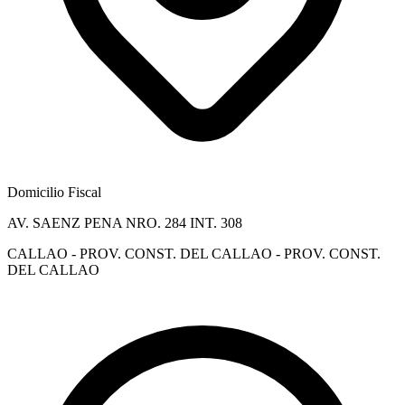
Domicilio Fiscal
AV. SAENZ PENA NRO. 284 INT. 308
CALLAO - PROV. CONST. DEL CALLAO - PROV. CONST.
DEL CALLAO