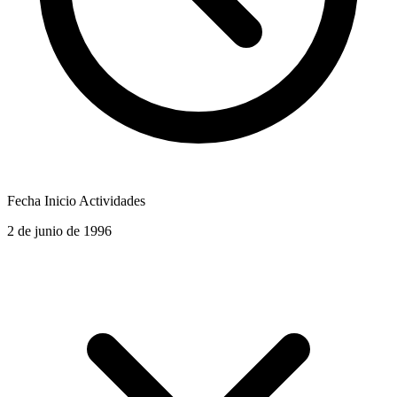
Fecha Inicio Actividades
2 de junio de 1996