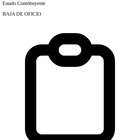
Estado Contribuyente
BAJA DE OFICIO