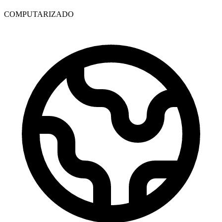
COMPUTARIZADO