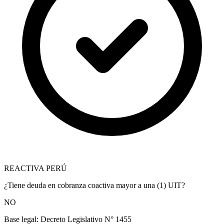
REACTIVA PERÚ
¿Tiene deuda en cobranza coactiva mayor a una (1) UIT?
NO
Base legal:
Decreto Legislativo N° 1455