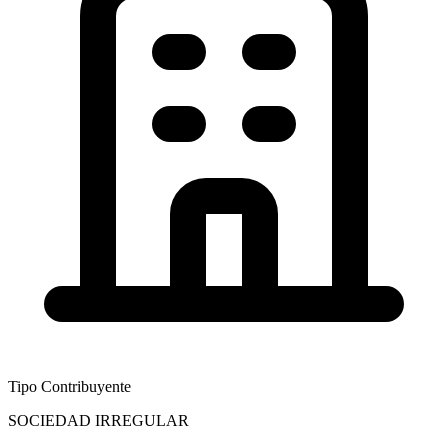
Tipo Contribuyente
SOCIEDAD IRREGULAR