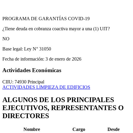
PROGRAMA DE GARANTÍAS COVID-19
¿Tiene deuda en cobranza coactiva mayor a una (1) UIT?
NO
Base legal:
Ley N° 31050
Fecha de información:
3 de enero de 2026
Actividades Económicas
CIIU: 74930
Principal
ACTIVIDADES LIMPIEZA DE EDIFICIOS
ALGUNOS DE LOS PRINCIPALES
EJECUTIVOS, REPRESENTANTES O
DIRECTORES
Nombre
Cargo
Desde