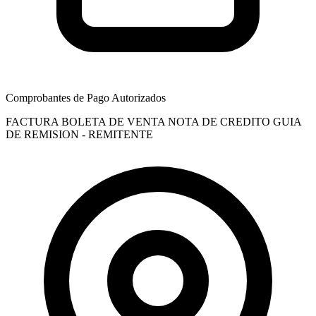
Comprobantes de Pago Autorizados
FACTURA
BOLETA DE VENTA
NOTA DE CREDITO
GUIA
DE REMISION - REMITENTE