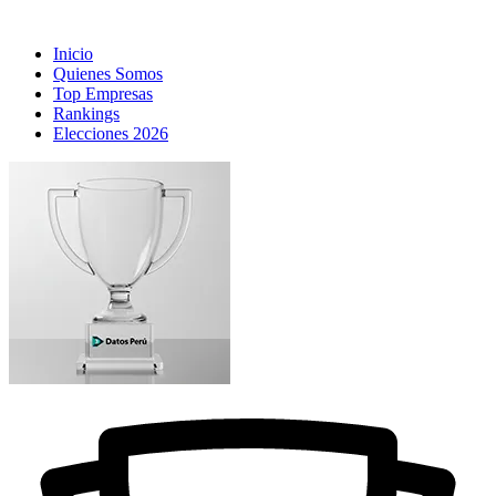
Inicio
Quienes Somos
Top Empresas
Rankings
Elecciones 2026