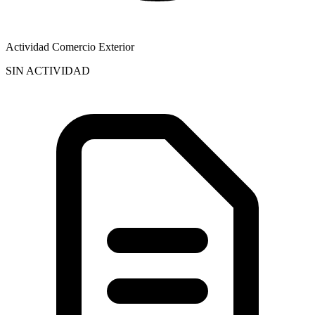
Actividad Comercio Exterior
SIN ACTIVIDAD