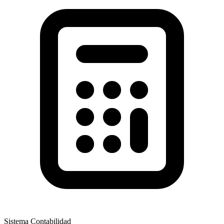
Sistema Contabilidad