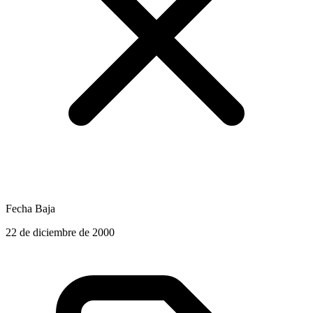
Fecha Baja
22 de diciembre de 2000