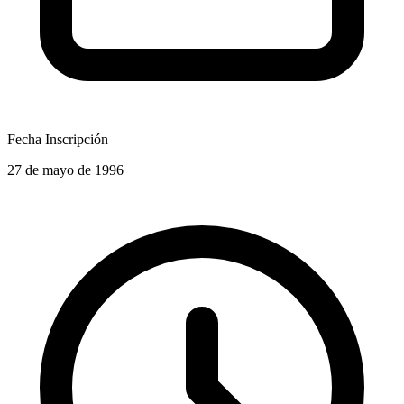
Fecha Inscripción
27 de mayo de 1996