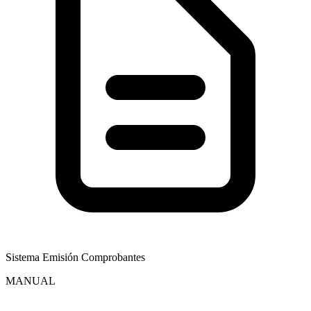
Sistema Emisión Comprobantes
MANUAL