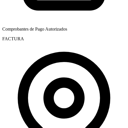
Comprobantes de Pago Autorizados
FACTURA