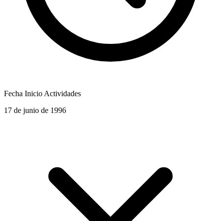
Fecha Inicio Actividades
17 de junio de 1996