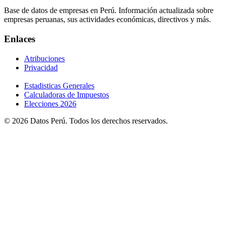
Base de datos de empresas en Perú. Información actualizada sobre
empresas peruanas, sus actividades económicas, directivos y más.
Enlaces
Atribuciones
Privacidad
Estadisticas Generales
Calculadoras de Impuestos
Elecciones 2026
© 2026 Datos Perú. Todos los derechos reservados.