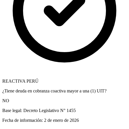
REACTIVA PERÚ
¿Tiene deuda en cobranza coactiva mayor a una (1) UIT?
NO
Base legal:
Decreto Legislativo N° 1455
Fecha de información:
2 de enero de 2026