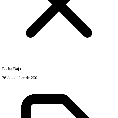
Fecha Baja
26 de octubre de 2001