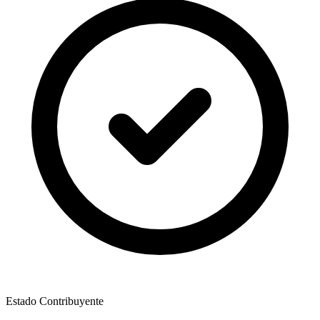
Estado Contribuyente