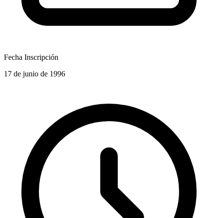
Fecha Inscripción
17 de junio de 1996