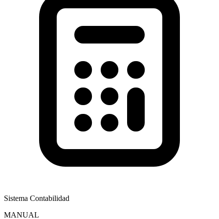
Sistema Contabilidad
MANUAL