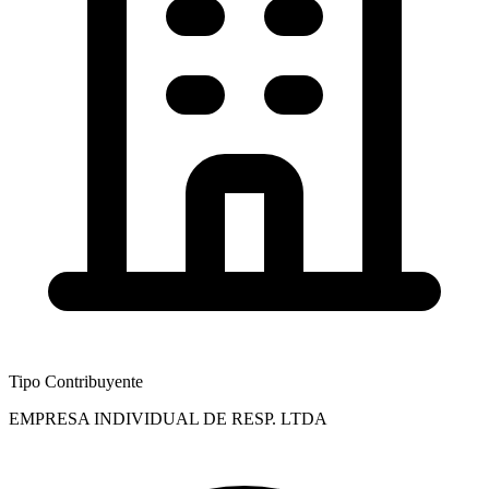
Tipo Contribuyente
EMPRESA INDIVIDUAL DE RESP. LTDA