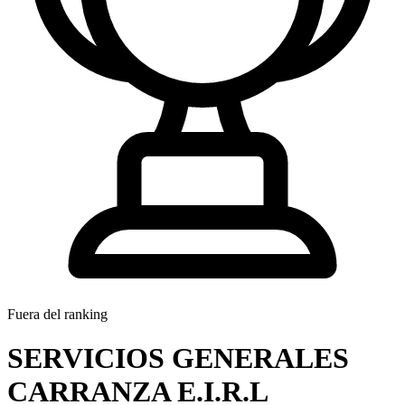
Fuera del ranking
SERVICIOS GENERALES
CARRANZA E.I.R.L