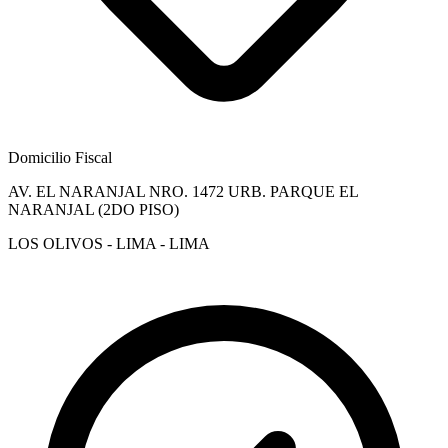
Domicilio Fiscal
AV. EL NARANJAL NRO. 1472 URB. PARQUE EL
NARANJAL (2DO PISO)
LOS OLIVOS - LIMA - LIMA