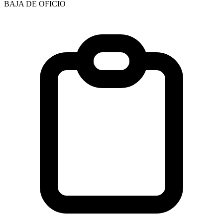
BAJA DE OFICIO