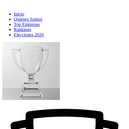
Inicio
Quienes Somos
Top Empresas
Rankings
Elecciones 2026