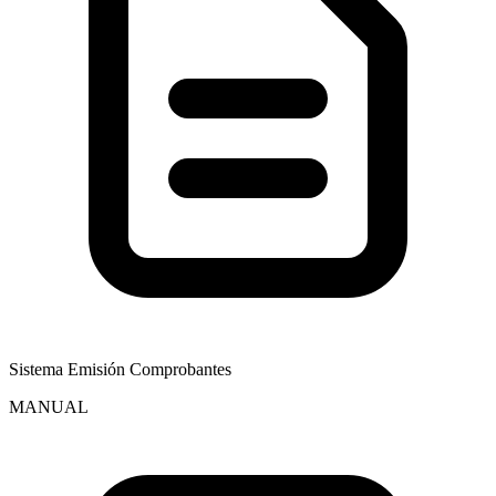
Sistema Emisión Comprobantes
MANUAL