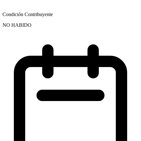
Condición Contribuyente
NO HABIDO