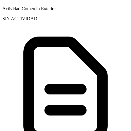
Actividad Comercio Exterior
SIN ACTIVIDAD