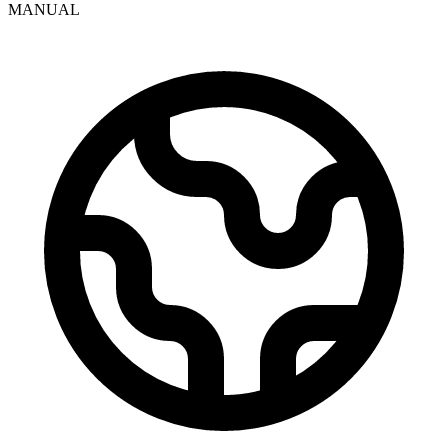
MANUAL