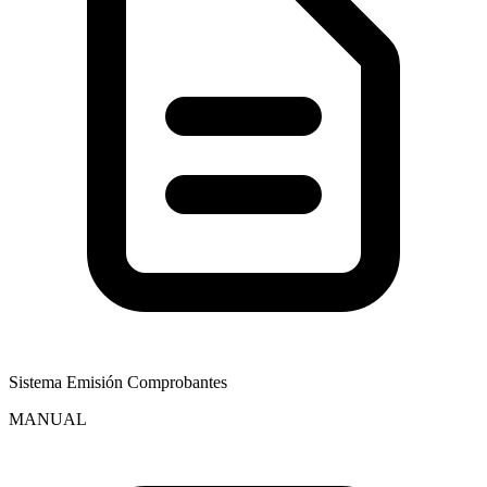
Sistema Emisión Comprobantes
MANUAL