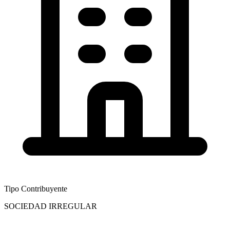
Tipo Contribuyente
SOCIEDAD IRREGULAR