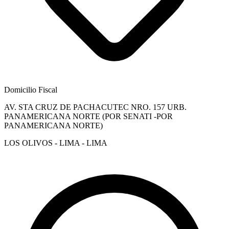
Domicilio Fiscal
AV. STA CRUZ DE PACHACUTEC NRO. 157 URB.
PANAMERICANA NORTE (POR SENATI -POR
PANAMERICANA NORTE)
LOS OLIVOS - LIMA - LIMA