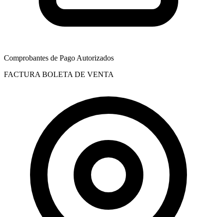
Comprobantes de Pago Autorizados
FACTURA
BOLETA DE VENTA