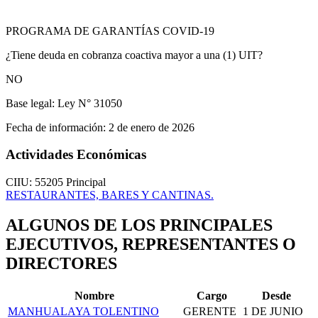
PROGRAMA DE GARANTÍAS COVID-19
¿Tiene deuda en cobranza coactiva mayor a una (1) UIT?
NO
Base legal:
Ley N° 31050
Fecha de información:
2 de enero de 2026
Actividades Económicas
CIIU: 55205
Principal
RESTAURANTES, BARES Y CANTINAS.
ALGUNOS DE LOS PRINCIPALES
EJECUTIVOS, REPRESENTANTES O
DIRECTORES
Nombre
Cargo
Desde
MANHUALAYA TOLENTINO
GERENTE
1 DE JUNIO