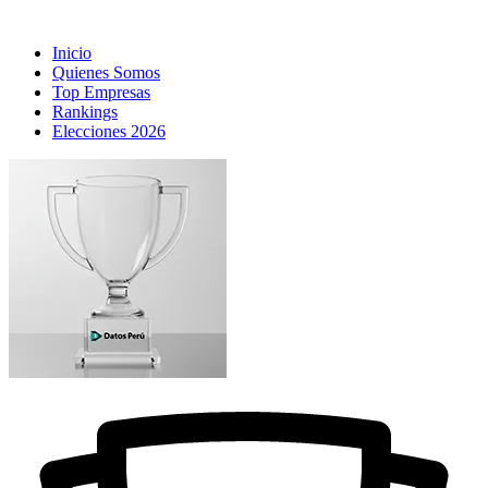
Inicio
Quienes Somos
Top Empresas
Rankings
Elecciones 2026