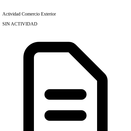
Actividad Comercio Exterior
SIN ACTIVIDAD