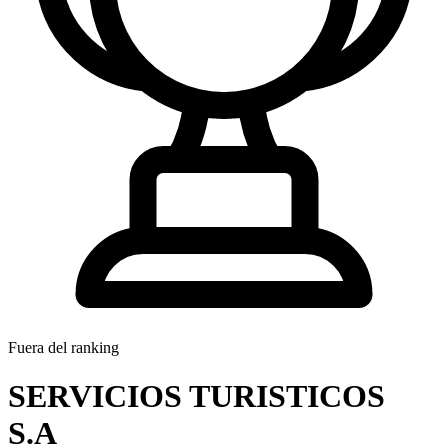
Fuera del ranking
SERVICIOS TURISTICOS
S.A