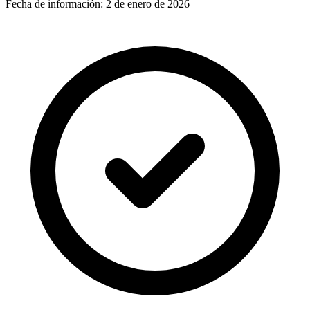
Fecha de información:
2 de enero de 2026