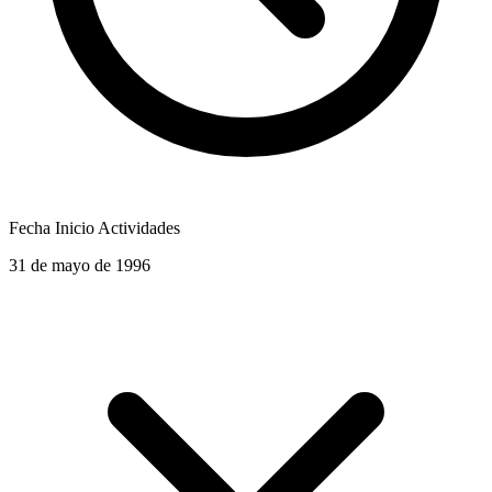
Fecha Inicio Actividades
31 de mayo de 1996