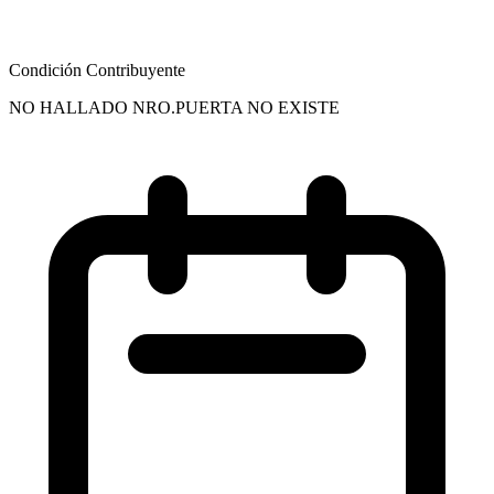
Condición Contribuyente
NO HALLADO NRO.PUERTA NO EXISTE