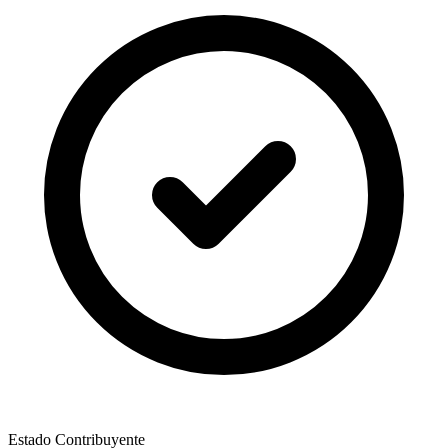
Estado Contribuyente