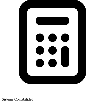
Sistema Contabilidad