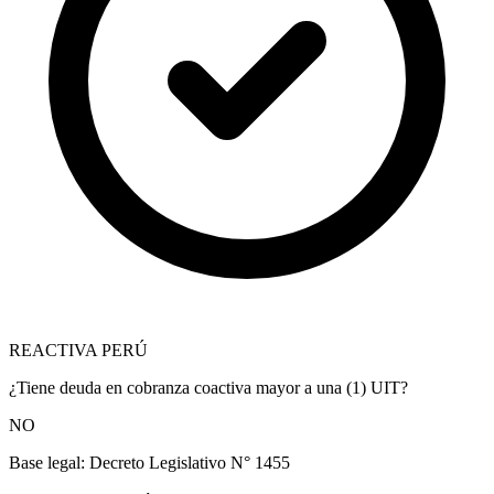
REACTIVA PERÚ
¿Tiene deuda en cobranza coactiva mayor a una (1) UIT?
NO
Base legal:
Decreto Legislativo N° 1455