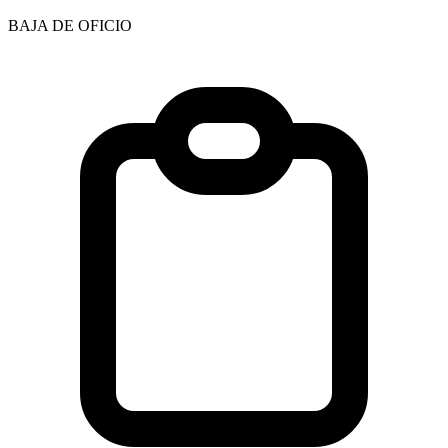
BAJA DE OFICIO