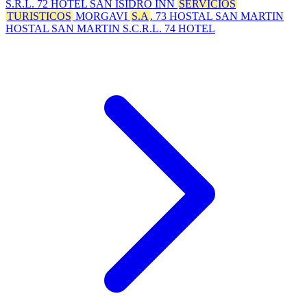
S.R.L. 72 HOTEL SAN ISIDRO INN
SERVICIOS
TURISTICOS
MORGAVI
S.A
. 73 HOSTAL SAN MARTIN
HOSTAL SAN MARTIN S.C.R.L. 74 HOTEL