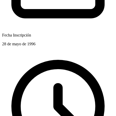
Fecha Inscripción
28 de mayo de 1996