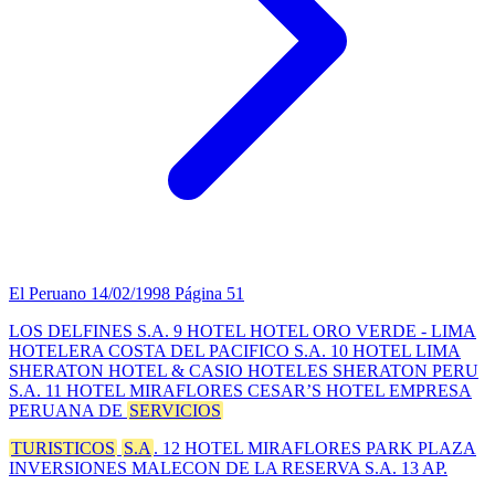
El Peruano
14/02/1998
Página 51
LOS DELFINES S.A. 9 HOTEL HOTEL ORO VERDE - LIMA
HOTELERA COSTA DEL PACIFICO S.A. 10 HOTEL LIMA
SHERATON HOTEL & CASIO HOTELES SHERATON PERU
S.A. 11 HOTEL MIRAFLORES CESAR’S HOTEL EMPRESA
PERUANA DE
SERVICIOS
TURISTICOS
S.A
. 12 HOTEL MIRAFLORES PARK PLAZA
INVERSIONES MALECON DE LA RESERVA S.A. 13 AP.