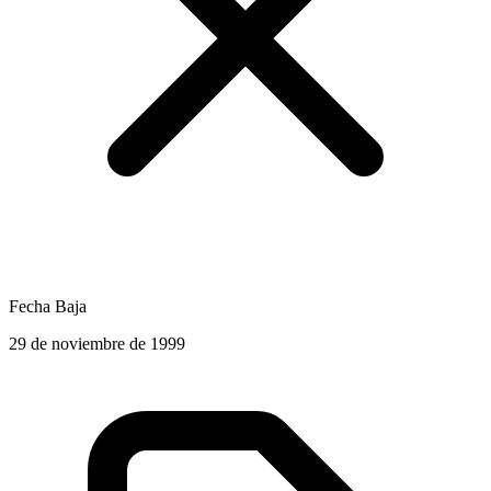
Fecha Baja
29 de noviembre de 1999