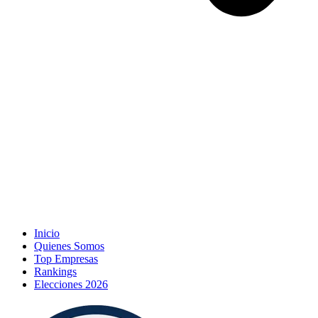
Inicio
Quienes Somos
Top Empresas
Rankings
Elecciones 2026