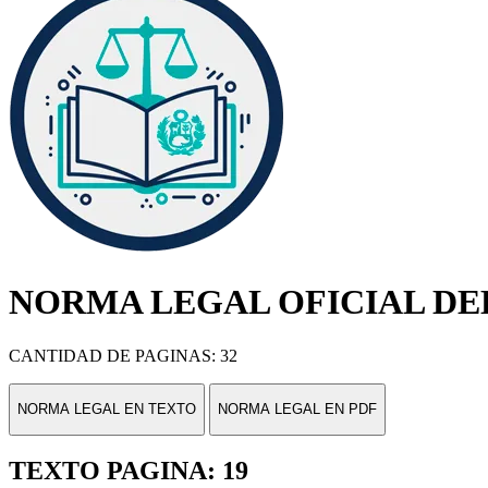
NORMA LEGAL OFICIAL DEL
CANTIDAD DE PAGINAS: 32
NORMA LEGAL EN TEXTO
NORMA LEGAL EN PDF
TEXTO PAGINA: 19