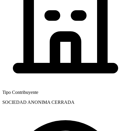
Tipo Contribuyente
SOCIEDAD ANONIMA CERRADA