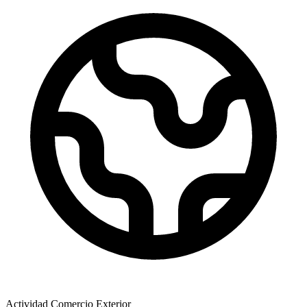
Actividad Comercio Exterior