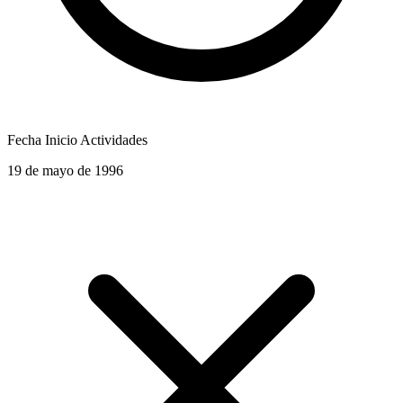
Fecha Inicio Actividades
19 de mayo de 1996