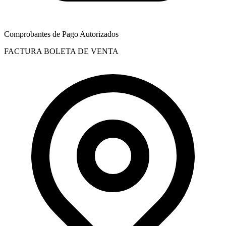
Comprobantes de Pago Autorizados
FACTURA
BOLETA DE VENTA