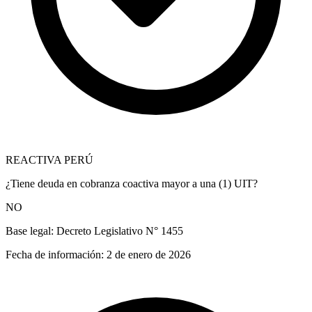
REACTIVA PERÚ
¿Tiene deuda en cobranza coactiva mayor a una (1) UIT?
NO
Base legal:
Decreto Legislativo N° 1455
Fecha de información:
2 de enero de 2026