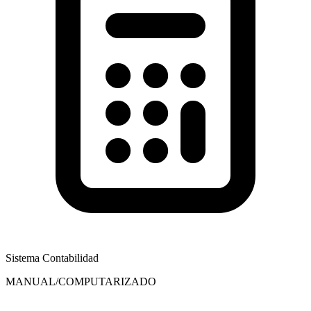
Sistema Contabilidad
MANUAL/COMPUTARIZADO