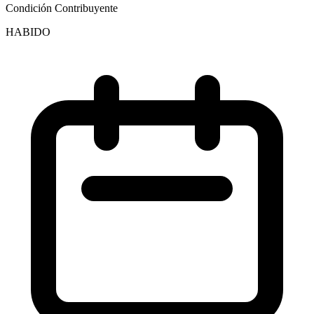
Condición Contribuyente
HABIDO