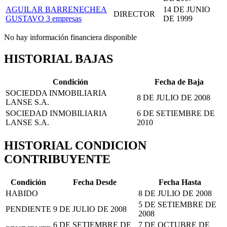
AGUILAR BARRENECHEA
14 DE JUNIO
DIRECTOR
GUSTAVO
3 empresas
DE 1999
No hay información financiera disponible
HISTORIAL BAJAS
Condición
Fecha de Baja
SOCIEDDA INMOBILIARIA
8 DE JULIO DE 2008
LANSE S.A.
SOCIEDAD INMOBILIARIA
6 DE SETIEMBRE DE
LANSE S.A.
2010
HISTORIAL CONDICION
CONTRIBUYENTE
Condición
Fecha Desde
Fecha Hasta
HABIDO
8 DE JULIO DE 2008
5 DE SETIEMBRE DE
PENDIENTE
9 DE JULIO DE 2008
2008
6 DE SETIEMBRE DE
7 DE OCTUBRE DE