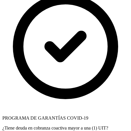
PROGRAMA DE GARANTÍAS COVID-19
¿Tiene deuda en cobranza coactiva mayor a una (1) UIT?