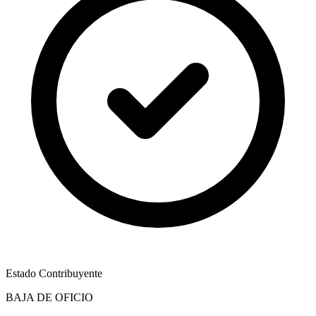
Estado Contribuyente
BAJA DE OFICIO