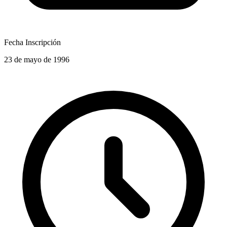
Fecha Inscripción
23 de mayo de 1996