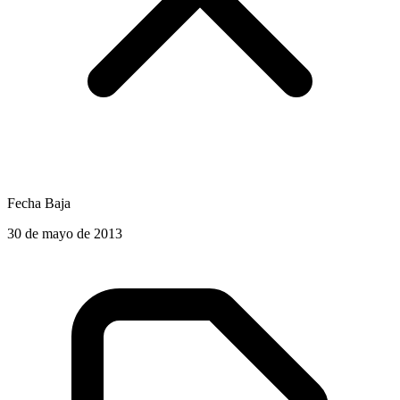
Fecha Baja
30 de mayo de 2013