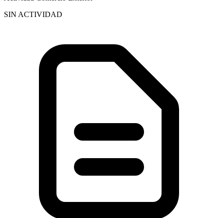
SIN ACTIVIDAD