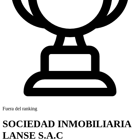
Fuera del ranking
SOCIEDAD INMOBILIARIA
LANSE S.A.C