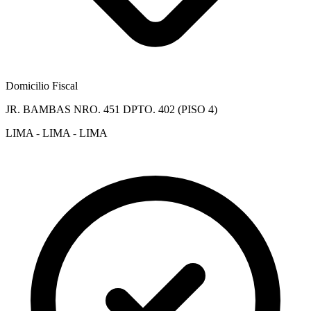
Domicilio Fiscal
JR. BAMBAS NRO. 451 DPTO. 402 (PISO 4)
LIMA - LIMA - LIMA