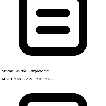
Sistema Emisión Comprobantes
MANUAL/COMPUTARIZADO