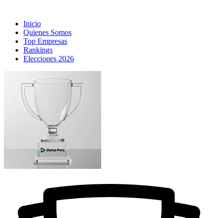
Inicio
Quienes Somos
Top Empresas
Rankings
Elecciones 2026