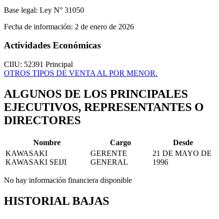
Base legal:
Ley N° 31050
Fecha de información:
2 de enero de 2026
Actividades Económicas
CIIU: 52391
Principal
OTROS TIPOS DE VENTA AL POR MENOR.
ALGUNOS DE LOS PRINCIPALES
EJECUTIVOS, REPRESENTANTES O
DIRECTORES
Nombre
Cargo
Desde
KAWASAKI
GERENTE
21 DE MAYO DE
KAWASAKI SEIJI
GENERAL
1996
No hay información financiera disponible
HISTORIAL BAJAS