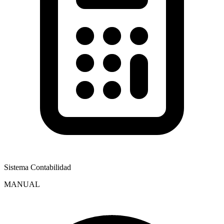
Sistema Contabilidad
MANUAL