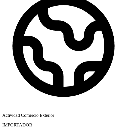
Actividad Comercio Exterior
IMPORTADOR