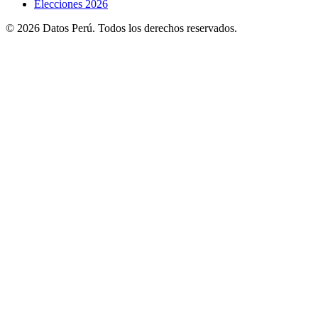
Elecciones 2026
© 2026 Datos Perú. Todos los derechos reservados.