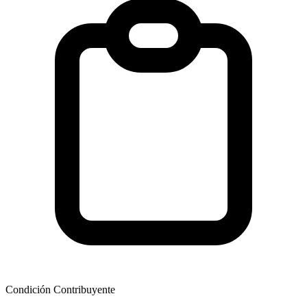
Condición Contribuyente