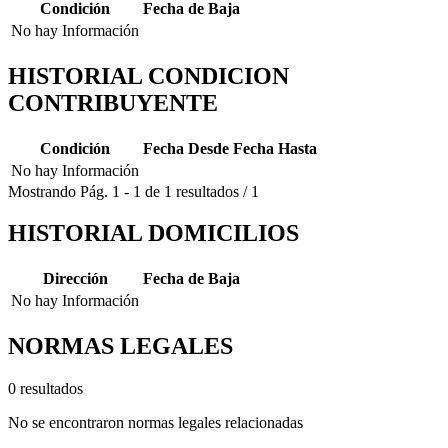
Condición
Fecha de Baja
No hay Información
HISTORIAL CONDICION
CONTRIBUYENTE
Condición
Fecha Desde
Fecha Hasta
No hay Información
Mostrando
Pág.
1
-
1
de
1
resultados
/
1
HISTORIAL DOMICILIOS
Dirección
Fecha de Baja
No hay Información
NORMAS LEGALES
0 resultados
No se encontraron normas legales relacionadas