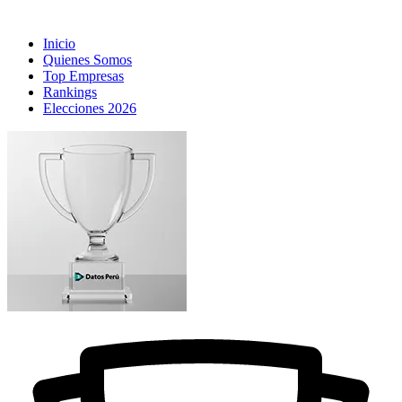
Inicio
Quienes Somos
Top Empresas
Rankings
Elecciones 2026