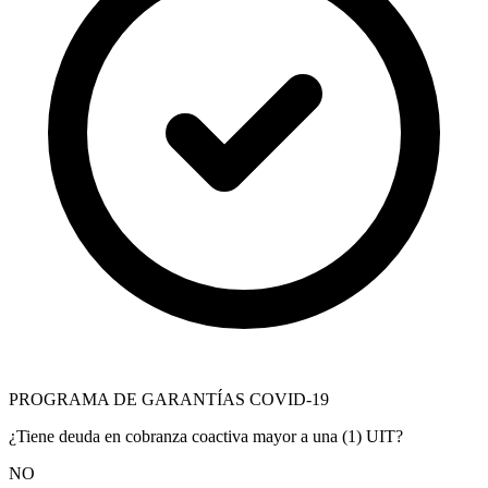
PROGRAMA DE GARANTÍAS COVID-19
¿Tiene deuda en cobranza coactiva mayor a una (1) UIT?
NO