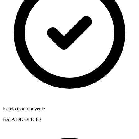
Estado Contribuyente
BAJA DE OFICIO