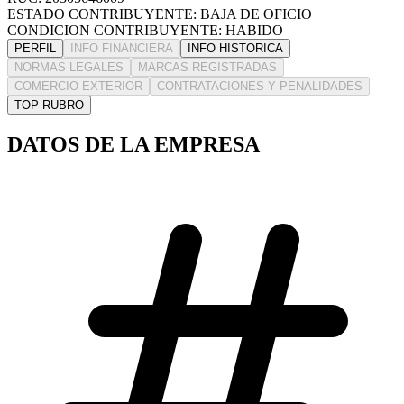
ESTADO CONTRIBUYENTE: BAJA DE OFICIO
CONDICION CONTRIBUYENTE: HABIDO
PERFIL
INFO FINANCIERA
INFO HISTORICA
NORMAS LEGALES
MARCAS REGISTRADAS
COMERCIO EXTERIOR
CONTRATACIONES Y PENALIDADES
TOP RUBRO
DATOS DE LA EMPRESA