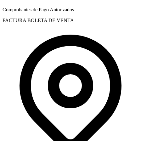
Comprobantes de Pago Autorizados
FACTURA
BOLETA DE VENTA