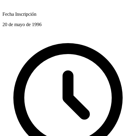
Fecha Inscripción
20 de mayo de 1996