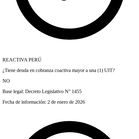
REACTIVA PERÚ
¿Tiene deuda en cobranza coactiva mayor a una (1) UIT?
NO
Base legal:
Decreto Legislativo N° 1455
Fecha de información:
2 de enero de 2026