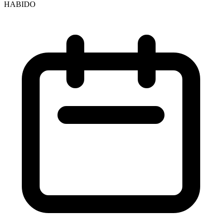
HABIDO