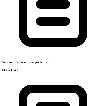
Sistema Emisión Comprobantes
MANUAL