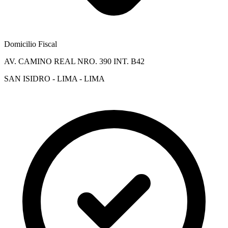
Domicilio Fiscal
AV. CAMINO REAL NRO. 390 INT. B42
SAN ISIDRO - LIMA - LIMA