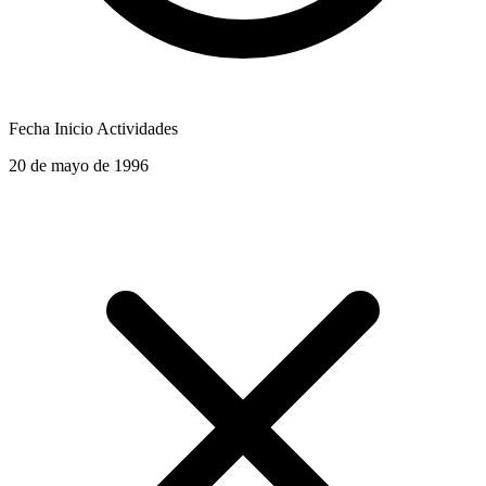
Fecha Inicio Actividades
20 de mayo de 1996