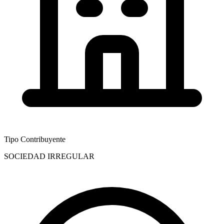
Tipo Contribuyente
SOCIEDAD IRREGULAR