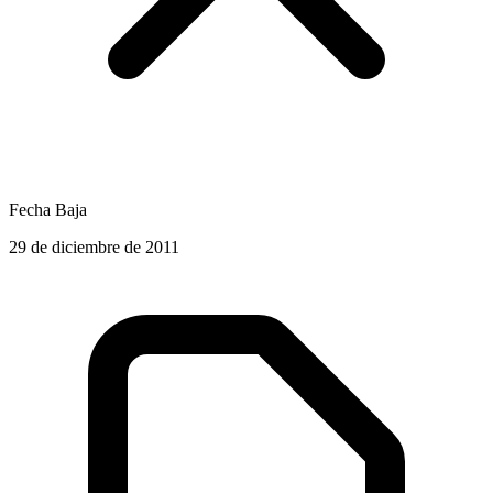
Fecha Baja
29 de diciembre de 2011