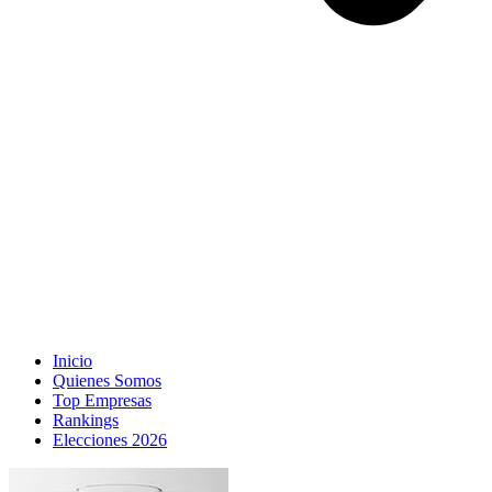
Inicio
Quienes Somos
Top Empresas
Rankings
Elecciones 2026