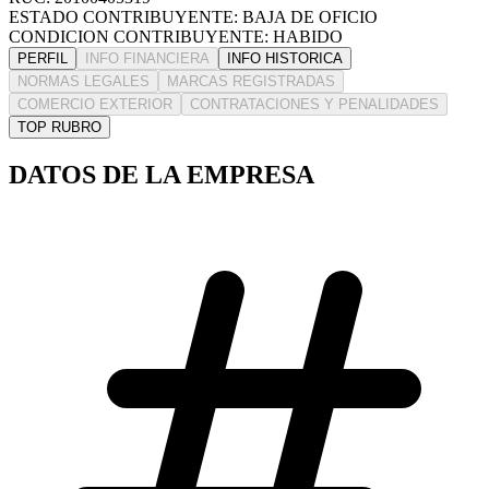
ESTADO CONTRIBUYENTE: BAJA DE OFICIO
CONDICION CONTRIBUYENTE: HABIDO
PERFIL
INFO FINANCIERA
INFO HISTORICA
NORMAS LEGALES
MARCAS REGISTRADAS
COMERCIO EXTERIOR
CONTRATACIONES Y PENALIDADES
TOP RUBRO
DATOS DE LA EMPRESA