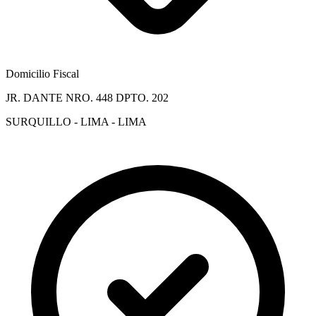
Domicilio Fiscal
JR. DANTE NRO. 448 DPTO. 202
SURQUILLO - LIMA - LIMA