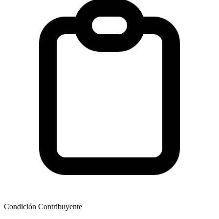
Condición Contribuyente