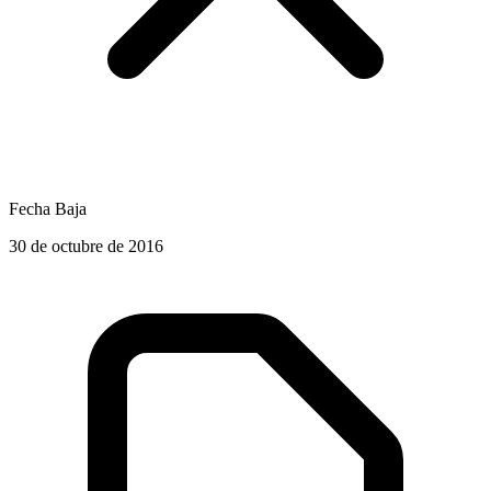
Fecha Baja
30 de octubre de 2016