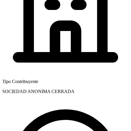
Tipo Contribuyente
SOCIEDAD ANONIMA CERRADA