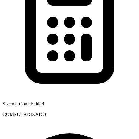
Sistema Contabilidad
COMPUTARIZADO