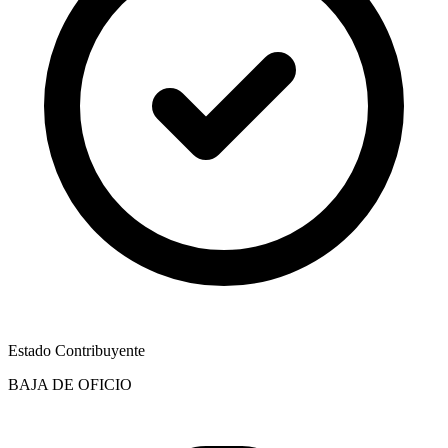
Estado Contribuyente
BAJA DE OFICIO