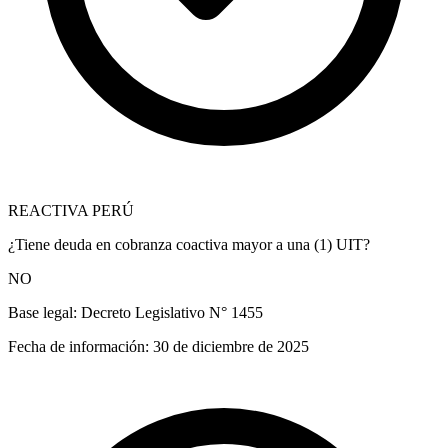
REACTIVA PERÚ
¿Tiene deuda en cobranza coactiva mayor a una (1) UIT?
NO
Base legal:
Decreto Legislativo N° 1455
Fecha de información:
30 de diciembre de 2025