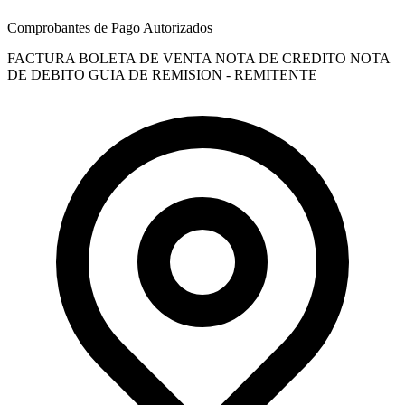
Comprobantes de Pago Autorizados
FACTURA
BOLETA DE VENTA
NOTA DE CREDITO
NOTA
DE DEBITO
GUIA DE REMISION - REMITENTE