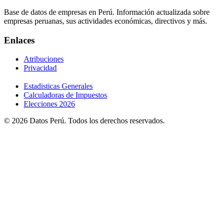
Base de datos de empresas en Perú. Información actualizada sobre
empresas peruanas, sus actividades económicas, directivos y más.
Enlaces
Atribuciones
Privacidad
Estadisticas Generales
Calculadoras de Impuestos
Elecciones 2026
© 2026 Datos Perú. Todos los derechos reservados.