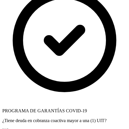
PROGRAMA DE GARANTÍAS COVID-19
¿Tiene deuda en cobranza coactiva mayor a una (1) UIT?