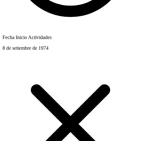
Fecha Inicio Actividades
8 de setiembre de 1974