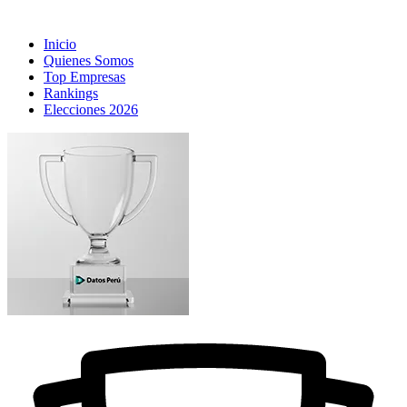
Inicio
Quienes Somos
Top Empresas
Rankings
Elecciones 2026