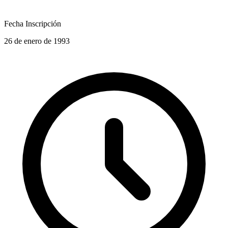
Fecha Inscripción
26 de enero de 1993