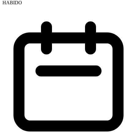
HABIDO