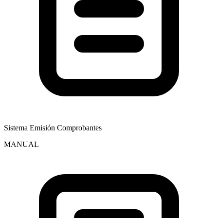
Sistema Emisión Comprobantes
MANUAL