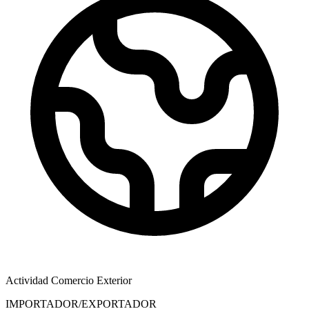
Actividad Comercio Exterior
IMPORTADOR/EXPORTADOR