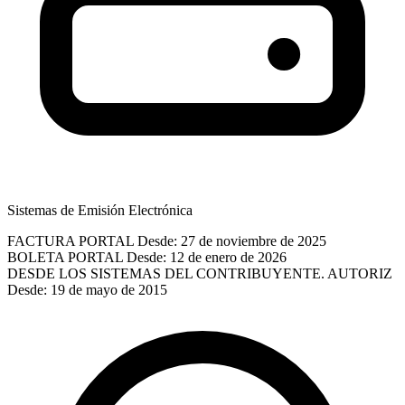
Sistemas de Emisión Electrónica
FACTURA PORTAL
Desde: 27 de noviembre de 2025
BOLETA PORTAL
Desde: 12 de enero de 2026
DESDE LOS SISTEMAS DEL CONTRIBUYENTE. AUTORIZ
Desde: 19 de mayo de 2015