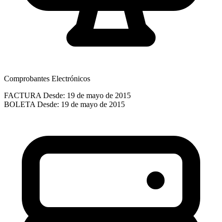
Comprobantes Electrónicos
FACTURA
Desde: 19 de mayo de 2015
BOLETA
Desde: 19 de mayo de 2015