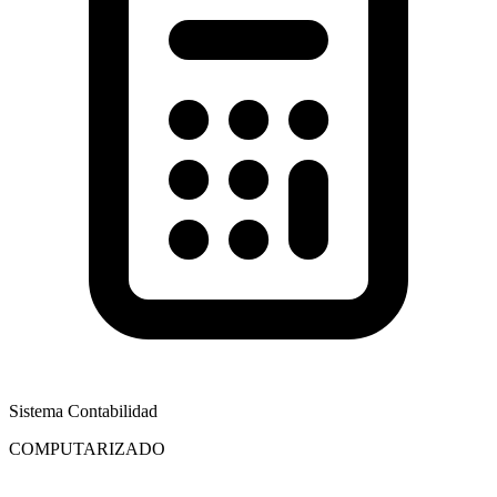
Sistema Contabilidad
COMPUTARIZADO