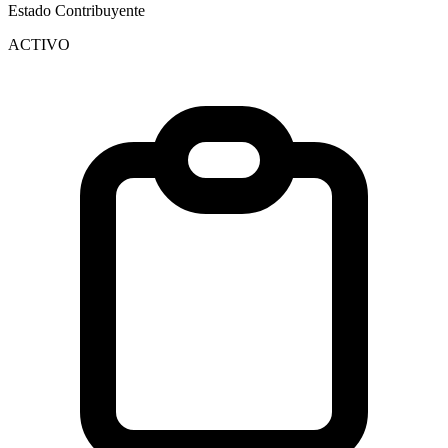
Estado Contribuyente
ACTIVO