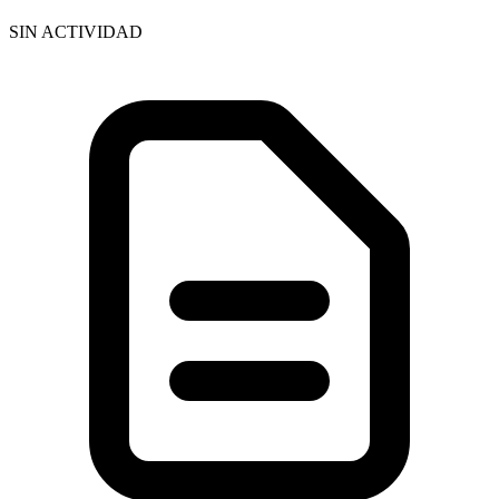
SIN ACTIVIDAD