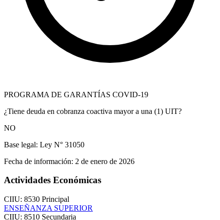
PROGRAMA DE GARANTÍAS COVID-19
¿Tiene deuda en cobranza coactiva mayor a una (1) UIT?
NO
Base legal:
Ley N° 31050
Fecha de información:
2 de enero de 2026
Actividades Económicas
CIIU: 8530
Principal
ENSEÑANZA SUPERIOR
CIIU: 8510
Secundaria