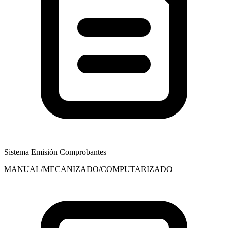
Sistema Emisión Comprobantes
MANUAL/MECANIZADO/COMPUTARIZADO