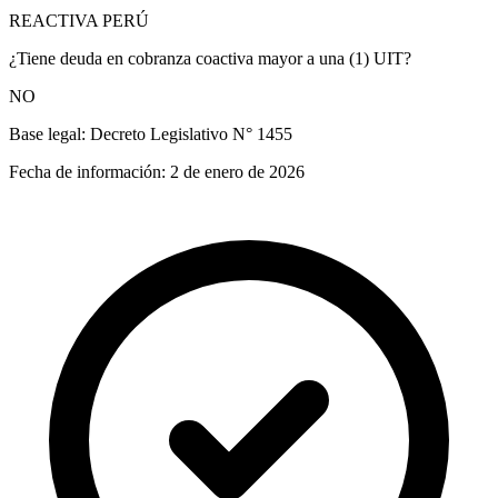
REACTIVA PERÚ
¿Tiene deuda en cobranza coactiva mayor a una (1) UIT?
NO
Base legal:
Decreto Legislativo N° 1455
Fecha de información:
2 de enero de 2026