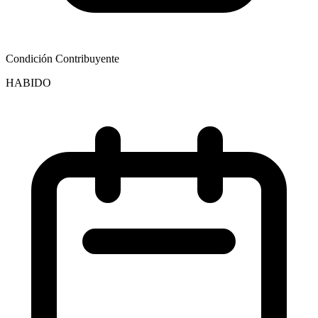
Condición Contribuyente
HABIDO