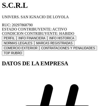
S.C.R.L
UNIVERS. SAN IGNACIO DE LOYOLA
RUC: 20297868790
ESTADO CONTRIBUYENTE: ACTIVO
CONDICION CONTRIBUYENTE: HABIDO
PERFIL
INFO FINANCIERA
INFO HISTORICA
NORMAS LEGALES
MARCAS REGISTRADAS
COMERCIO EXTERIOR
CONTRATACIONES Y PENALIDADES
TOP RUBRO
DATOS DE LA EMPRESA