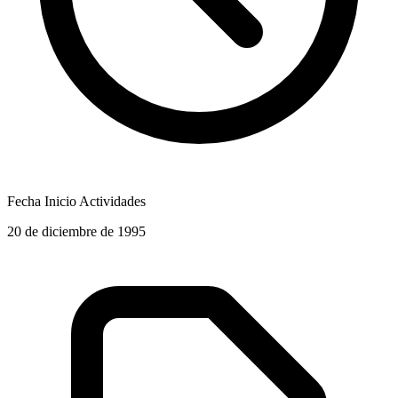
Fecha Inicio Actividades
20 de diciembre de 1995