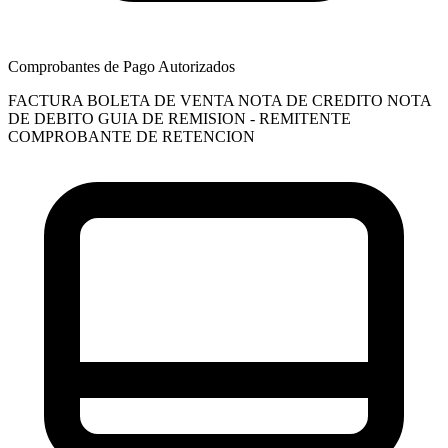
Comprobantes de Pago Autorizados
FACTURA
BOLETA DE VENTA
NOTA DE CREDITO
NOTA
DE DEBITO
GUIA DE REMISION - REMITENTE
COMPROBANTE DE RETENCION