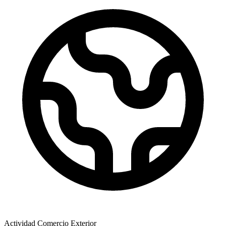
Actividad Comercio Exterior