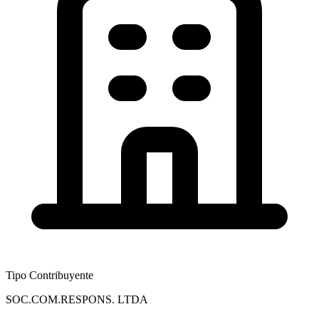
Tipo Contribuyente
SOC.COM.RESPONS. LTDA