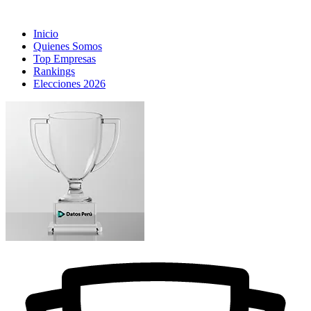
Inicio
Quienes Somos
Top Empresas
Rankings
Elecciones 2026