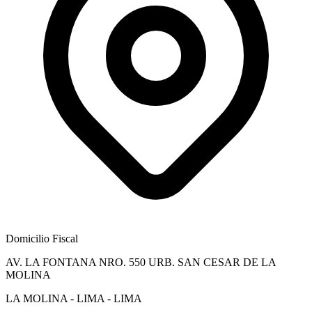
Domicilio Fiscal
AV. LA FONTANA NRO. 550 URB. SAN CESAR DE LA
MOLINA
LA MOLINA - LIMA - LIMA