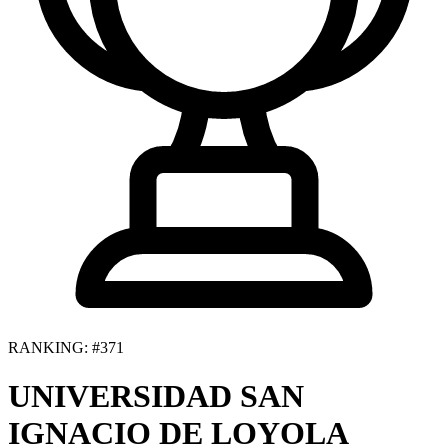
RANKING: #371
UNIVERSIDAD SAN
IGNACIO DE LOYOLA