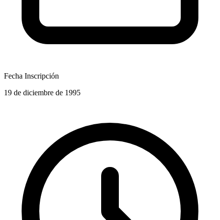
Fecha Inscripción
19 de diciembre de 1995