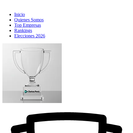
Inicio
Quienes Somos
Top Empresas
Rankings
Elecciones 2026