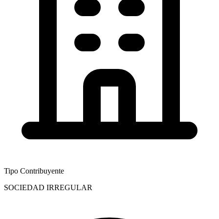
Tipo Contribuyente
SOCIEDAD IRREGULAR