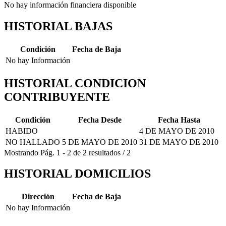
No hay información financiera disponible
HISTORIAL BAJAS
Condición
Fecha de Baja
No hay Información
HISTORIAL CONDICION
CONTRIBUYENTE
Condición
Fecha Desde
Fecha Hasta
HABIDO
4 DE MAYO DE 2010
NO HALLADO
5 DE MAYO DE 2010
31 DE MAYO DE 2010
Mostrando
Pág.
1
-
2
de
2
resultados
/
2
HISTORIAL DOMICILIOS
Dirección
Fecha de Baja
No hay Información