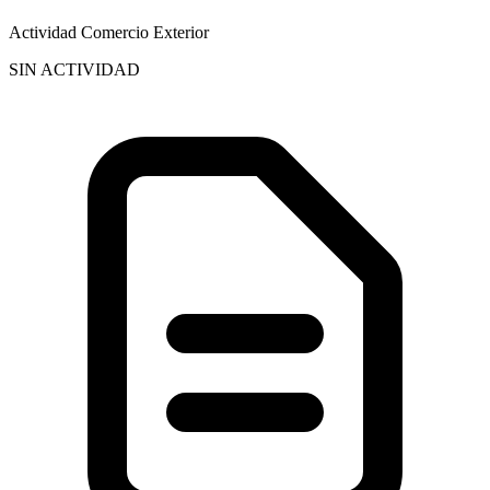
Actividad Comercio Exterior
SIN ACTIVIDAD