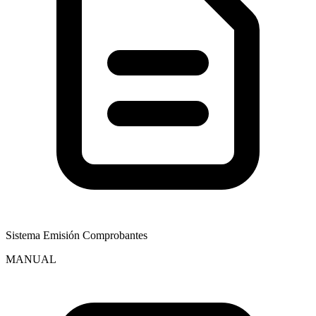
Sistema Emisión Comprobantes
MANUAL