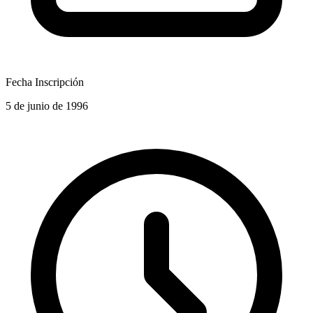
Fecha Inscripción
5 de junio de 1996