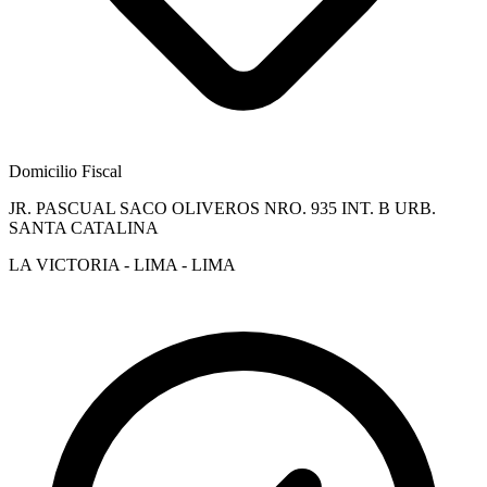
Domicilio Fiscal
JR. PASCUAL SACO OLIVEROS NRO. 935 INT. B URB.
SANTA CATALINA
LA VICTORIA - LIMA - LIMA