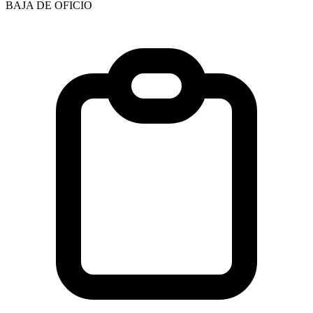
BAJA DE OFICIO