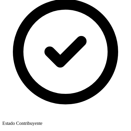
Estado Contribuyente