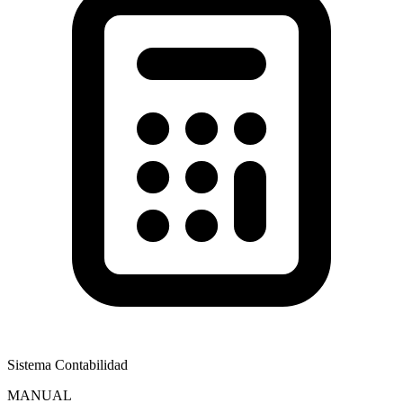
Sistema Contabilidad
MANUAL