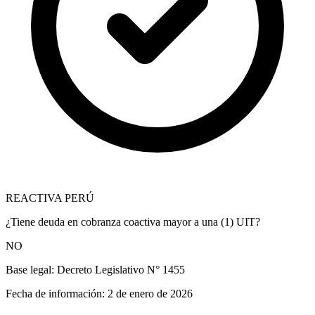
REACTIVA PERÚ
¿Tiene deuda en cobranza coactiva mayor a una (1) UIT?
NO
Base legal:
Decreto Legislativo N° 1455
Fecha de información:
2 de enero de 2026