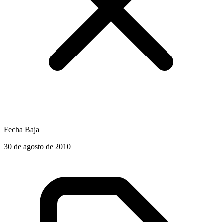
Fecha Baja
30 de agosto de 2010