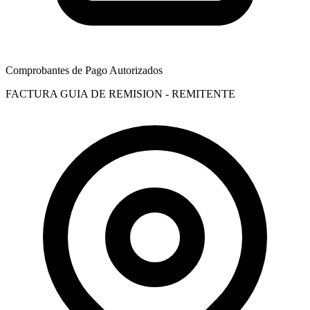
Comprobantes de Pago Autorizados
FACTURA
GUIA DE REMISION - REMITENTE