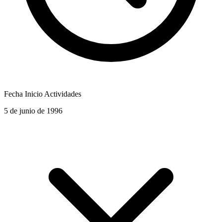
Fecha Inicio Actividades
5 de junio de 1996