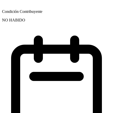
Condición Contribuyente
NO HABIDO