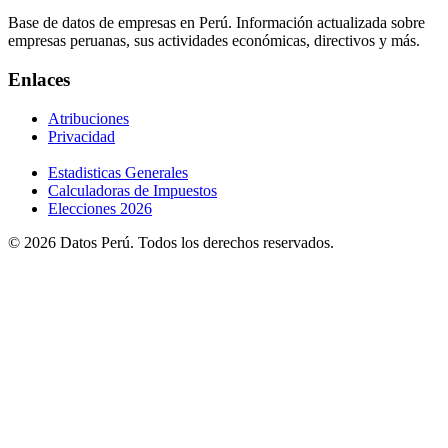
Base de datos de empresas en Perú. Información actualizada sobre
empresas peruanas, sus actividades económicas, directivos y más.
Enlaces
Atribuciones
Privacidad
Estadisticas Generales
Calculadoras de Impuestos
Elecciones 2026
© 2026 Datos Perú. Todos los derechos reservados.