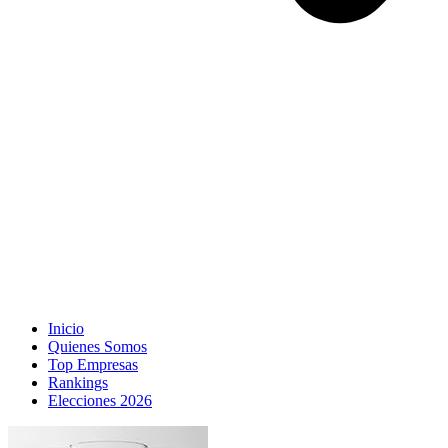
Inicio
Quienes Somos
Top Empresas
Rankings
Elecciones 2026