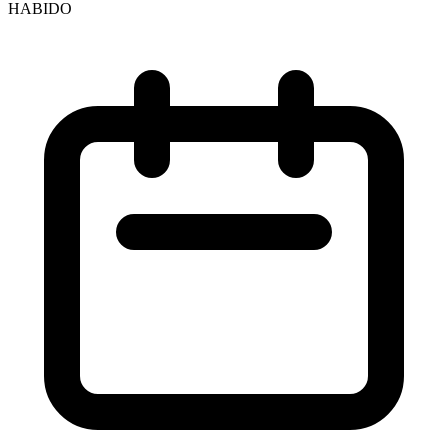
HABIDO