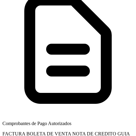
Comprobantes de Pago Autorizados
FACTURA
BOLETA DE VENTA
NOTA DE CREDITO
GUIA