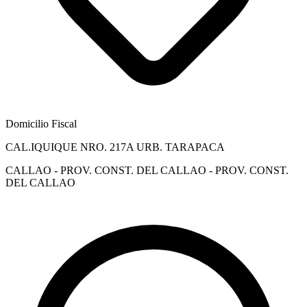
Domicilio Fiscal
CAL.IQUIQUE NRO. 217A URB. TARAPACA
CALLAO - PROV. CONST. DEL CALLAO - PROV. CONST.
DEL CALLAO