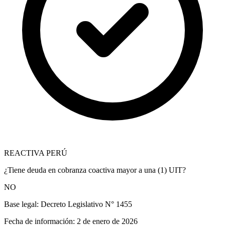
REACTIVA PERÚ
¿Tiene deuda en cobranza coactiva mayor a una (1) UIT?
NO
Base legal:
Decreto Legislativo N° 1455
Fecha de información:
2 de enero de 2026