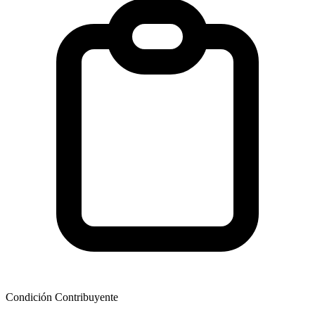
Condición Contribuyente