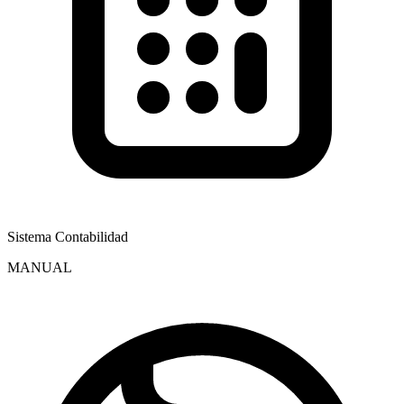
Sistema Contabilidad
MANUAL