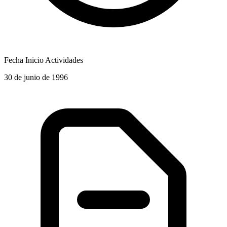
Fecha Inicio Actividades
30 de junio de 1996