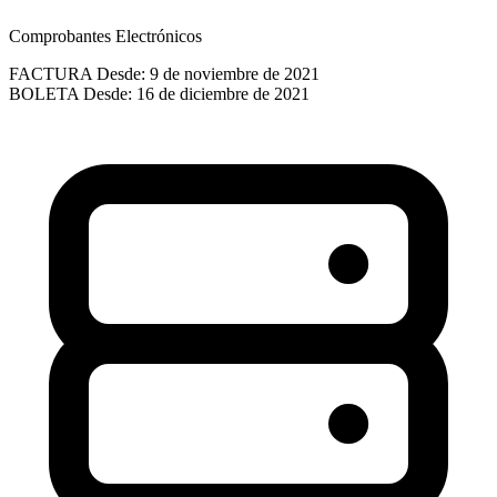
Comprobantes Electrónicos
FACTURA
Desde: 9 de noviembre de 2021
BOLETA
Desde: 16 de diciembre de 2021