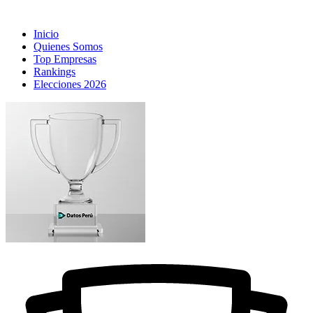
Inicio
Quienes Somos
Top Empresas
Rankings
Elecciones 2026