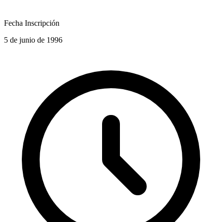
Fecha Inscripción
5 de junio de 1996