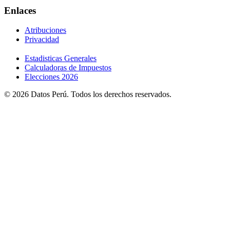
Enlaces
Atribuciones
Privacidad
Estadisticas Generales
Calculadoras de Impuestos
Elecciones 2026
© 2026 Datos Perú. Todos los derechos reservados.