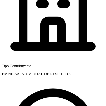
Tipo Contribuyente
EMPRESA INDIVIDUAL DE RESP. LTDA