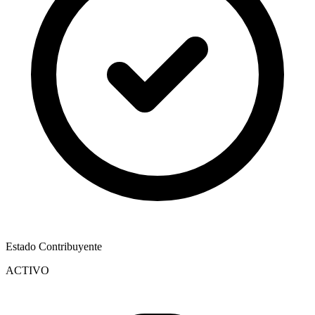
Estado Contribuyente
ACTIVO