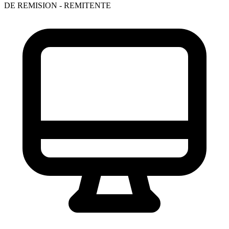
DE REMISION - REMITENTE