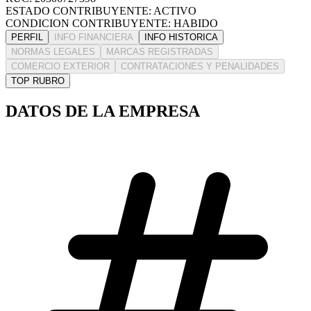
ESTADO CONTRIBUYENTE: ACTIVO
CONDICION CONTRIBUYENTE: HABIDO
PERFIL
INFO FINANCIERA
INFO HISTORICA
NORMAS LEGALES
MARCAS REGISTRADAS
COMERCIO EXTERIOR
CONTRATACIONES Y PENALIDADES
TOP RUBRO
DATOS DE LA EMPRESA