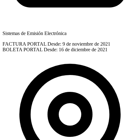
Sistemas de Emisión Electrónica
FACTURA PORTAL
Desde: 9 de noviembre de 2021
BOLETA PORTAL
Desde: 16 de diciembre de 2021