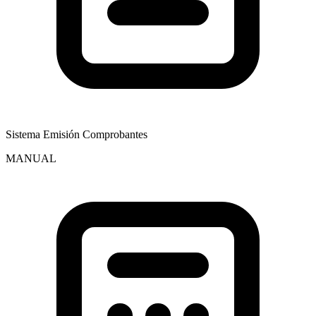
Sistema Emisión Comprobantes
MANUAL