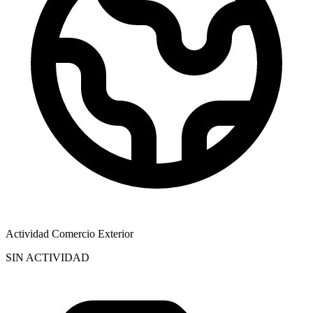
Actividad Comercio Exterior
SIN ACTIVIDAD