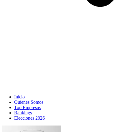
Inicio
Quienes Somos
Top Empresas
Rankings
Elecciones 2026