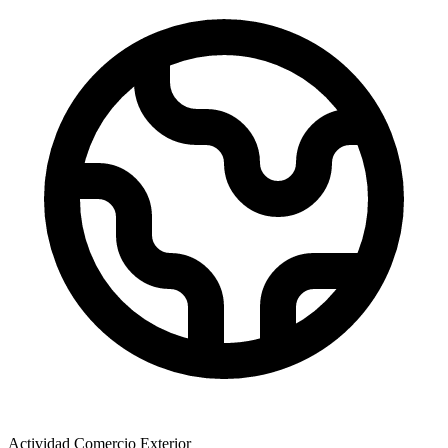
Actividad Comercio Exterior