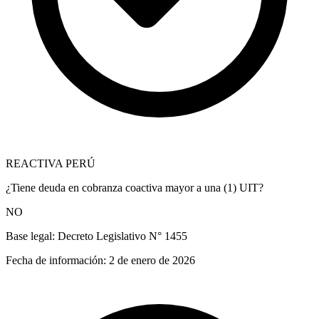
REACTIVA PERÚ
¿Tiene deuda en cobranza coactiva mayor a una (1) UIT?
NO
Base legal:
Decreto Legislativo N° 1455
Fecha de información:
2 de enero de 2026