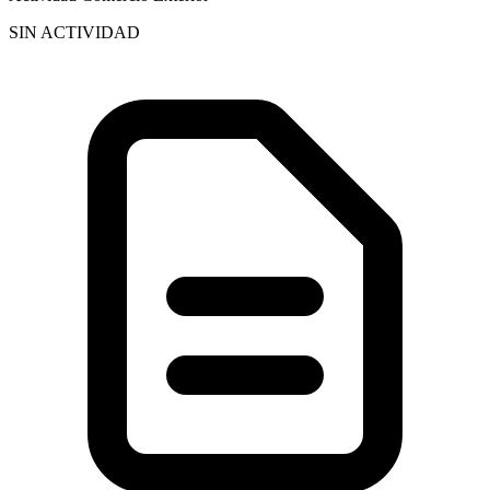
SIN ACTIVIDAD