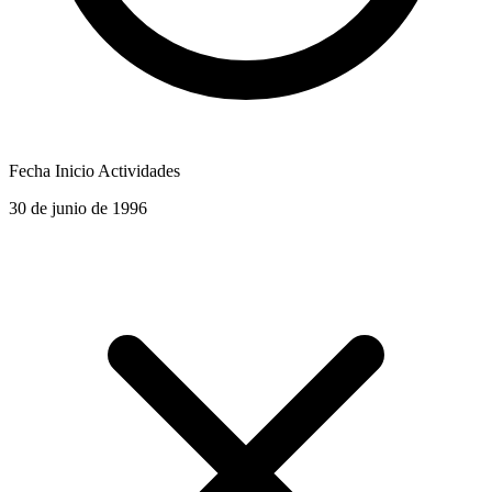
Fecha Inicio Actividades
30 de junio de 1996