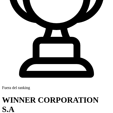
Fuera del ranking
WINNER CORPORATION
S.A