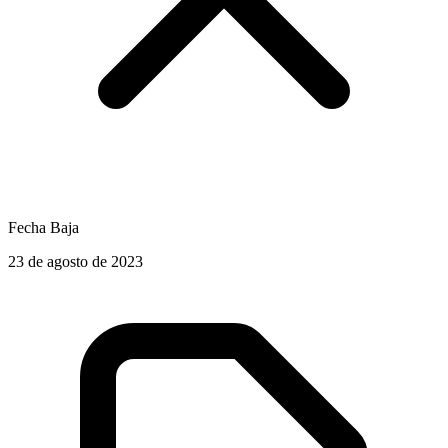
Fecha Baja
23 de agosto de 2023