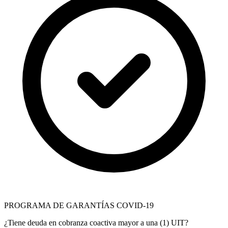
PROGRAMA DE GARANTÍAS COVID-19
¿Tiene deuda en cobranza coactiva mayor a una (1) UIT?