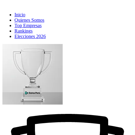
Inicio
Quienes Somos
Top Empresas
Rankings
Elecciones 2026