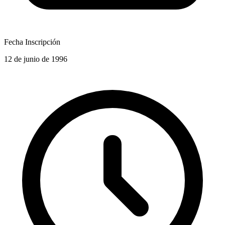
Fecha Inscripción
12 de junio de 1996