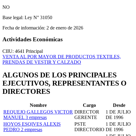
NO
Base legal:
Ley N° 31050
Fecha de información:
2 de enero de 2026
Actividades Económicas
CIIU: 4641
Principal
VENTA AL POR MAYOR DE PRODUCTOS TEXTILES,
PRENDAS DE VESTIR Y CALZADO
ALGUNOS DE LOS PRINCIPALES
EJECUTIVOS, REPRESENTANTES O
DIRECTORES
Nombre
Cargo
Desde
REQUEJO GALLEGOS VICTOR
DIRECTOR
1 DE JULIO
MANUEL
3 empresas
GERENTE
DE 1996
HOYOS ESQIVES ALEXIS
PSTE
1 DE JULIO
PEDRO
2 empresas
DIRECTORIO
DE 1996