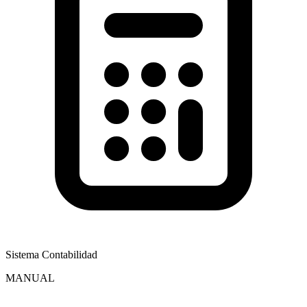
Sistema Contabilidad
MANUAL