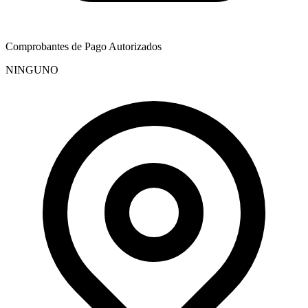
Comprobantes de Pago Autorizados
NINGUNO