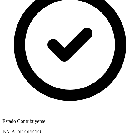
Estado Contribuyente
BAJA DE OFICIO