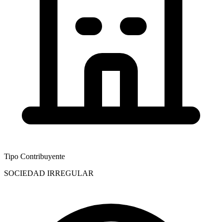
Tipo Contribuyente
SOCIEDAD IRREGULAR