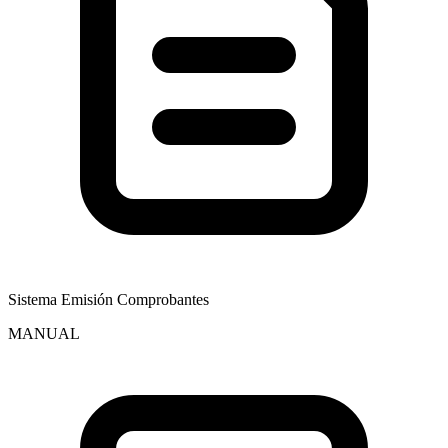
Sistema Emisión Comprobantes
MANUAL