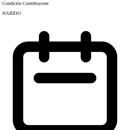
Condición Contribuyente
HABIDO