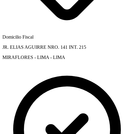
Domicilio Fiscal
JR. ELIAS AGUIRRE NRO. 141 INT. 215
MIRAFLORES - LIMA - LIMA