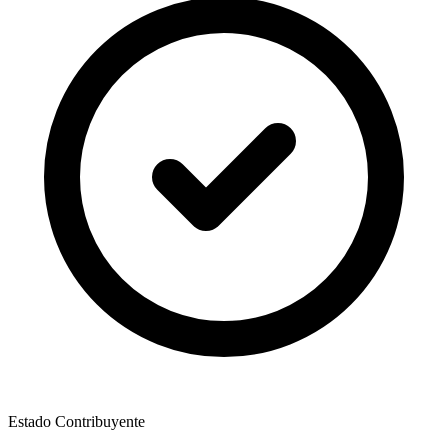
Estado Contribuyente