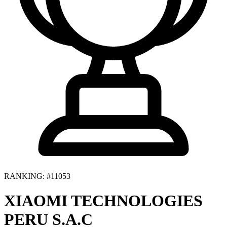
RANKING: #11053
XIAOMI TECHNOLOGIES
PERU S.A.C