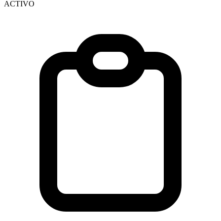
ACTIVO