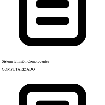
Sistema Emisión Comprobantes
COMPUTARIZADO