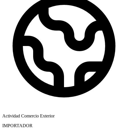
Actividad Comercio Exterior
IMPORTADOR