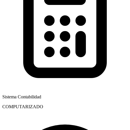
Sistema Contabilidad
COMPUTARIZADO