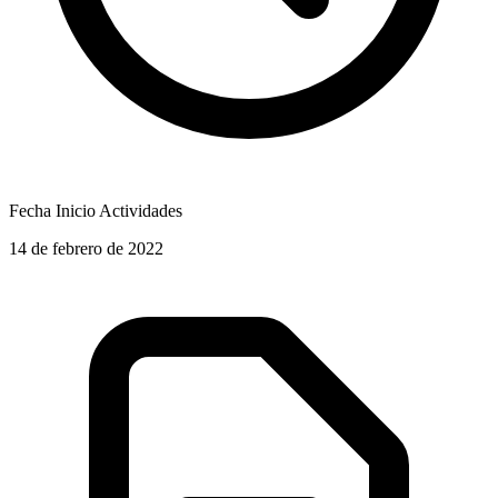
Fecha Inicio Actividades
14 de febrero de 2022