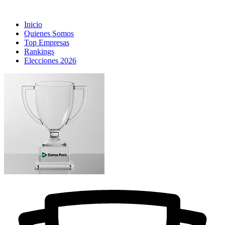
Inicio
Quienes Somos
Top Empresas
Rankings
Elecciones 2026