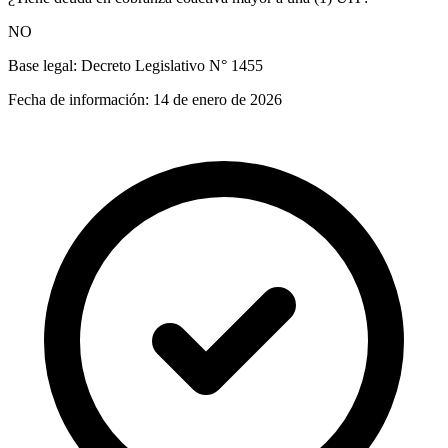
NO
Base legal:
Decreto Legislativo N° 1455
Fecha de información:
14 de enero de 2026