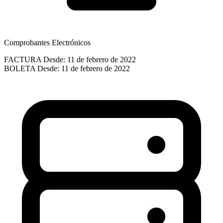
Comprobantes Electrónicos
FACTURA
Desde: 11 de febrero de 2022
BOLETA
Desde: 11 de febrero de 2022