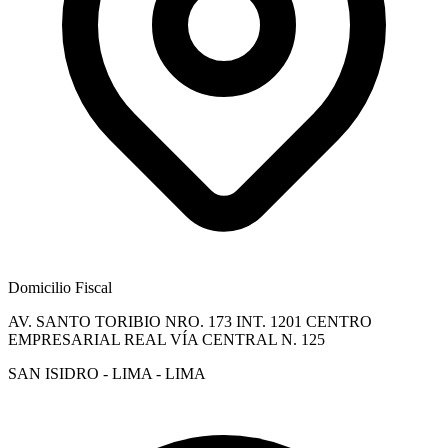
Domicilio Fiscal
AV. SANTO TORIBIO NRO. 173 INT. 1201 CENTRO
EMPRESARIAL REAL VÍA CENTRAL N. 125
SAN ISIDRO - LIMA - LIMA