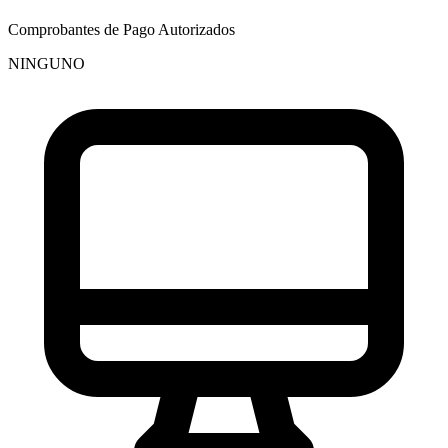
Comprobantes de Pago Autorizados
NINGUNO