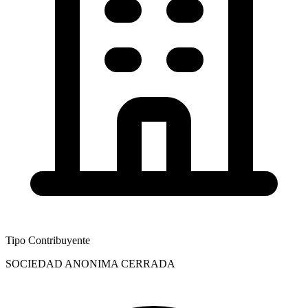
Tipo Contribuyente
SOCIEDAD ANONIMA CERRADA