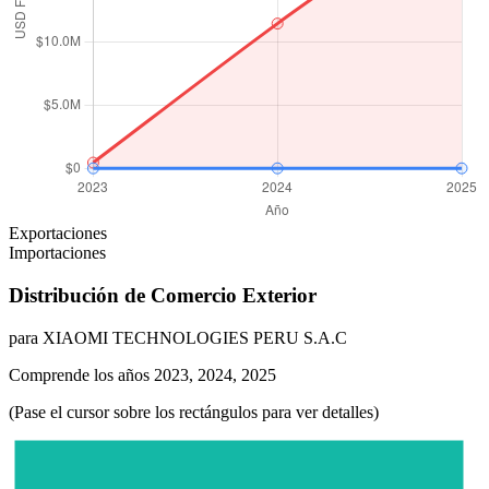
Exportaciones
Importaciones
Distribución de Comercio Exterior
para XIAOMI TECHNOLOGIES PERU S.A.C
Comprende los años 2023, 2024, 2025
(Pase el cursor sobre los rectángulos para ver detalles)