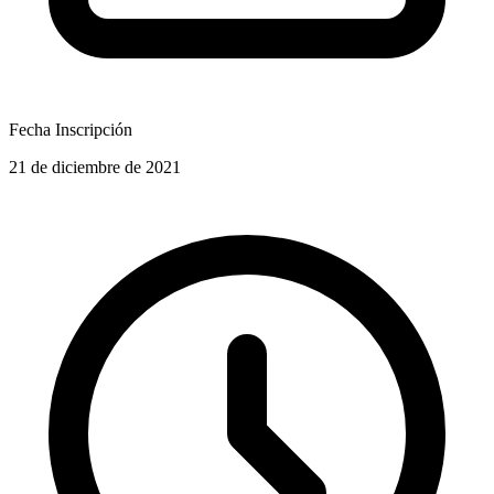
Fecha Inscripción
21 de diciembre de 2021