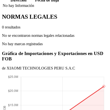
Dirección
Fecha de Baja
No hay Información
NORMAS LEGALES
0 resultados
No se encontraron normas legales relacionadas
No hay marcas registradas
Gráfica de Importaciones y Exportaciones en USD
FOB
de XIAOMI TECHNOLOGIES PERU S.A.C