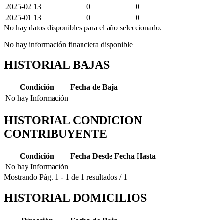
2025-02
13
0
0
2025-01
13
0
0
No hay datos disponibles para el año seleccionado.
No hay información financiera disponible
HISTORIAL BAJAS
Condición
Fecha de Baja
No hay Información
HISTORIAL CONDICION
CONTRIBUYENTE
Condición
Fecha Desde
Fecha Hasta
No hay Información
Mostrando
Pág.
1
-
1
de
1
resultados
/
1
HISTORIAL DOMICILIOS