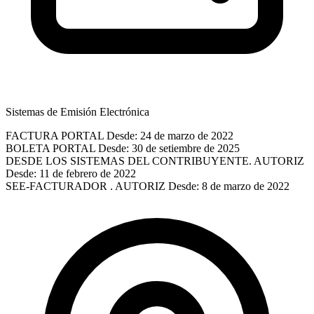
Sistemas de Emisión Electrónica
FACTURA PORTAL
Desde: 24 de marzo de 2022
BOLETA PORTAL
Desde: 30 de setiembre de 2025
DESDE LOS SISTEMAS DEL CONTRIBUYENTE. AUTORIZ
Desde: 11 de febrero de 2022
SEE-FACTURADOR . AUTORIZ
Desde: 8 de marzo de 2022