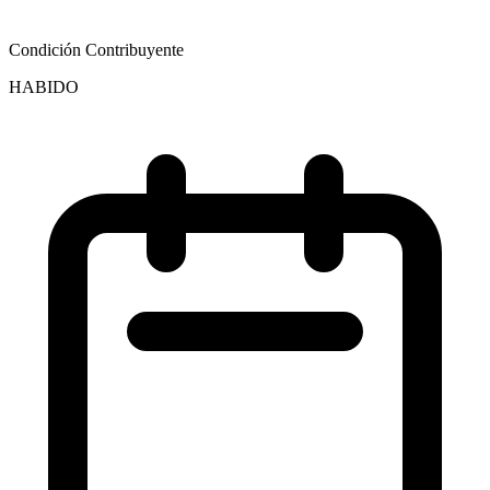
Condición Contribuyente
HABIDO