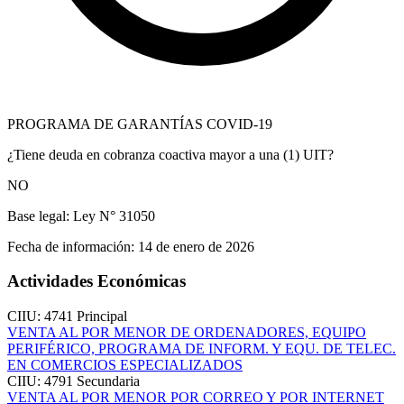
PROGRAMA DE GARANTÍAS COVID-19
¿Tiene deuda en cobranza coactiva mayor a una (1) UIT?
NO
Base legal:
Ley N° 31050
Fecha de información:
14 de enero de 2026
Actividades Económicas
CIIU: 4741
Principal
VENTA AL POR MENOR DE ORDENADORES, EQUIPO
PERIFÉRICO, PROGRAMA DE INFORM. Y EQU. DE TELEC.
EN COMERCIOS ESPECIALIZADOS
CIIU: 4791
Secundaria
VENTA AL POR MENOR POR CORREO Y POR INTERNET