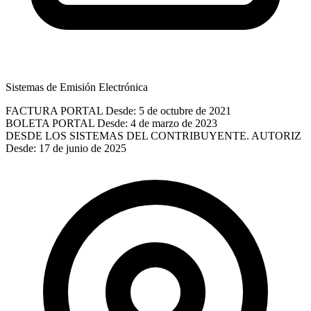
Sistemas de Emisión Electrónica
FACTURA PORTAL
Desde: 5 de octubre de 2021
BOLETA PORTAL
Desde: 4 de marzo de 2023
DESDE LOS SISTEMAS DEL CONTRIBUYENTE. AUTORIZ
Desde: 17 de junio de 2025