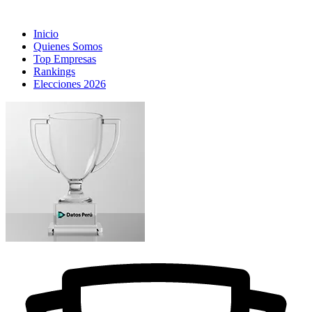
Inicio
Quienes Somos
Top Empresas
Rankings
Elecciones 2026