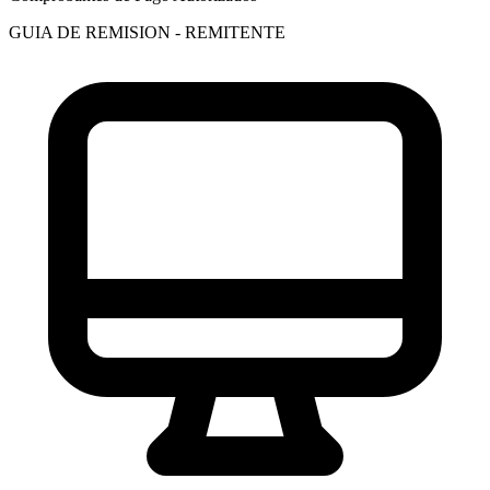
GUIA DE REMISION - REMITENTE