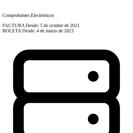
Comprobantes Electrónicos
FACTURA
Desde: 5 de octubre de 2021
BOLETA
Desde: 4 de marzo de 2023