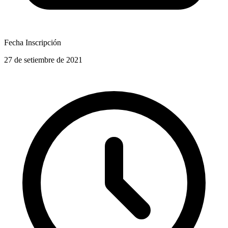
Fecha Inscripción
27 de setiembre de 2021