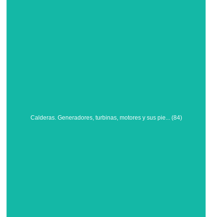
Calderas. Generadores, turbinas, motores y sus pie... (84)