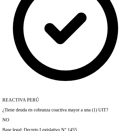
REACTIVA PERÚ
¿Tiene deuda en cobranza coactiva mayor a una (1) UIT?
NO
Base legal:
Decreto Legislativo N° 1455