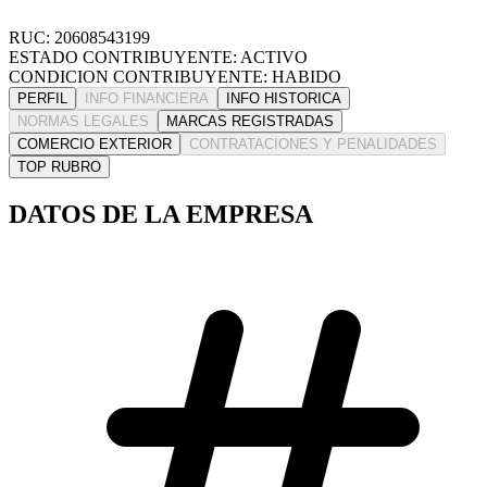
RUC: 20608543199
ESTADO CONTRIBUYENTE: ACTIVO
CONDICION CONTRIBUYENTE: HABIDO
PERFIL
INFO FINANCIERA
INFO HISTORICA
NORMAS LEGALES
MARCAS REGISTRADAS
COMERCIO EXTERIOR
CONTRATACIONES Y PENALIDADES
TOP RUBRO
DATOS DE LA EMPRESA