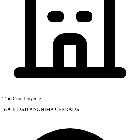
Tipo Contribuyente
SOCIEDAD ANONIMA CERRADA