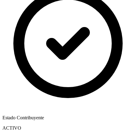
Estado Contribuyente
ACTIVO