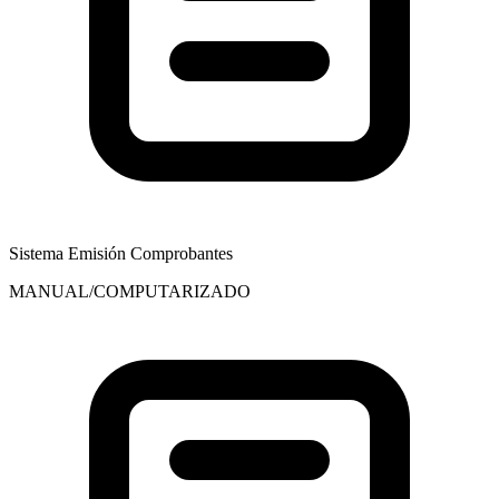
Sistema Emisión Comprobantes
MANUAL/COMPUTARIZADO