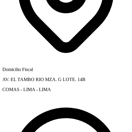
Domicilio Fiscal
AV. EL TAMBO RIO MZA. G LOTE. 14B
COMAS - LIMA - LIMA