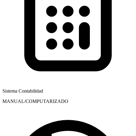
Sistema Contabilidad
MANUAL/COMPUTARIZADO