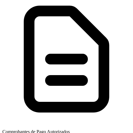
Comprobantes de Pago Autorizados