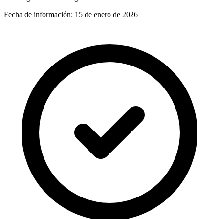
Fecha de información:
15 de enero de 2026