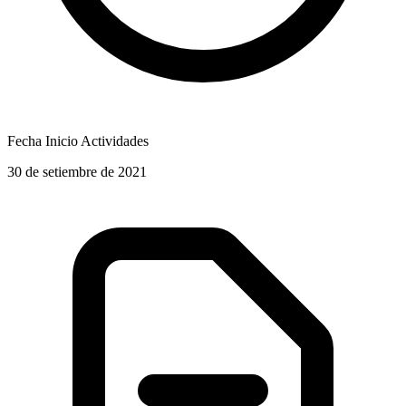
Fecha Inicio Actividades
30 de setiembre de 2021