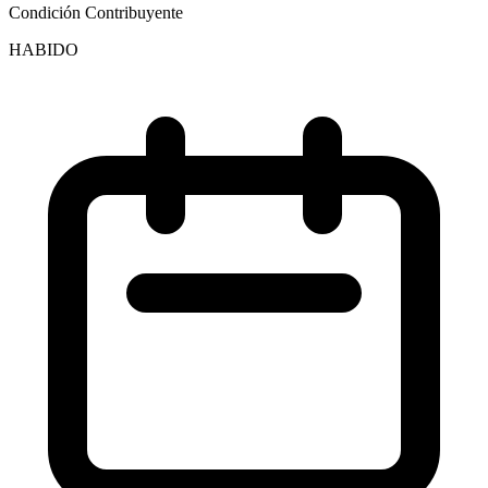
Condición Contribuyente
HABIDO