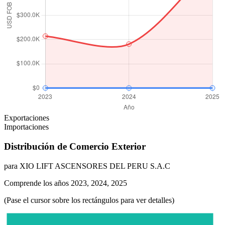
Exportaciones
Importaciones
Distribución de Comercio Exterior
para XIO LIFT ASCENSORES DEL PERU S.A.C
Comprende los años 2023, 2024, 2025
(Pase el cursor sobre los rectángulos para ver detalles)