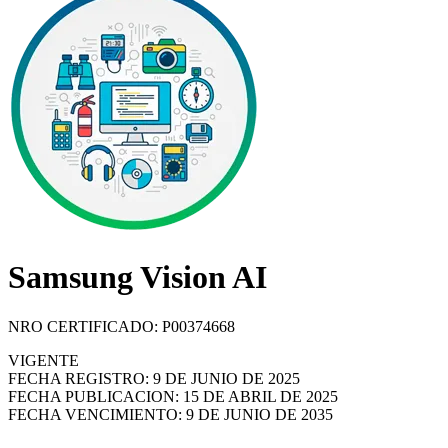
Samsung Vision AI
NRO CERTIFICADO: P00374668
VIGENTE
FECHA REGISTRO: 9 DE JUNIO DE 2025
FECHA PUBLICACION: 15 DE ABRIL DE 2025
FECHA VENCIMIENTO: 9 DE JUNIO DE 2035