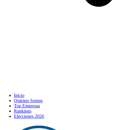
Inicio
Quienes Somos
Top Empresas
Rankings
Elecciones 2026