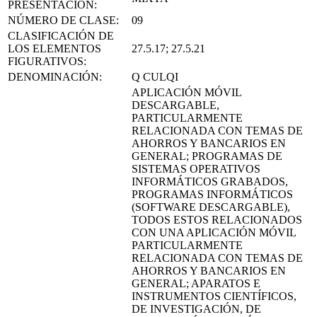
PRESENTACIÓN:
NÚMERO DE CLASE:
09
CLASIFICACIÓN DE
LOS ELEMENTOS
27.5.17; 27.5.21
FIGURATIVOS:
DENOMINACIÓN:
Q CULQI
APLICACIÓN MÓVIL
DESCARGABLE,
PARTICULARMENTE
RELACIONADA CON TEMAS DE
AHORROS Y BANCARIOS EN
GENERAL; PROGRAMAS DE
SISTEMAS OPERATIVOS
INFORMÁTICOS GRABADOS,
PROGRAMAS INFORMÁTICOS
(SOFTWARE DESCARGABLE),
TODOS ESTOS RELACIONADOS
CON UNA APLICACIÓN MÓVIL
PARTICULARMENTE
RELACIONADA CON TEMAS DE
AHORROS Y BANCARIOS EN
GENERAL; APARATOS E
INSTRUMENTOS CIENTÍFICOS,
DE INVESTIGACIÓN, DE