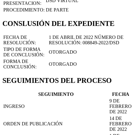
DSD VIRTUAL
PRESENTACION:
PROCEDIMIENTO:
DE PARTE
CONSLUSIÓN DEL EXPEDIENTE
FECHA DE
1 DE ABRIL DE 2022
NÚMERO DE
RESOLUCIÓN:
RESOLUCIÓN:
008849-2022/DSD
TIPO DE FORMA
OTORGADO
DE CONCLUSIÓN:
FORMA DE
OTORGADO
CONCLUSIÓN:
SEGUIMIENTOS DEL PROCESO
SEGUIMIENTO
FECHA
9 DE
INGRESO
FEBRERO
DE 2022
14 DE
ORDEN DE PUBLICACIÓN
FEBRERO
DE 2022