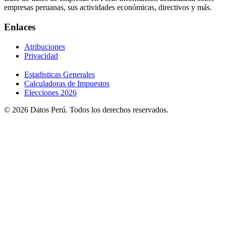
empresas peruanas, sus actividades económicas, directivos y más.
Enlaces
Atribuciones
Privacidad
Estadisticas Generales
Calculadoras de Impuestos
Elecciones 2026
© 2026 Datos Perú. Todos los derechos reservados.