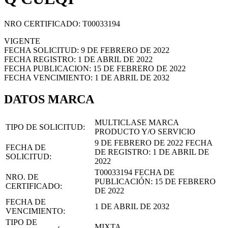
NRO CERTIFICADO: T00033194
VIGENTE
FECHA SOLICITUD: 9 DE FEBRERO DE 2022
FECHA REGISTRO: 1 DE ABRIL DE 2022
FECHA PUBLICACION: 15 DE FEBRERO DE 2022
FECHA VENCIMIENTO: 1 DE ABRIL DE 2032
DATOS MARCA
MULTICLASE MARCA
TIPO DE SOLICITUD:
PRODUCTO Y/O SERVICIO
9 DE FEBRERO DE 2022
FECHA
FECHA DE
DE REGISTRO:
1 DE ABRIL DE
SOLICITUD:
2022
T00033194
FECHA DE
NRO. DE
PUBLICACIÓN:
15 DE FEBRERO
CERTIFICADO:
DE 2022
FECHA DE
1 DE ABRIL DE 2032
VENCIMIENTO:
TIPO DE
MIXTA