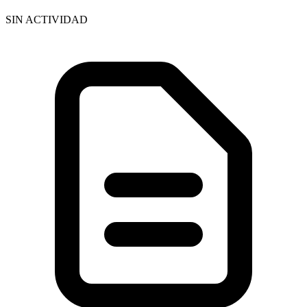
SIN ACTIVIDAD