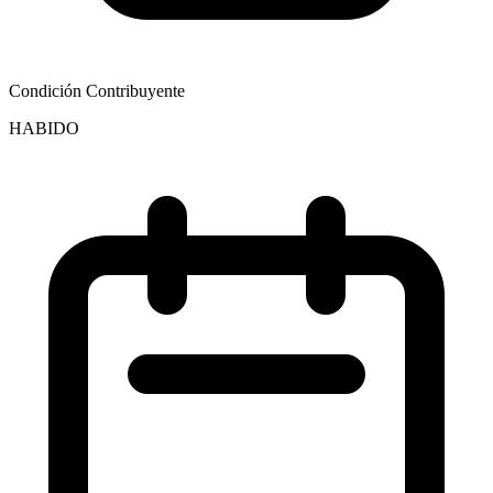
Condición Contribuyente
HABIDO