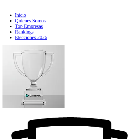
Inicio
Quienes Somos
Top Empresas
Rankings
Elecciones 2026