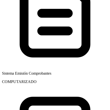
Sistema Emisión Comprobantes
COMPUTARIZADO