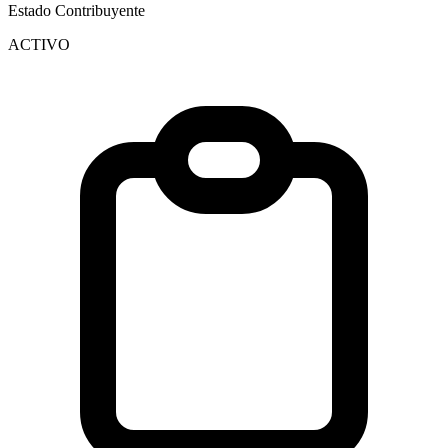
Estado Contribuyente
ACTIVO