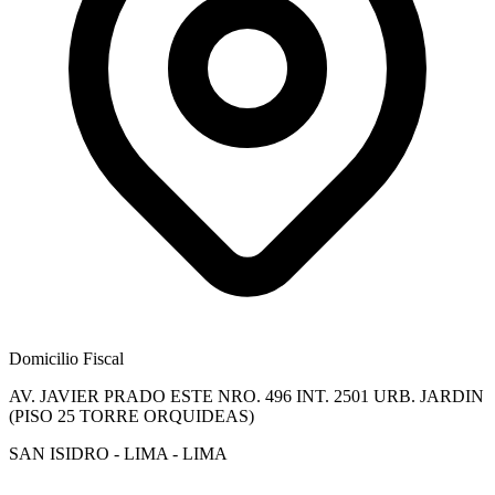
Domicilio Fiscal
AV. JAVIER PRADO ESTE NRO. 496 INT. 2501 URB. JARDIN
(PISO 25 TORRE ORQUIDEAS)
SAN ISIDRO - LIMA - LIMA