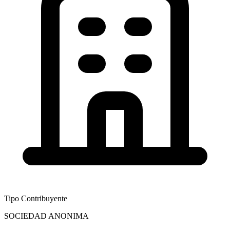
Tipo Contribuyente
SOCIEDAD ANONIMA