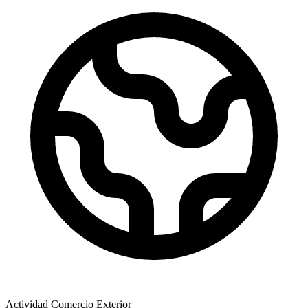
Actividad Comercio Exterior