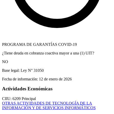
PROGRAMA DE GARANTÍAS COVID-19
¿Tiene deuda en cobranza coactiva mayor a una (1) UIT?
NO
Base legal:
Ley N° 31050
Fecha de información:
12 de enero de 2026
Actividades Económicas
CIIU: 6209
Principal
OTRAS ACTIVIDADES DE TECNOLOGÍA DE LA
INFORMACIÓN Y DE SERVICIOS INFORMÁTICOS