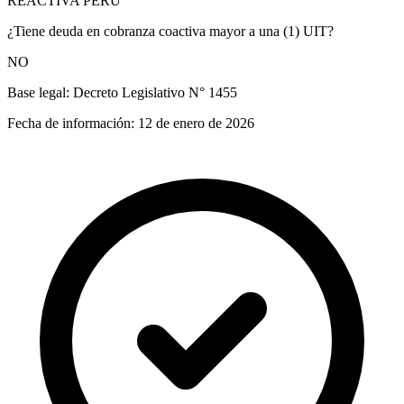
REACTIVA PERÚ
¿Tiene deuda en cobranza coactiva mayor a una (1) UIT?
NO
Base legal:
Decreto Legislativo N° 1455
Fecha de información:
12 de enero de 2026