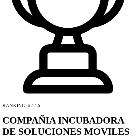
RANKING: #2156
COMPAÑIA INCUBADORA
DE SOLUCIONES MOVILES