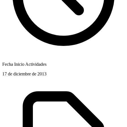
Fecha Inicio Actividades
17 de diciembre de 2013