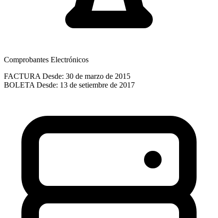
Comprobantes Electrónicos
FACTURA
Desde: 30 de marzo de 2015
BOLETA
Desde: 13 de setiembre de 2017