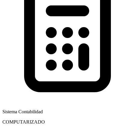
Sistema Contabilidad
COMPUTARIZADO