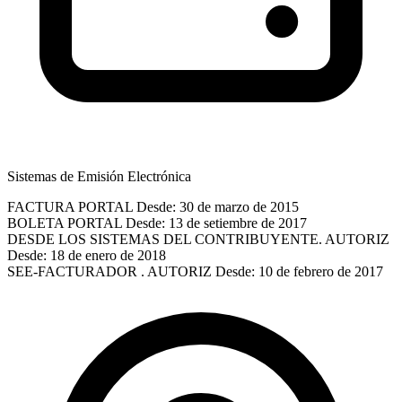
Sistemas de Emisión Electrónica
FACTURA PORTAL
Desde: 30 de marzo de 2015
BOLETA PORTAL
Desde: 13 de setiembre de 2017
DESDE LOS SISTEMAS DEL CONTRIBUYENTE. AUTORIZ
Desde: 18 de enero de 2018
SEE-FACTURADOR . AUTORIZ
Desde: 10 de febrero de 2017