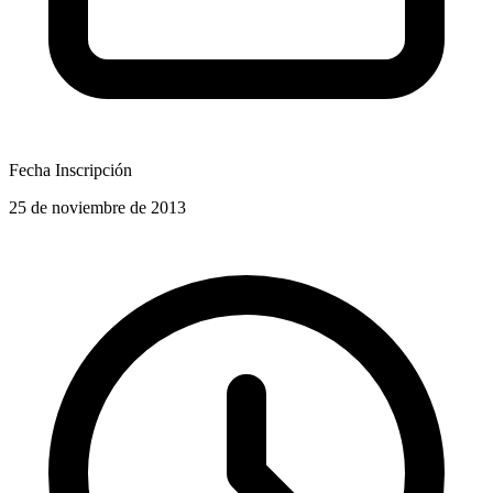
Fecha Inscripción
25 de noviembre de 2013