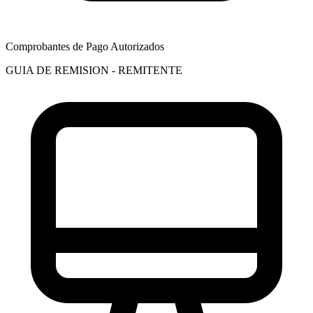
Comprobantes de Pago Autorizados
GUIA DE REMISION - REMITENTE