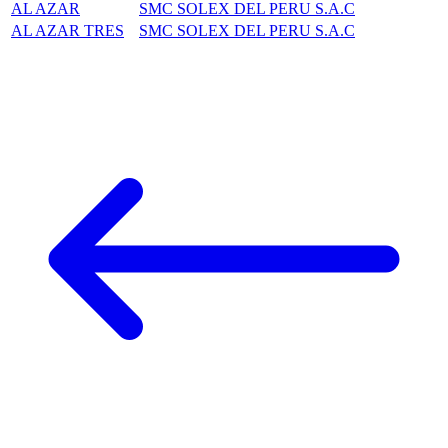
AL AZAR
SMC SOLEX DEL PERU S.A.C
AL AZAR TRES
SMC SOLEX DEL PERU S.A.C