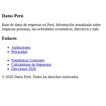
Datos Perú
Base de datos de empresas en Perú. Información actualizada sobre
empresas peruanas, sus actividades económicas, directivos y más.
Enlaces
Atribuciones
Privacidad
Estadisticas Generales
Calculadoras de Impuestos
Elecciones 2026
© 2026 Datos Perú. Todos los derechos reservados.