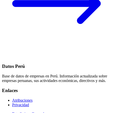
Datos Perú
Base de datos de empresas en Perú. Información actualizada sobre
empresas peruanas, sus actividades económicas, directivos y más.
Enlaces
Atribuciones
Privacidad