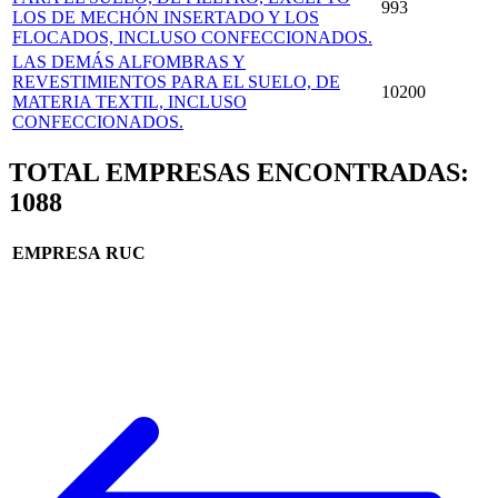
993
LOS DE MECHÓN INSERTADO Y LOS
FLOCADOS, INCLUSO CONFECCIONADOS.
LAS DEMÁS ALFOMBRAS Y
REVESTIMIENTOS PARA EL SUELO, DE
10200
MATERIA TEXTIL, INCLUSO
CONFECCIONADOS.
TOTAL EMPRESAS ENCONTRADAS:
1088
EMPRESA
RUC