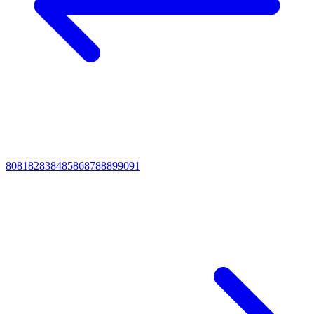
80
81
82
83
84
85
86
87
88
89
90
91