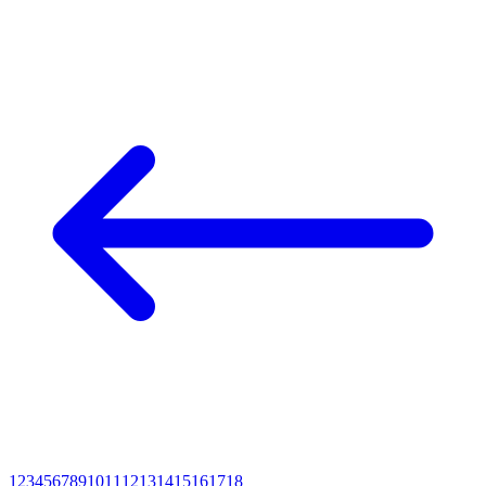
1
2
3
4
5
6
7
8
9
10
11
12
13
14
15
16
17
18