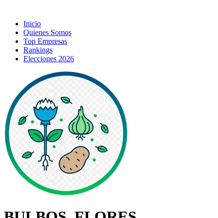
Inicio
Quienes Somos
Top Empresas
Rankings
Elecciones 2026
BULBOS, FLORES,