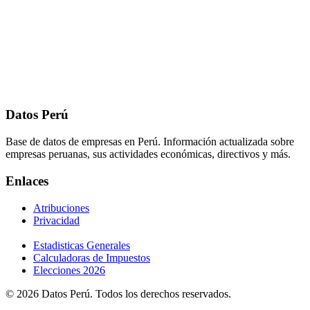
Datos Perú
Base de datos de empresas en Perú. Información actualizada sobre
empresas peruanas, sus actividades económicas, directivos y más.
Enlaces
Atribuciones
Privacidad
Estadisticas Generales
Calculadoras de Impuestos
Elecciones 2026
© 2026 Datos Perú. Todos los derechos reservados.