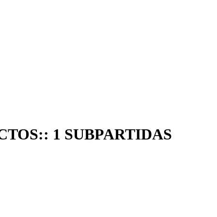
ECTOS:: 1 SUBPARTIDAS