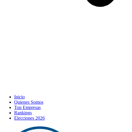
Inicio
Quienes Somos
Top Empresas
Rankings
Elecciones 2026