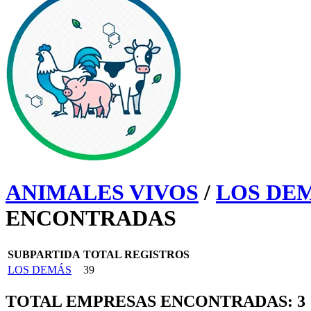
ANIMALES VIVOS
/
LOS DEM
ENCONTRADAS
SUBPARTIDA
TOTAL REGISTROS
LOS DEMÁS
39
TOTAL EMPRESAS ENCONTRADAS: 3