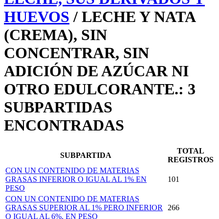
HUEVOS
/ LECHE Y NATA
(CREMA), SIN
CONCENTRAR, SIN
ADICIÓN DE AZÚCAR NI
OTRO EDULCORANTE.: 3
SUBPARTIDAS
ENCONTRADAS
TOTAL
SUBPARTIDA
REGISTROS
CON UN CONTENIDO DE MATERIAS
GRASAS INFERIOR O IGUAL AL 1% EN
101
PESO
CON UN CONTENIDO DE MATERIAS
GRASAS SUPERIOR AL 1% PERO INFERIOR
266
O IGUAL AL 6%, EN PESO