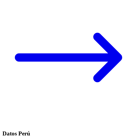
Datos Perú